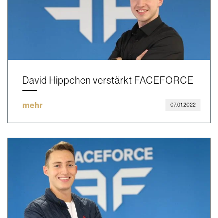
David Hippchen verstärkt FACEFORCE
mehr
07.01.2022