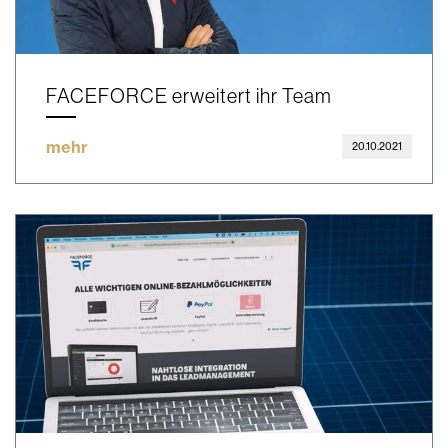
FACEFORCE erweitert ihr Team
mehr
20.10.2021