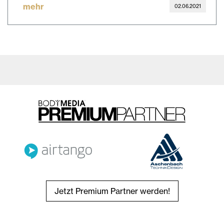
mehr
02.06.2021
Jetzt Premium Partner werden!