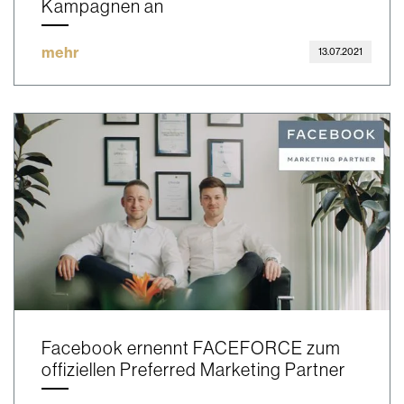
Kampagnen an
mehr
13.07.2021
Facebook ernennt FACEFORCE zum
offiziellen Preferred Marketing Partner