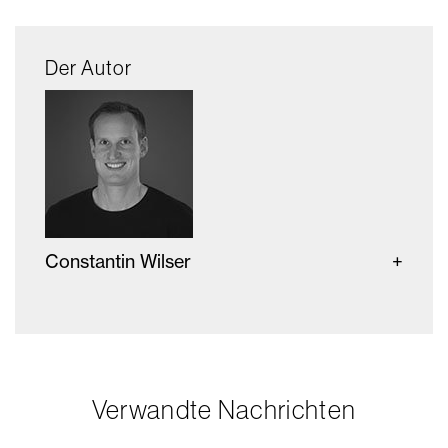
Der Autor
Constantin Wilser
Verwandte Nachrichten