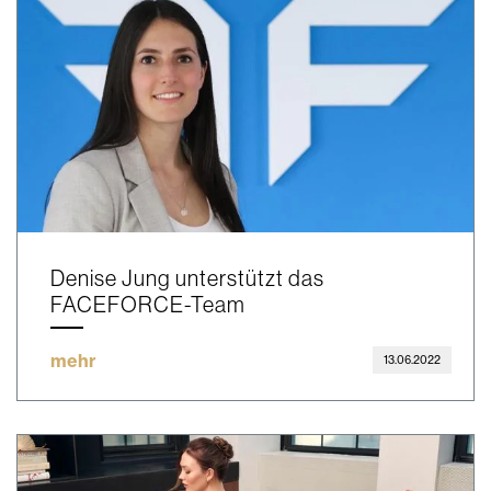
Denise Jung unterstützt das
FACEFORCE-Team
mehr
13.06.2022