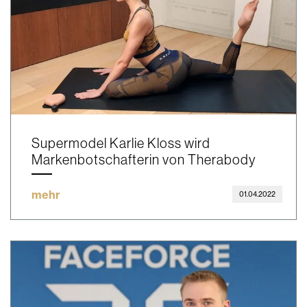
Supermodel Karlie Kloss wird
Markenbotschafterin von Therabody
mehr
01.04.2022