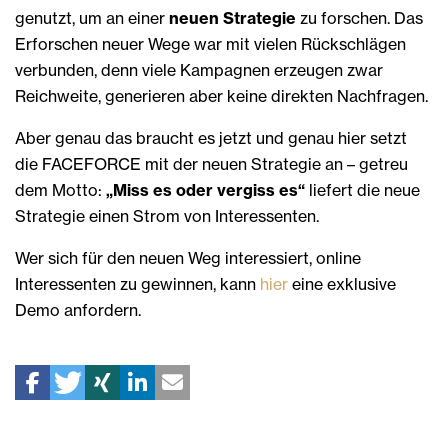
genutzt, um an einer
neuen Strategie
zu forschen. Das
Erforschen neuer Wege war mit vielen Rückschlägen
verbunden, denn viele Kampagnen erzeugen zwar
Reichweite, generieren aber keine direkten Nachfragen.
Aber genau das braucht es jetzt und genau hier setzt
die FACEFORCE mit der neuen Strategie an – getreu
dem Motto:
„Miss es oder vergiss es“
liefert die neue
Strategie einen Strom von Interessenten.
Wer sich für den neuen Weg interessiert, online
Interessenten zu gewinnen, kann
hier
eine exklusive
Demo anfordern.