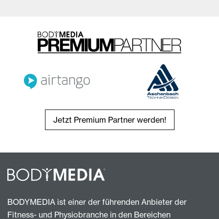
Jetzt Premium Partner werden!
BODYMEDIA ist einer der führenden Anbieter der
Fitness- und Physiobranche in den Bereichen