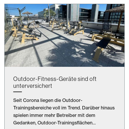
Outdoor-Fitness-Geräte sind oft
unterversichert
Seit Corona liegen die Outdoor-
Trainingsbereiche voll im Trend. Darüber hinaus
spielen immer mehr Betreiber mit dem
Gedanken, Outdoor-Trainingsflächen…