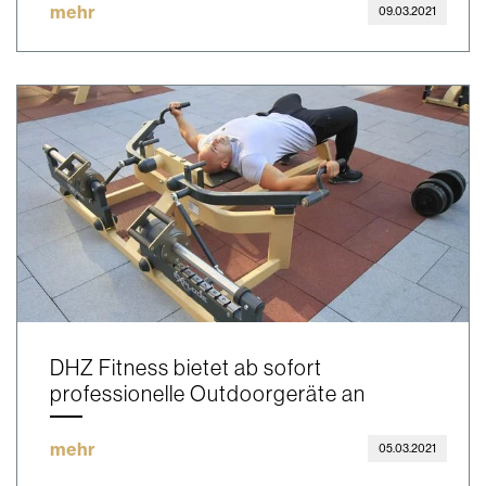
mehr
09.03.2021
DHZ Fitness bietet ab sofort
professionelle Outdoorgeräte an
mehr
05.03.2021