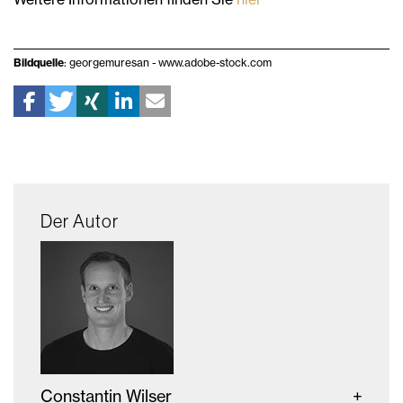
Bildquelle
: georgemuresan - www.adobe-stock.com
Der Autor
Constantin Wilser