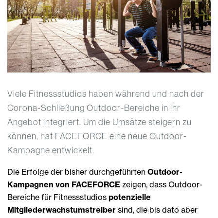
Viele Fitnessstudios haben während und nach der
Corona-Schließung Outdoor-Bereiche in ihr
Angebot integriert. Um die Umsätze steigern zu
können, hat FACEFORCE eine neue Outdoor-
Kampagne entwickelt.
Die Erfolge der bisher durchgeführten
Outdoor-
Kampagnen von FACEFORCE
zeigen, dass Outdoor-
Bereiche für Fitnessstudios
potenzielle
Mitgliederwachstumstreiber
sind, die bis dato aber