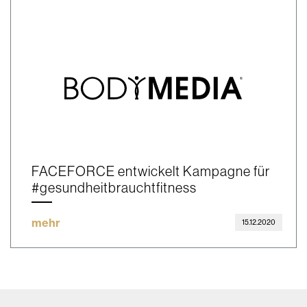
FACEFORCE entwickelt Kampagne für
#gesundheitbrauchtfitness
mehr
15.12.2020