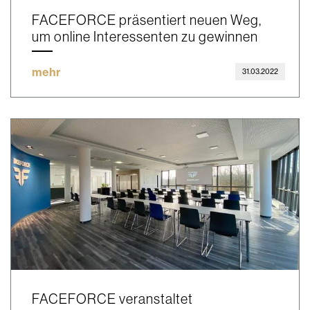
FACEFORCE präsentiert neuen Weg,
um online Interessenten zu gewinnen
mehr
31.03.2022
FACEFORCE veranstaltet