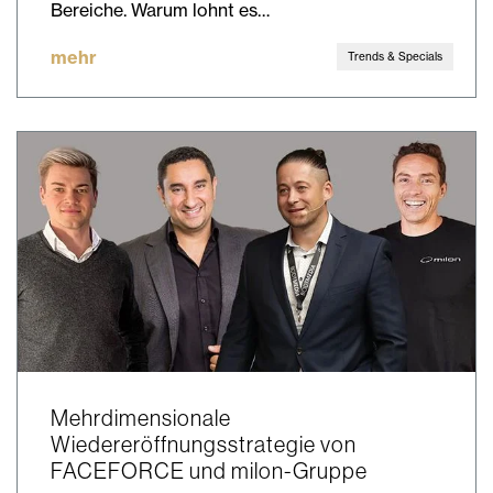
Bereiche. Warum lohnt es…
mehr
Trends & Specials
Mehrdimensionale
Wiedereröffnungsstrategie von
FACEFORCE und milon-Gruppe