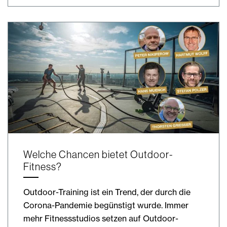
Welche Chancen bietet Outdoor-
Fitness?
Outdoor-Training ist ein Trend, der durch die
Corona-Pandemie begünstigt wurde. Immer
mehr Fitnessstudios setzen auf Outdoor-