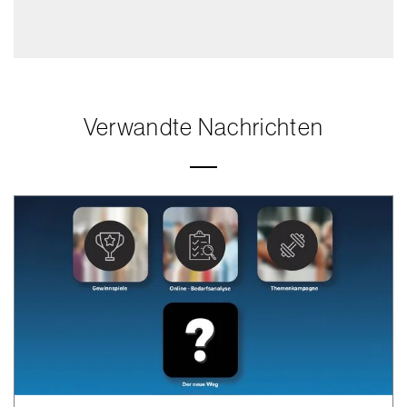
Verwandte Nachrichten