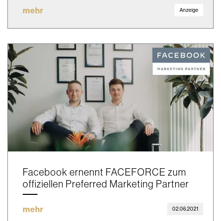
mehr
Anzeige
Facebook ernennt FACEFORCE zum
offiziellen Preferred Marketing Partner
mehr
02.06.2021