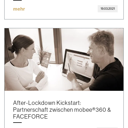
mehr
19.03.2021
After-Lockdown Kickstart:
Partnerschaft zwischen mobee®360 &
FACEFORCE