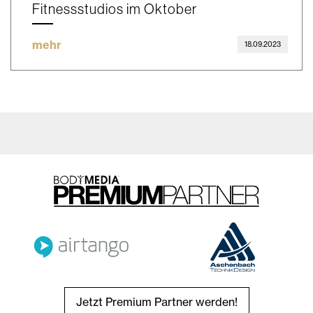
Fitnessstudios im Oktober
mehr
18.09.2023
Jetzt Premium Partner werden!