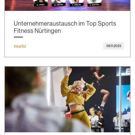
Unternehmeraustausch im Top Sports
Fitness Nürtingen
mehr
06.11.2023