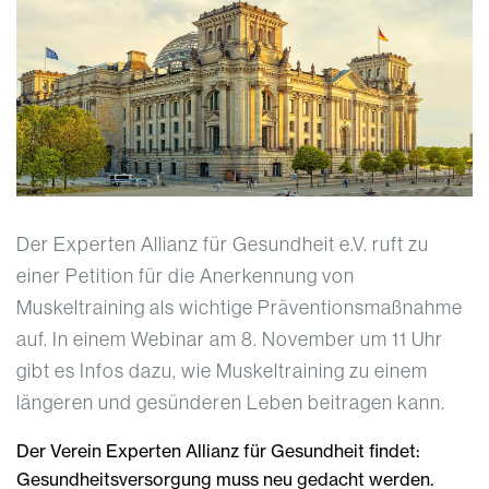
Der Experten Allianz für Gesundheit e.V. ruft zu
einer Petition für die Anerkennung von
Muskeltraining als wichtige Präventionsmaßnahme
auf. In einem Webinar am 8. November um 11 Uhr
gibt es Infos dazu, wie Muskeltraining zu einem
längeren und gesünderen Leben beitragen kann.
Der Verein Experten Allianz für Gesundheit findet:
Gesundheitsversorgung muss neu gedacht werden.