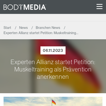
Start
News
Branchen News
Experten Allianz startet Petition: Muskeltraining…
06.11.2023
Experten Allianz startet Petition:
Muskeltraining als Prävention
anerkennen