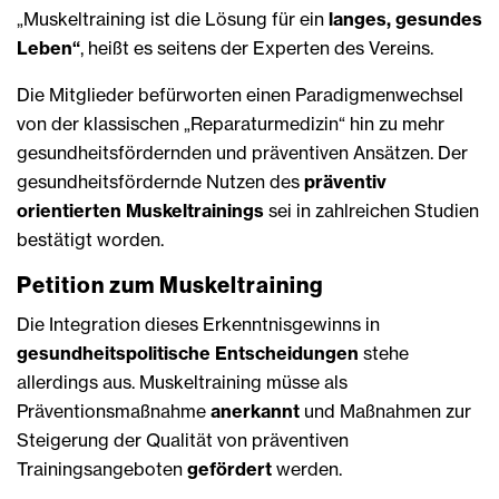
„Muskeltraining ist die Lösung für ein
langes, gesundes
Leben“
, heißt es seitens der Experten des Vereins.
Die Mitglieder befürworten einen Paradigmenwechsel
von der klassischen „Reparaturmedizin“ hin zu mehr
gesundheitsfördernden und präventiven Ansätzen. Der
gesundheitsfördernde Nutzen des
präventiv
orientierten Muskeltrainings
sei in zahlreichen Studien
bestätigt worden.
Petition zum Muskeltraining
Die Integration dieses Erkenntnisgewinns in
gesundheitspolitische Entscheidungen
stehe
allerdings aus. Muskeltraining müsse als
Präventionsmaßnahme
anerkannt
und Maßnahmen zur
Steigerung der Qualität von präventiven
Trainingsangeboten
gefördert
werden.