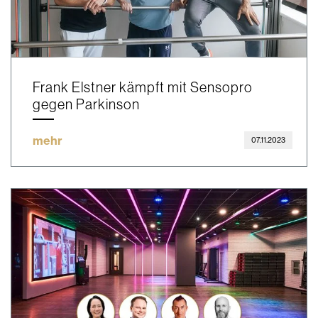
Frank Elstner kämpft mit Sensopro
gegen Parkinson
mehr
07.11.2023