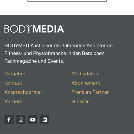
BODYMEDIA ist einer der führenden Anbieter der
Fitness- und Physiobranche in den Bereichen
Fachmagazine und Events.
Ratgeber
Mediadaten
Kontakt
Abonnement
Ansprechpartner
Premium Partner
Karriere
Glossar