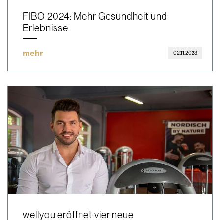
FIBO 2024: Mehr Gesundheit und
Erlebnisse
mehr
02.11.2023
wellyou eröffnet vier neue