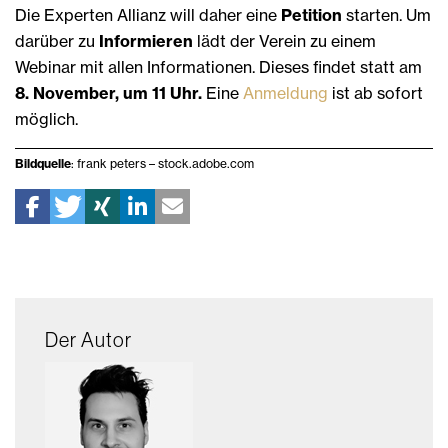
Die Experten Allianz will daher eine
Petition
starten. Um
darüber zu
Informieren
lädt der Verein zu einem
Webinar mit allen Informationen. Dieses findet statt am
8. November, um 11 Uhr.
Eine
Anmeldung
ist ab sofort
möglich.
Bildquelle
: frank peters – stock.adobe.com
Der Autor