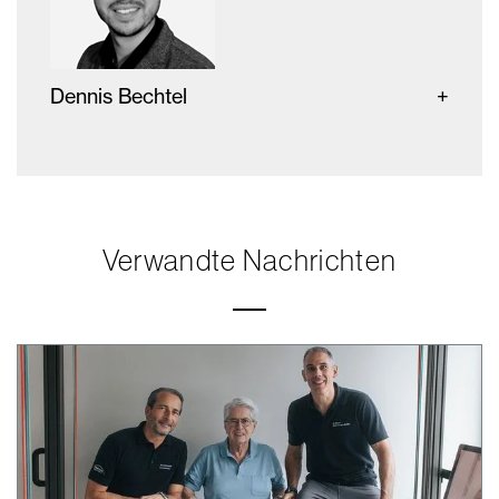
Dennis Bechtel
Verwandte Nachrichten