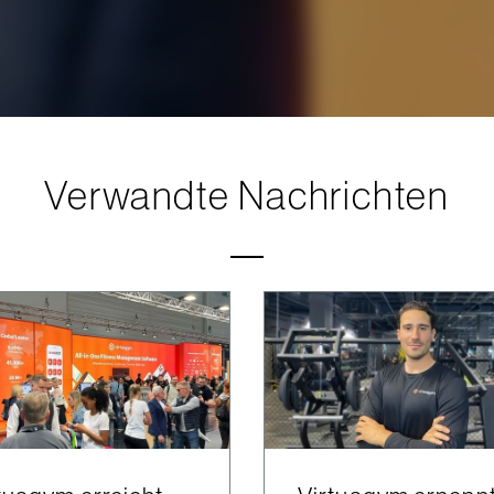
Verwandte Nachrichten