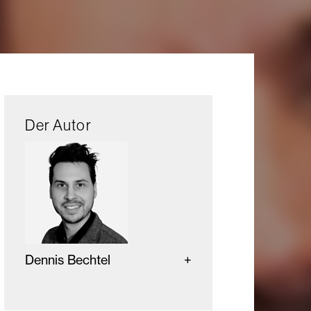
Der Autor
Dennis Bechtel