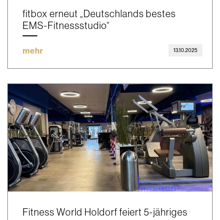
fitbox erneut „Deutschlands bestes
EMS-Fitnessstudio“
mehr
13.10.2025
Fitness World Holdorf feiert 5-jähriges