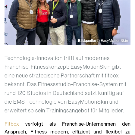
Bildquelle:
© EasyMotionSkin
Technologie-Innovation trifft auf modernes
Franchise-Fitnesskonzept: EasyMotionSkin gibt
eine neue strategische Partnerschaft mit fitbox
bekannt. Das Fitnessstudio-Franchise-System mit
rund 120 Studios in Deutschland setzt künftig auf
die EMS-Technologie von EasyMotionSkin und
erweitert so sein Trainingsangebot für Mitglieder.
Fitbox
verfolgt als Franchise-Unternehmen den
Anspruch, Fitness modern, effizient und flexibel zu