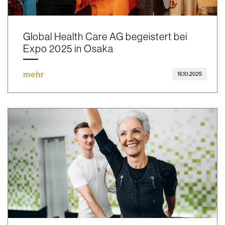
Global Health Care AG begeistert bei
Expo 2025 in Osaka
mehr
16.10.2025