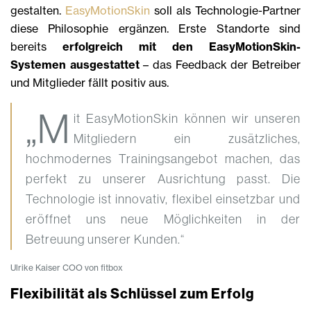
gestalten.
EasyMotionSkin
soll als Technologie-Partner
diese Philosophie ergänzen. Erste Standorte sind
bereits
erfolgreich mit den EasyMotionSkin-
Systemen ausgestattet
– das Feedback der Betreiber
und Mitglieder fällt positiv aus.
„M
it EasyMotionSkin können wir unseren
Mitgliedern ein zusätzliches,
hochmodernes Trainingsangebot machen, das
perfekt zu unserer Ausrichtung passt. Die
Technologie ist innovativ, flexibel einsetzbar und
eröffnet uns neue Möglichkeiten in der
Betreuung unserer Kunden.“
Ulrike Kaiser COO von fitbox
Flexibilität als Schlüssel zum Erfolg