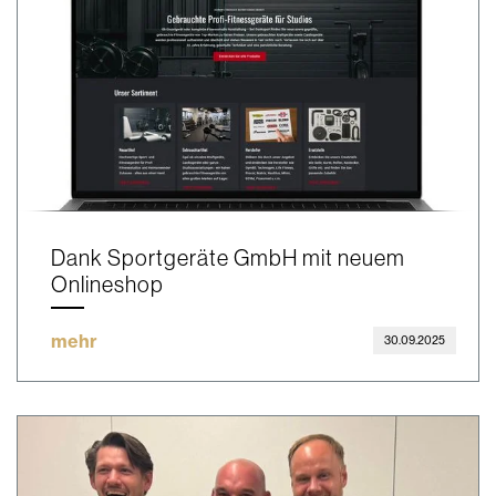
Dank Sportgeräte GmbH mit neuem
Onlineshop
mehr
30.09.2025