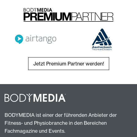
Jetzt Premium Partner werden!
BODYMEDIA ist einer der führenden Anbieter der
Fitness- und Physiobranche in den Bereichen
Fachmagazine und Events.