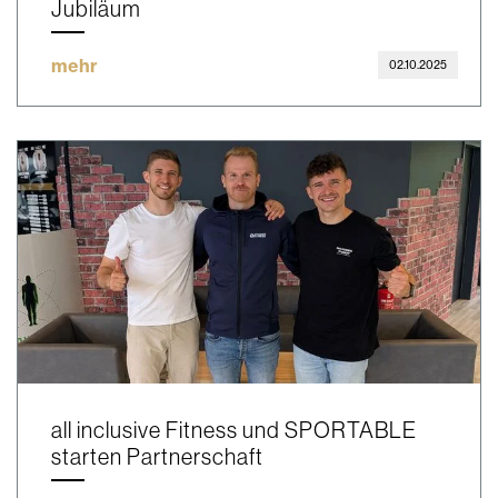
Jubiläum
mehr
02.10.2025
all inclusive Fitness und SPORTABLE
starten Partnerschaft