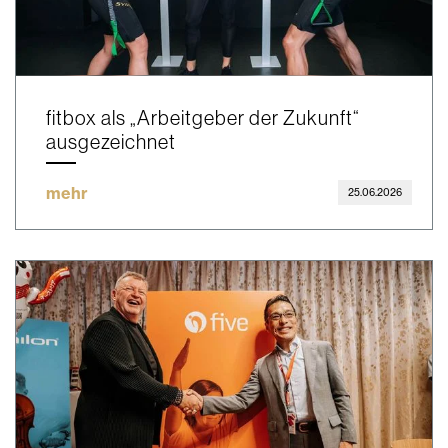
fitbox als „Arbeitgeber der Zukunft“
ausgezeichnet
mehr
25.06.2026