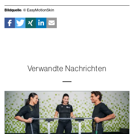
Bildquelle
: © EasyMotionSkin
Verwandte Nachrichten