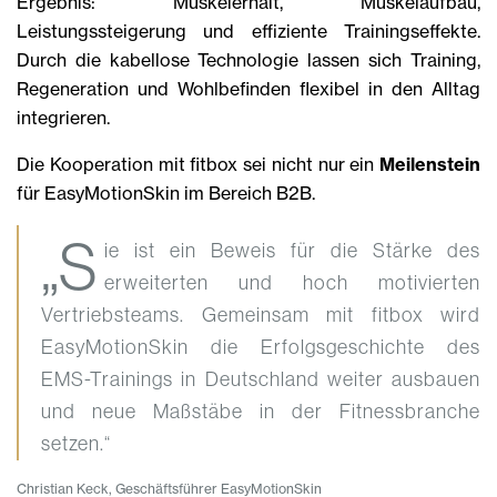
Ergebnis: Muskelerhalt, Muskelaufbau,
Leistungssteigerung und effiziente Trainingseffekte.
Durch die kabellose Technologie lassen sich Training,
Regeneration und Wohlbefinden flexibel in den Alltag
integrieren.
Die Kooperation mit fitbox sei nicht nur ein
Meilenstein
für EasyMotionSkin im Bereich B2B.
„S
ie ist ein Beweis für die Stärke des
erweiterten und hoch motivierten
Vertriebsteams. Gemeinsam mit fitbox wird
EasyMotionSkin die Erfolgsgeschichte des
EMS-Trainings in Deutschland weiter ausbauen
und neue Maßstäbe in der Fitnessbranche
setzen.“
Christian Keck, Geschäftsführer EasyMotionSkin