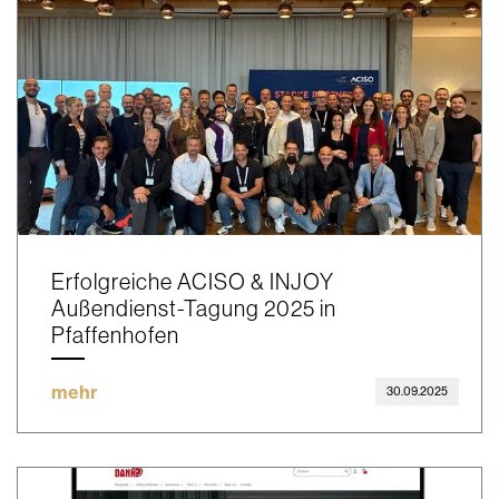
Erfolgreiche ACISO & INJOY
Außendienst-Tagung 2025 in
Pfaffenhofen
mehr
30.09.2025