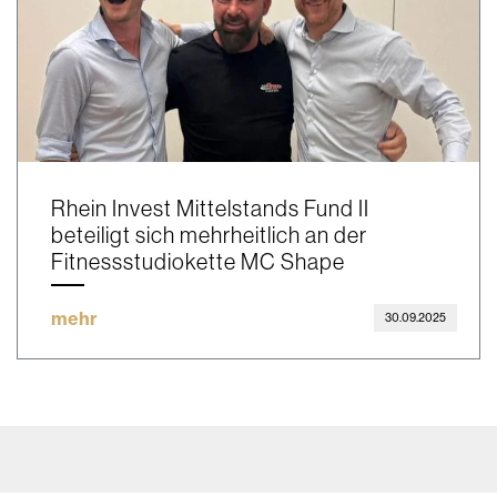
Rhein Invest Mittelstands Fund II
beteiligt sich mehrheitlich an der
Fitnessstudiokette MC Shape
mehr
30.09.2025