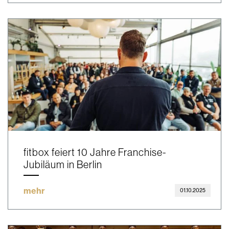
fitbox feiert 10 Jahre Franchise-
Jubiläum in Berlin
mehr
01.10.2025