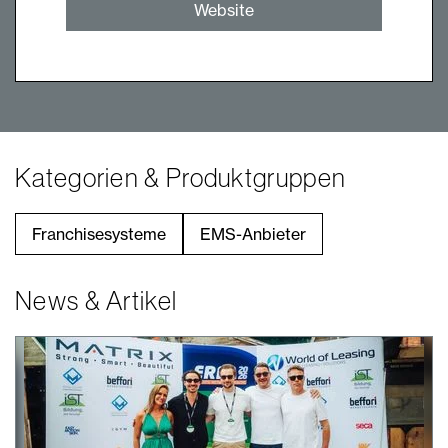
Website
Kategorien & Produktgruppen
Franchisesysteme
EMS-Anbieter
News & Artikel