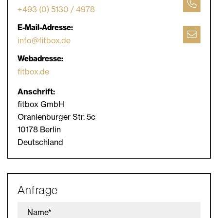
+493 (0) 5130 / 4978
E-Mail-Adresse:
info@fitbox.de
Webadresse:
fitbox.de
Anschrift:
fitbox GmbH
Oranienburger Str. 5c
10178 Berlin
Deutschland
Anfrage
Name*