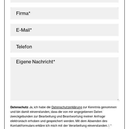
Firma*
E-Mail*
Telefon
Eigene Nachricht*
Datenschutz
: Ja, ich habe die
Datenschutzerklärung
zur Kenntnis genommen
und bin damit einverstanden, dass die von mir angegebenen Daten
zweckgebunden zur Bearbeitung und Beantwortung meiner Anfrage
elektronisch erhoben und gespeichert werden. Mit dem Absenden des
Kontaktformulars erkläre ich mich mit der Verarbeitung einverstanden. | *