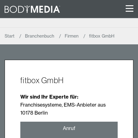
Start
Branchenbuch
Firmen
fitbox GmbH
fitbox GmbH
Wir sind Ihr Experte für:
Franchisesysteme, EMS-Anbieter aus
10178 Berlin
Anruf