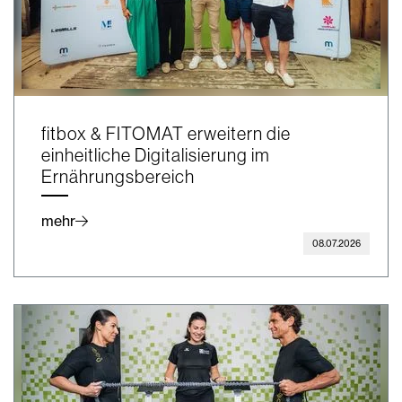
fitbox & FITOMAT erweitern die
einheitliche Digitalisierung im
Ernährungsbereich
mehr
08.07.2026