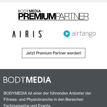
Jetzt Premium Partner werden!
BODYMEDIA ist einer der führenden Anbieter der
Fitness- und Physiobranche in den Bereichen
Fachmagazine und Events.