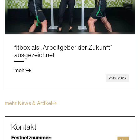
fitbox als „Arbeitgeber der Zukunft“
ausgezeichnet
mehr
25.06.2026
mehr News & Artikel
Kontakt
Festnetznummer: