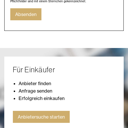
Pflichtfelder sind mit einem Sternchen gekennzeichnet.
Absenden
Für Einkäufer
Anbieter finden
Anfrage senden
Erfolgreich einkaufen
Anbietersuche starten