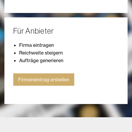
Für Anbieter
Firma eintragen
Reichweite steigern
Aufträge generieren
Firmeneintrag erstellen