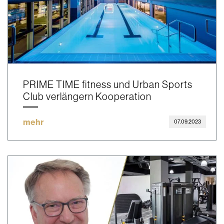
PRIME TIME fitness und Urban Sports
Club verlängern Kooperation
mehr
07.09.2023