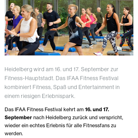
Heidelberg wird am 16. und 17. September zur
Fitness-Hauptstadt. Das IFAA Fitness Festival
kombiniert Fitness, Spaß und Entertainment in
einem riesigen Erlebnispark.
Das IFAA Fitness Festival kehrt am
16. und 17.
September
nach Heidelberg zurück und verspricht,
wieder ein echtes Erlebnis für alle Fitnessfans zu
werden.