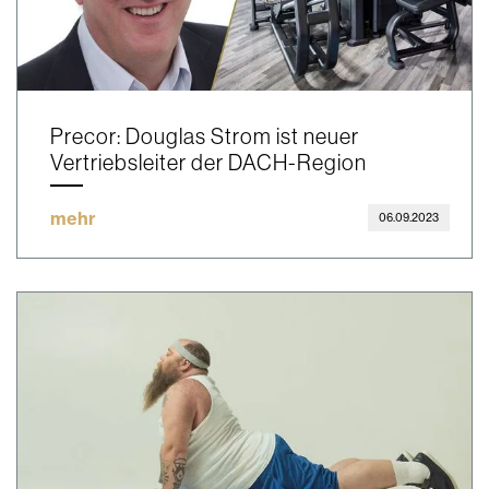
Precor: Douglas Strom ist neuer
Vertriebsleiter der DACH-Region
mehr
06.09.2023