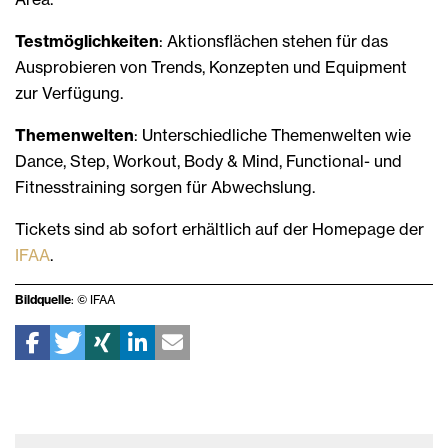
Testmöglichkeiten
: Aktionsflächen stehen für das
Ausprobieren von Trends, Konzepten und Equipment
zur Verfügung.
Themenwelten
: Unterschiedliche Themenwelten wie
Dance, Step, Workout, Body & Mind, Functional- und
Fitnesstraining sorgen für Abwechslung.
Tickets sind ab sofort erhältlich auf der Homepage der
IFAA
.
Bildquelle
: © IFAA