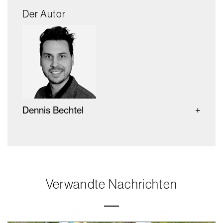
Der Autor
Dennis Bechtel
Verwandte Nachrichten