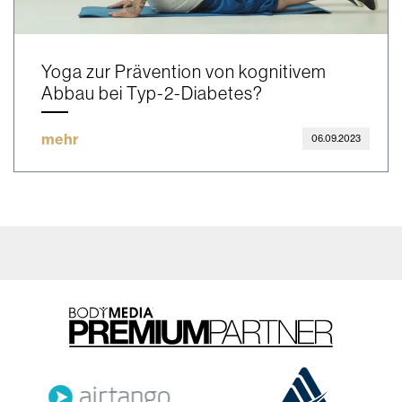
Yoga zur Prävention von kognitivem
Abbau bei Typ-2-Diabetes?
mehr
06.09.2023