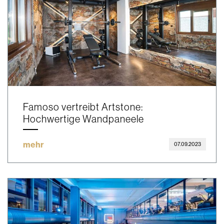
Famoso vertreibt Artstone:
Hochwertige Wandpaneele
mehr
07.09.2023