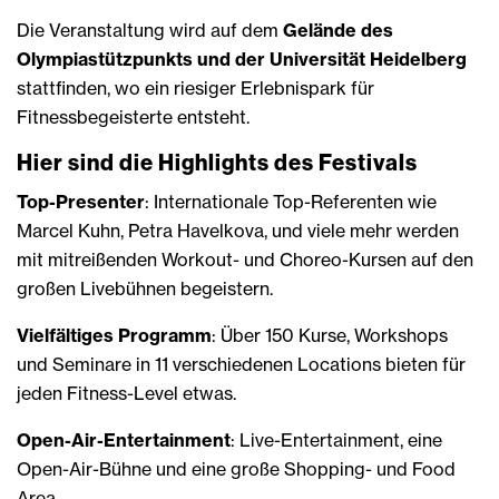
Die Veranstaltung wird auf dem
Gelände des
Olympiastützpunkts und der Universität Heidelberg
stattfinden, wo ein riesiger Erlebnispark für
Fitnessbegeisterte entsteht.
Hier sind die Highlights des Festivals
Top-Presenter
: Internationale Top-Referenten wie
Marcel Kuhn, Petra Havelkova, und viele mehr werden
mit mitreißenden Workout- und Choreo-Kursen auf den
großen Livebühnen begeistern.
Vielfältiges Programm
: Über 150 Kurse, Workshops
und Seminare in 11 verschiedenen Locations bieten für
jeden Fitness-Level etwas.
Open-Air-Entertainment
: Live-Entertainment, eine
Open-Air-Bühne und eine große Shopping- und Food
Area.