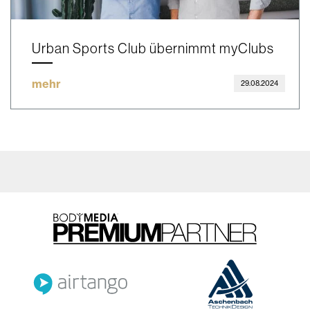
Urban Sports Club übernimmt myClubs
mehr
29.08.2024