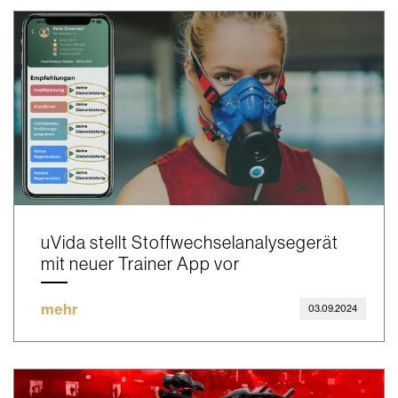
uVida stellt Stoffwechselanalysegerät
mit neuer Trainer App vor
mehr
03.09.2024