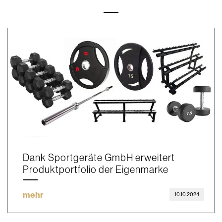
Dank Sportgeräte GmbH erweitert
Produktportfolio der Eigenmarke
mehr
10.10.2024