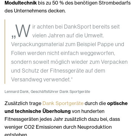
Modultechnik
bis zu 50 % des benötigen Strombedarfs
des Unternehmens decken.
„W
ir achten bei DankSport bereits seit
vielen Jahren auf die Umwelt.
Verpackungsmaterial zum Beispiel Pappe und
Folien werden nicht einfach weggeworfen,
sondern soweit möglich wieder zum Verpacken
und Schutz der Fitnessgeräte auf dem
Versandweg verwendet.“
Lennard Dank, Geschäftsführer Dank Sportgeräte
Zusätzlich trage
Dank Sportgeräte
durch die
optische
und technische Überholung
von hunderten
Fitnessgeräten jedes Jahr zusätzlich dazu bei, dass
weniger CO2 Emissionen durch Neuproduktion
entstehen.