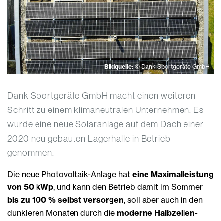
Bildquelle:
© Dank Sportgeräte GmbH
Dank Sportgeräte GmbH macht einen weiteren
Schritt zu einem klimaneutralen Unternehmen. Es
wurde eine neue Solaranlage auf dem Dach einer
2020 neu gebauten Lagerhalle in Betrieb
genommen.
Die neue Photovoltaik-Anlage hat
eine Maximalleistung
von 50 kWp
, und kann den Betrieb damit im Sommer
bis zu 100 % selbst versorgen
, soll aber auch in den
dunkleren Monaten durch die
moderne Halbzellen-