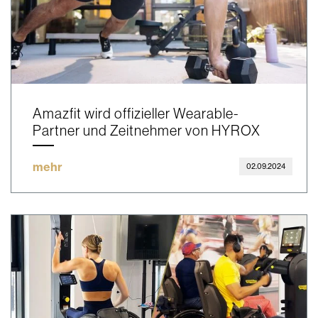
Amazfit wird offizieller Wearable-
Partner und Zeitnehmer von HYROX
mehr
02.09.2024