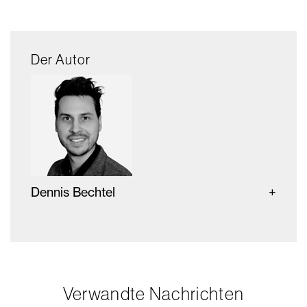
Der Autor
Dennis Bechtel
Verwandte Nachrichten