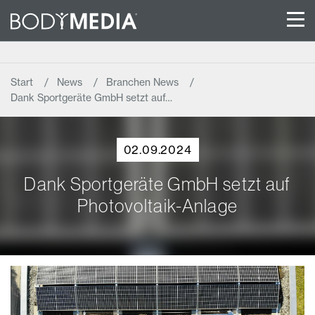
Start
News
Branchen News
Dank Sportgeräte GmbH setzt auf…
02.09.2024
Dank Sportgeräte GmbH setzt auf
Photovoltaik-Anlage