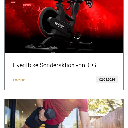
Eventbike Sonderaktion von ICG
mehr
02.09.2024