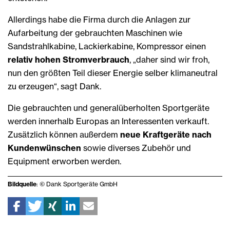
Allerdings habe die Firma durch die Anlagen zur
Aufarbeitung der gebrauchten Maschinen wie
Sandstrahlkabine, Lackierkabine, Kompressor einen
relativ hohen Stromverbrauch
, „daher sind wir froh,
nun den größten Teil dieser Energie selber klimaneutral
zu erzeugen“, sagt Dank.
Die gebrauchten und generalüberholten Sportgeräte
werden innerhalb Europas an Interessenten verkauft.
Zusätzlich können außerdem
neue Kraftgeräte nach
Kundenwünschen
sowie diverses Zubehör und
Equipment erworben werden.
Bildquelle
: © Dank Sportgeräte GmbH