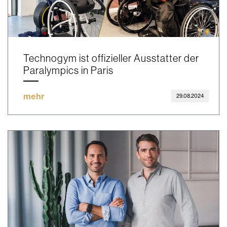
Technogym ist offizieller Ausstatter der
Paralympics in Paris
mehr
29.08.2024