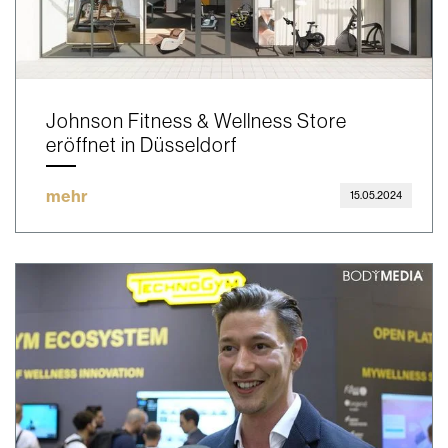
Johnson Fitness & Wellness Store
eröffnet in Düsseldorf
mehr
15.05.2024