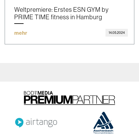
Weltpremiere: Erstes ESN GYM by
PRIME TIME fitness in Hamburg
mehr
14.05.2024