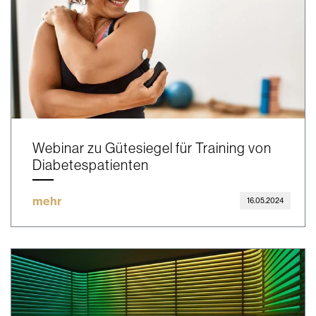
Webinar zu Gütesiegel für Training von
Diabetespatienten
mehr
16.05.2024