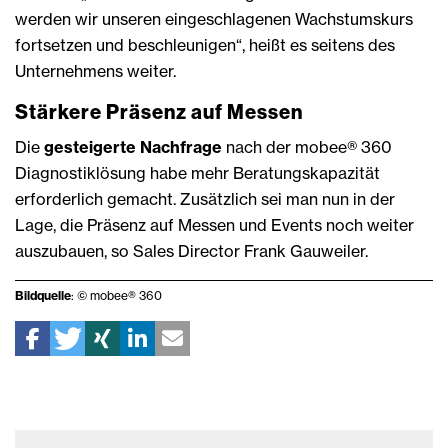
werden wir unseren eingeschlagenen Wachstumskurs
fortsetzen und beschleunigen“, heißt es seitens des
Unternehmens weiter.
Stärkere Präsenz auf Messen
Die
gesteigerte Nachfrage
nach der mobee® 360
Diagnostiklösung habe mehr Beratungskapazität
erforderlich gemacht. Zusätzlich sei man nun in der
Lage, die Präsenz auf Messen und Events noch weiter
auszubauen, so Sales Director Frank Gauweiler.
Bildquelle
: © mobee® 360