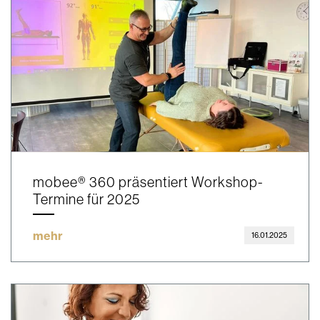
mobee® 360 präsentiert Workshop-
Termine für 2025
mehr
16.01.2025