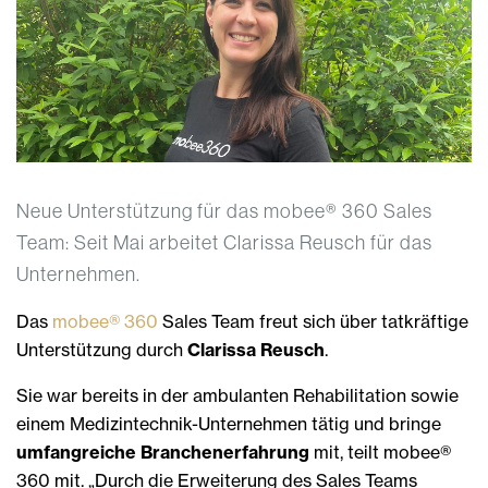
Neue Unterstützung für das mobee® 360 Sales
Team: Seit Mai arbeitet Clarissa Reusch für das
Unternehmen.
Das
mobee® 360
Sales Team freut sich über tatkräftige
Unterstützung durch
Clarissa Reusch
.
Sie war bereits in der ambulanten Rehabilitation sowie
einem Medizintechnik-Unternehmen tätig und bringe
umfangreiche Branchenerfahrung
mit, teilt mobee®
360 mit. „Durch die Erweiterung des Sales Teams