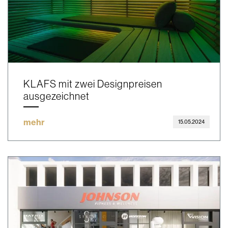
KLAFS mit zwei Designpreisen
ausgezeichnet
mehr
15.05.2024