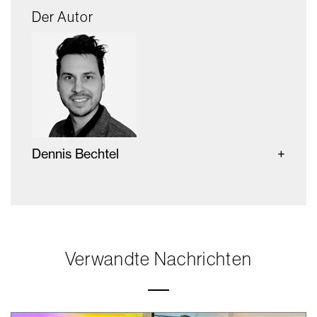
Der Autor
Dennis Bechtel
Verwandte Nachrichten