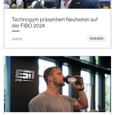
Technogym präsentiert Neuheiten auf
der FIBO 2024
mehr
15.05.2024