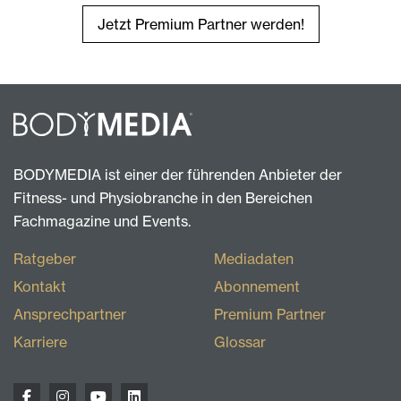
Jetzt Premium Partner werden!
BODYMEDIA ist einer der führenden Anbieter der
Fitness- und Physiobranche in den Bereichen
Fachmagazine und Events.
Ratgeber
Mediadaten
Kontakt
Abonnement
Ansprechpartner
Premium Partner
Karriere
Glossar