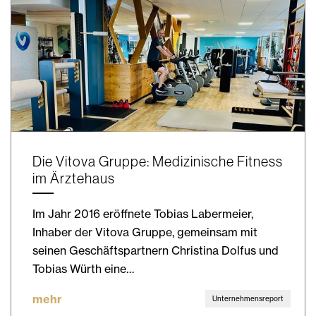
Die Vitova Gruppe: Medizinische Fitness
im Ärztehaus
Im Jahr 2016 eröffnete Tobias Labermeier,
Inhaber der Vitova Gruppe, gemeinsam mit
seinen Geschäftspartnern Christina Dolfus und
Tobias Würth eine…
mehr
Unternehmensreport