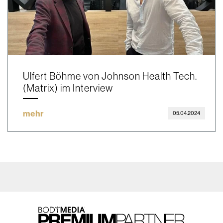
Ulfert Böhme von Johnson Health Tech.
(Matrix) im Interview
mehr
05.04.2024