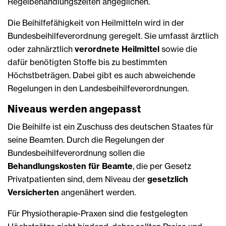
Regelbehandlungszeiten angeglichen.
Die Beihilfefähigkeit von Heilmitteln wird in der
Bundesbeihilfeverordnung geregelt. Sie umfasst ärztlich
oder zahnärztlich
verordnete Heilmittel
sowie die
dafür benötigten Stoffe bis zu bestimmten
Höchstbeträgen. Dabei gibt es auch abweichende
Regelungen in den Landesbeihilfeverordnungen.
Niveaus werden angepasst
Die Beihilfe ist ein Zuschuss des deutschen Staates für
seine Beamten. Durch die Regelungen der
Bundesbeihilfeverordnung sollen die
Behandlungskosten für Beamte
, die per Gesetz
Privatpatienten sind, dem Niveau der
gesetzlich
Versicherten
angenähert werden.
Für Physiotherapie-Praxen sind die festgelegten