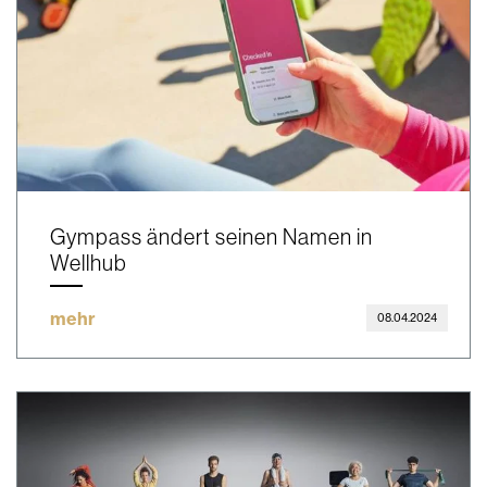
Gympass ändert seinen Namen in
Wellhub
mehr
08.04.2024