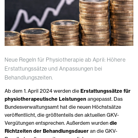
Neue Regeln für Physiotherapie ab April: Höhere
Erstattungssätze und Anpassungen bei
Behandlungszeiten.
Ab dem 1. April 2024 werden die
Erstattungssätze für
physiotherapeutische Leistungen
angepasst. Das
Bundesverwaltungsamt hat die neuen Höchstsätze
veröffentlicht, die größtenteils den aktuellen GKV-
Vergütungen entsprechen. Außerdem wurden
die
Richtzeiten der Behandlungsdauer
an die GKV-