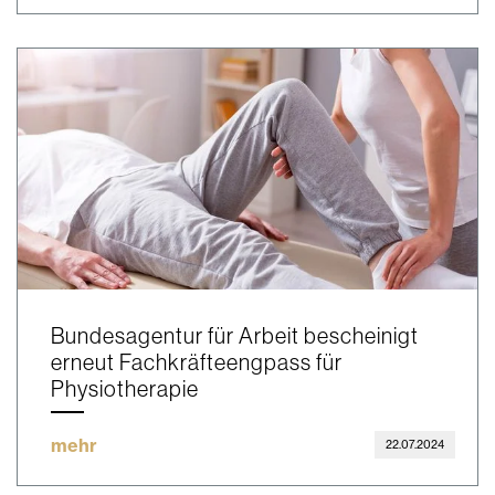
Bundesagentur für Arbeit bescheinigt
erneut Fachkräfteengpass für
Physiotherapie
mehr
22.07.2024