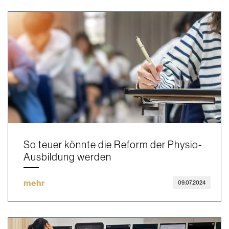
So teuer könnte die Reform der Physio-
Ausbildung werden
mehr
09.07.2024