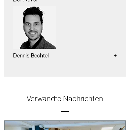
Dennis Bechtel
Verwandte Nachrichten