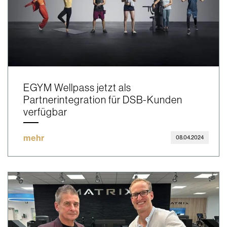
EGYM Wellpass jetzt als
Partnerintegration für DSB-Kunden
verfügbar
mehr
08.04.2024