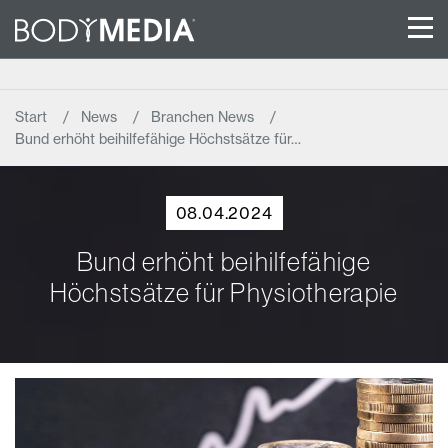
Start
News
Branchen News
Bund erhöht beihilfefähige Höchstsätze für…
08.04.2024
Bund erhöht beihilfefähige
Höchstsätze für Physiotherapie