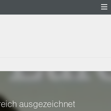
reich ausgezeichnet