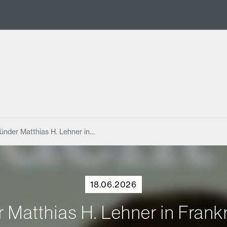
ünder Matthias H. Lehner in…
18.06.2026
 Matthias H. Lehner in Frank