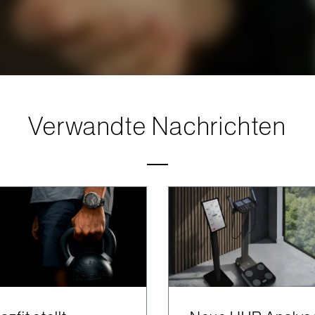
Verwandte Nachrichten