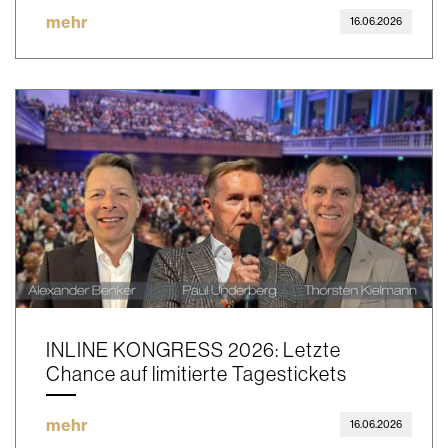
mehr
16.06.2026
INLINE KONGRESS 2026: Letzte
Chance auf limitierte Tagestickets
mehr
16.06.2026