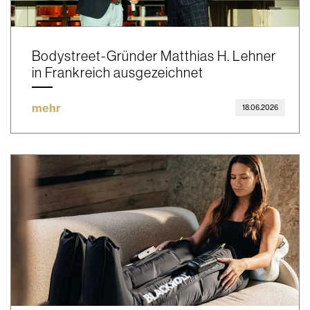
Bodystreet-Gründer Matthias H. Lehner
in Frankreich ausgezeichnet
mehr
18.06.2026