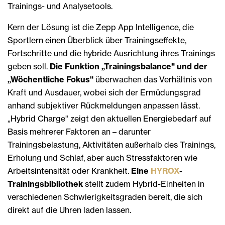
Trainings- und Analysetools.
Kern der Lösung ist die Zepp App Intelligence, die
Sportlern einen Überblick über Trainingseffekte,
Fortschritte und die hybride Ausrichtung ihres Trainings
geben soll.
Die Funktion „Trainingsbalance" und der
„Wöchentliche Fokus"
überwachen das Verhältnis von
Kraft und Ausdauer, wobei sich der Ermüdungsgrad
anhand subjektiver Rückmeldungen anpassen lässt.
„Hybrid Charge" zeigt den aktuellen Energiebedarf auf
Basis mehrerer Faktoren an – darunter
Trainingsbelastung, Aktivitäten außerhalb des Trainings,
Erholung und Schlaf, aber auch Stressfaktoren wie
Arbeitsintensität oder Krankheit.
Eine
HYROX
-
Trainingsbibliothek
stellt zudem Hybrid-Einheiten in
verschiedenen Schwierigkeitsgraden bereit, die sich
direkt auf die Uhren laden lassen.