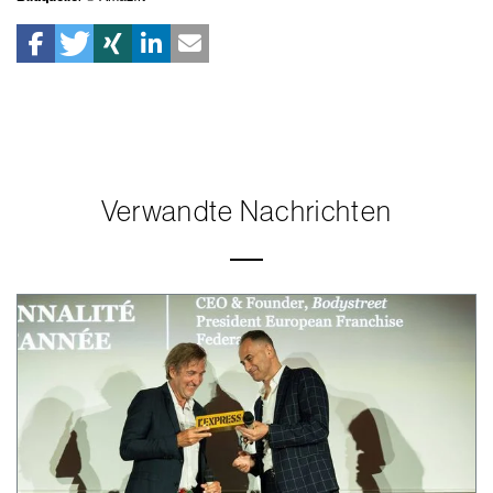
Verwandte Nachrichten