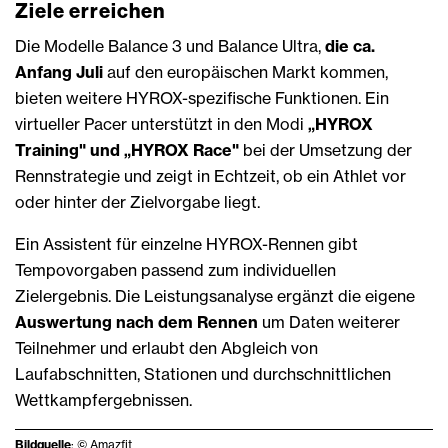
Ziele erreichen
Die Modelle Balance 3 und Balance Ultra,
die ca.
Anfang Juli
auf den europäischen Markt kommen,
bieten weitere HYROX-spezifische Funktionen. Ein
virtueller Pacer unterstützt in den Modi
„HYROX
Training" und „HYROX Race"
bei der Umsetzung der
Rennstrategie und zeigt in Echtzeit, ob ein Athlet vor
oder hinter der Zielvorgabe liegt.
Ein Assistent für einzelne HYROX-Rennen gibt
Tempovorgaben passend zum individuellen
Zielergebnis. Die Leistungsanalyse ergänzt die eigene
Auswertung nach dem Rennen
um Daten weiterer
Teilnehmer und erlaubt den Abgleich von
Laufabschnitten, Stationen und durchschnittlichen
Wettkampfergebnissen.
Bildquelle
: © Amazfit