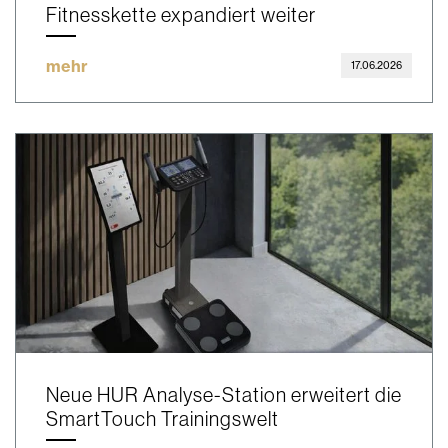
Fitnesskette expandiert weiter
mehr
17.06.2026
Neue HUR Analyse-Station erweitert die
SmartTouch Trainingswelt