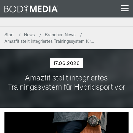
Start
News
Branchen News
Amazfit stellt integriertes Trainingssystem für…
17.06.2026
Amazfit stellt integriertes
Trainingssystem für Hybridsport vor