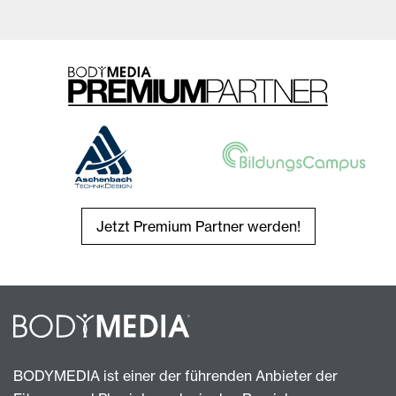
Jetzt Premium Partner werden!
BODYMEDIA ist einer der führenden Anbieter der