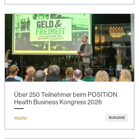
Über 250 Teilnehmer beim POSITION
Health Business Kongress 2026
mehr
16.06.2026