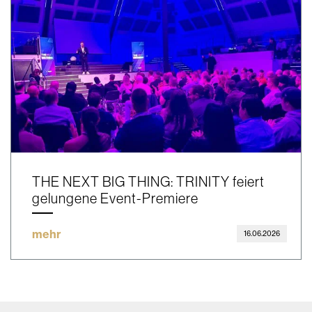
THE NEXT BIG THING: TRINITY feiert
gelungene Event-Premiere
mehr
16.06.2026