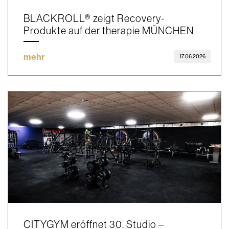
BLACKROLL® zeigt Recovery-
Produkte auf der therapie MÜNCHEN
mehr
17.06.2026
CITYGYM eröffnet 30. Studio –