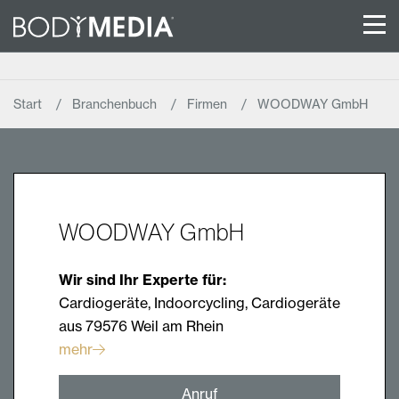
Start
Branchenbuch
Firmen
WOODWAY GmbH
WOODWAY GmbH
Wir sind Ihr Experte für:
Cardiogeräte, Indoorcycling, Cardiogeräte
aus 79576 Weil am Rhein
mehr
Anruf