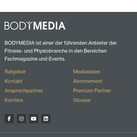
BODYMEDIA ist einer der führenden Anbieter der
Fitness- und Physiobranche in den Bereichen
Fachmagazine und Events.
Ratgeber
Mediadaten
Kontakt
Abonnement
Ansprechpartner
Premium Partner
Karriere
Glossar