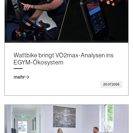
Wattbike bringt VO2max-Analysen ins
EGYM-Ökosystem
mehr
20.07.2026