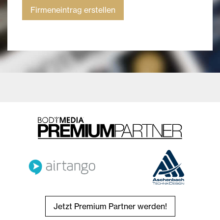
Firmeneintrag erstellen
Jetzt Premium Partner werden!