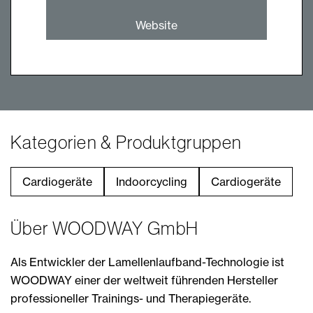
Website
Kategorien & Produktgruppen
Cardiogeräte
Indoorcycling
Cardiogeräte
Über WOODWAY GmbH
Als Entwickler der Lamellenlaufband-Technologie ist
WOODWAY einer der weltweit führenden Hersteller
professioneller Trainings- und Therapiegeräte.