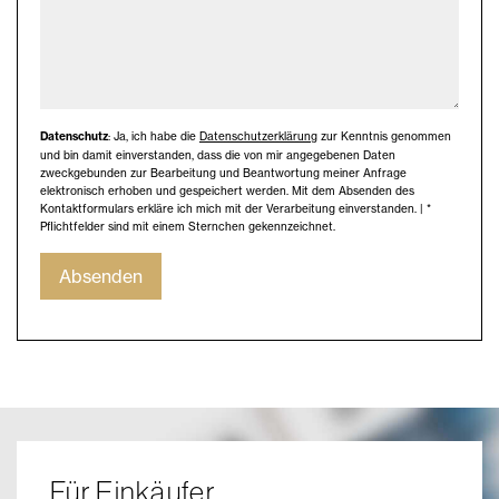
Datenschutz
: Ja, ich habe die
Datenschutzerklärung
zur Kenntnis genommen
und bin damit einverstanden, dass die von mir angegebenen Daten
zweckgebunden zur Bearbeitung und Beantwortung meiner Anfrage
elektronisch erhoben und gespeichert werden. Mit dem Absenden des
Kontaktformulars erkläre ich mich mit der Verarbeitung einverstanden. | *
Pflichtfelder sind mit einem Sternchen gekennzeichnet.
Absenden
Für Einkäufer