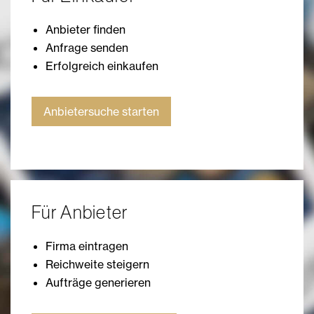
Anbieter finden
Anfrage senden
Erfolgreich einkaufen
Anbietersuche starten
Für Anbieter
Firma eintragen
Reichweite steigern
Aufträge generieren