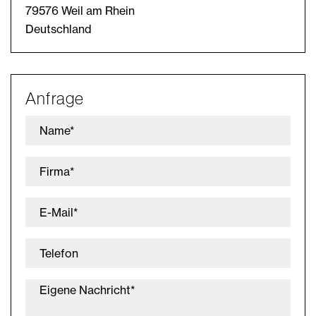
79576 Weil am Rhein
Deutschland
Anfrage
Name*
Firma*
E-Mail*
Telefon
Eigene Nachricht*