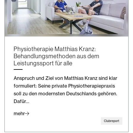
Physiotherapie Matthias Kranz:
Behandlungsmethoden aus dem
Leistungssport für alle
Anspruch und Ziel von Matthias Kranz sind klar
formuliert: Seine private Physiotherapiepraxis
soll zu den modernsten Deutschlands gehören.
Dafür…
mehr
Clubreport