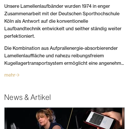
Unsere Lamellenlaufbänder wurden 1974 in enger
Zusammenarbeit mit der Deutschen Sporthochschule
Köln als Antwort auf die konventionelle
Laufbandtechnik entwickelt und seither ständig weiter
perfektioniert.
Die Kombination aus Aufprallenergie-absorbierender
Lamellenlauffläche und nahezu reibungsfreiem
Kugellagertransportsystem ermöglicht eine angenehm...
mehr
News & Artikel