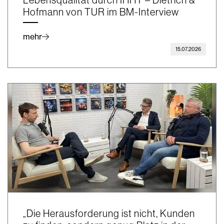
Hofmann von TUR im BM-Interview
mehr
15.07.2026
„Die Herausforderung ist nicht, Kunden