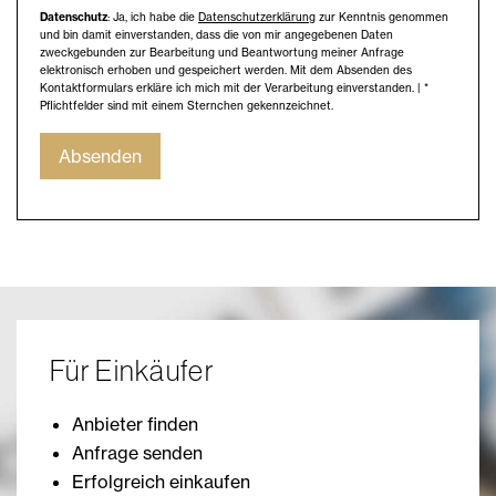
Datenschutz
: Ja, ich habe die
Datenschutzerklärung
zur Kenntnis genommen
und bin damit einverstanden, dass die von mir angegebenen Daten
zweckgebunden zur Bearbeitung und Beantwortung meiner Anfrage
elektronisch erhoben und gespeichert werden. Mit dem Absenden des
Kontaktformulars erkläre ich mich mit der Verarbeitung einverstanden. | *
Pflichtfelder sind mit einem Sternchen gekennzeichnet.
Absenden
Für Einkäufer
Anbieter finden
Anfrage senden
Erfolgreich einkaufen