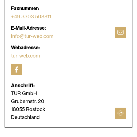
Faxnummer:
+49 3303 508811
E-Mail-Adresse:
info@tur-web.com
Webadresse:
tur-web.com
Anschrift:
TUR GmbH
Grubernstr. 20
18055 Rostock
Deutschland