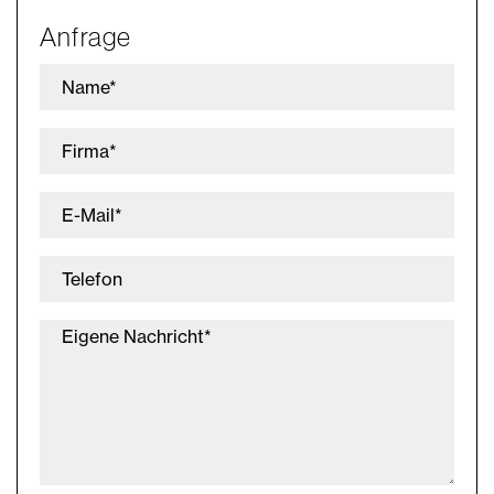
Anfrage
Name*
Firma*
E-Mail*
Telefon
Eigene Nachricht*