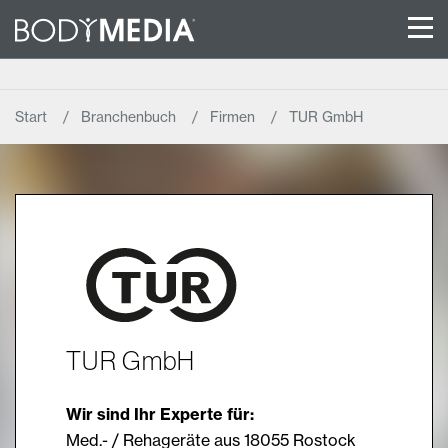
Start
Branchenbuch
Firmen
TUR GmbH
TUR GmbH
Wir sind Ihr Experte für:
Med.- / Rehageräte aus 18055 Rostock