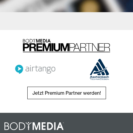
Jetzt Premium Partner werden!