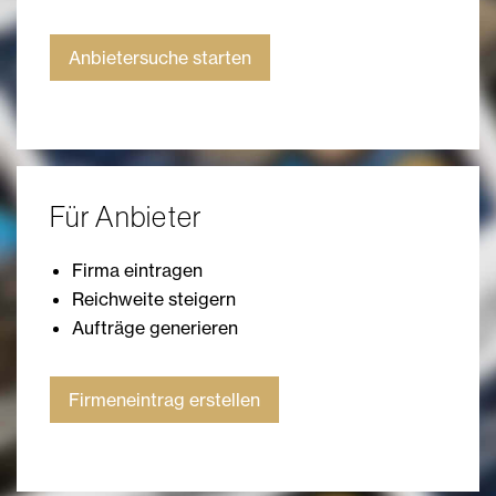
Anbietersuche starten
Für Anbieter
Firma eintragen
Reichweite steigern
Aufträge generieren
Firmeneintrag erstellen