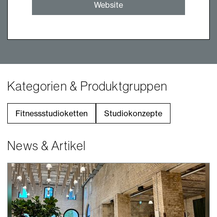
Website
Kategorien & Produktgruppen
Fitnessstudioketten
Studiokonzepte
News & Artikel