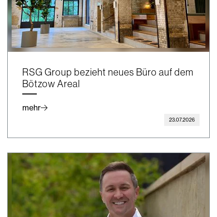
RSG Group bezieht neues Büro auf dem
Bötzow Areal
mehr
23.07.2026