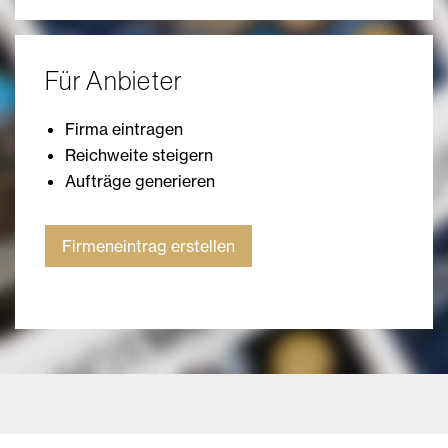
Für Anbieter
Firma eintragen
Reichweite steigern
Aufträge generieren
Firmeneintrag erstellen