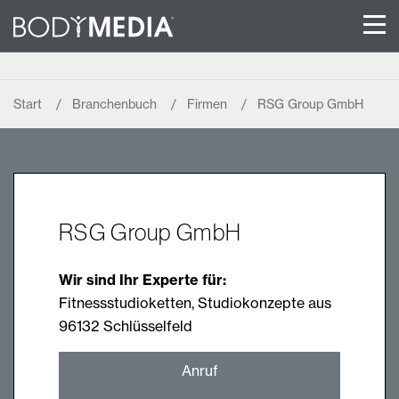
Start
Branchenbuch
Firmen
RSG Group GmbH
RSG Group GmbH
Wir sind Ihr Experte für:
Fitnessstudioketten, Studiokonzepte aus
96132 Schlüsselfeld
Anruf