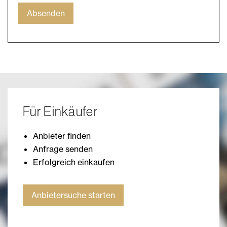
Absenden
Für Einkäufer
Anbieter finden
Anfrage senden
Erfolgreich einkaufen
Anbietersuche starten