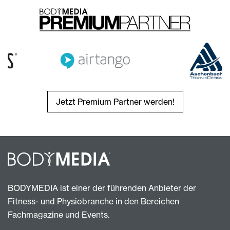
Jetzt Premium Partner werden!
BODYMEDIA ist einer der führenden Anbieter der
Fitness- und Physiobranche in den Bereichen
Fachmagazine und Events.