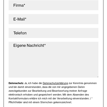
Firma*
E-Mail*
Telefon
Eigene Nachricht*
Datenschutz
: Ja, ich habe die
Datenschutzerklärung
zur Kenntnis genommen
und bin damit einverstanden, dass die von mir angegebenen Daten
zweckgebunden zur Bearbeitung und Beantwortung meiner Anfrage
elektronisch erhoben und gespeichert werden. Mit dem Absenden des
Kontaktformulars erkläre ich mich mit der Verarbeitung einverstanden. | *
Pflichtfelder sind mit einem Sternchen gekennzeichnet.