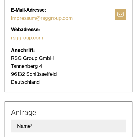
E-Mail-Adresse:
impressum@rsggroup.com
Webadresse:
rsggroup.com
Anschrift:
RSG Group GmbH
Tannenberg 4
96132 Schlüsselfeld
Deutschland
Anfrage
Name*