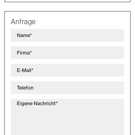
Anfrage
Name*
Firma*
E-Mail*
Telefon
Eigene Nachricht*