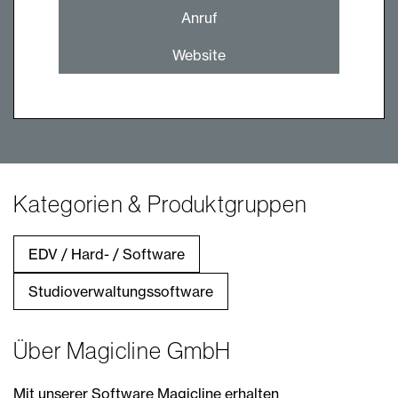
Anruf
Website
Kategorien & Produktgruppen
EDV / Hard- / Software
Studioverwaltungssoftware
Über Magicline GmbH
Mit unserer Software Magicline erhalten