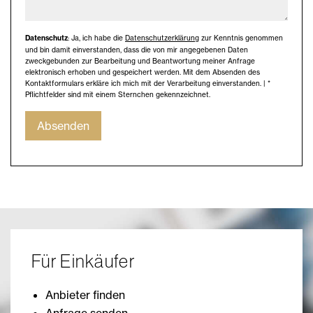
Datenschutz
: Ja, ich habe die
Datenschutzerklärung
zur Kenntnis genommen
und bin damit einverstanden, dass die von mir angegebenen Daten
zweckgebunden zur Bearbeitung und Beantwortung meiner Anfrage
elektronisch erhoben und gespeichert werden. Mit dem Absenden des
Kontaktformulars erkläre ich mich mit der Verarbeitung einverstanden. | *
Pflichtfelder sind mit einem Sternchen gekennzeichnet.
Absenden
Für Einkäufer
Anbieter finden