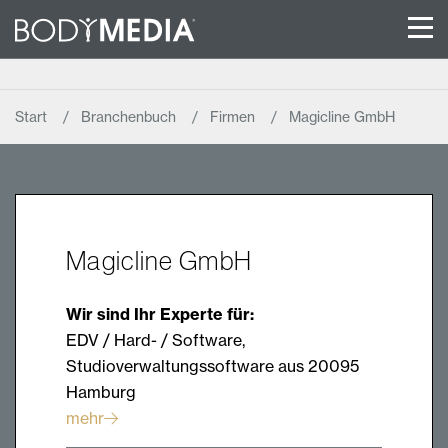
Start
Branchenbuch
Firmen
Magicline GmbH
Magicline GmbH
Wir sind Ihr Experte für:
EDV / Hard- / Software,
Studioverwaltungssoftware aus 20095
Hamburg
mehr