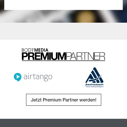
Jetzt Premium Partner werden!