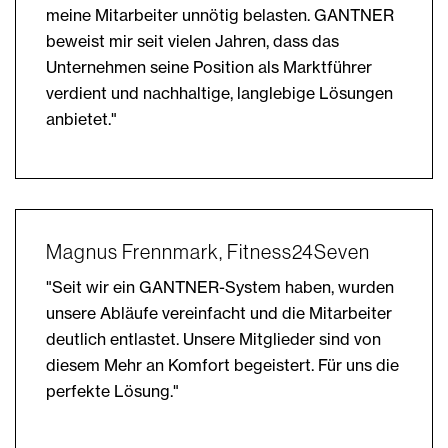
meine Mitarbeiter unnötig belasten. GANTNER
beweist mir seit vielen Jahren, dass das
Unternehmen seine Position als Marktführer
verdient und nachhaltige, langlebige Lösungen
anbietet."
Magnus Frennmark, Fitness24Seven
"Seit wir ein GANTNER-System haben, wurden
unsere Abläufe vereinfacht und die Mitarbeiter
deutlich entlastet. Unsere Mitglieder sind von
diesem Mehr an Komfort begeistert. Für uns die
perfekte Lösung."