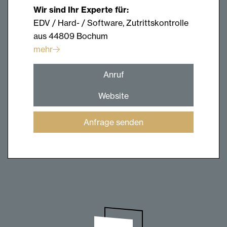
Wir sind Ihr Experte für:
EDV / Hard- / Software, Zutrittskontrolle
aus 44809 Bochum
mehr
Anruf
Website
Anfrage senden