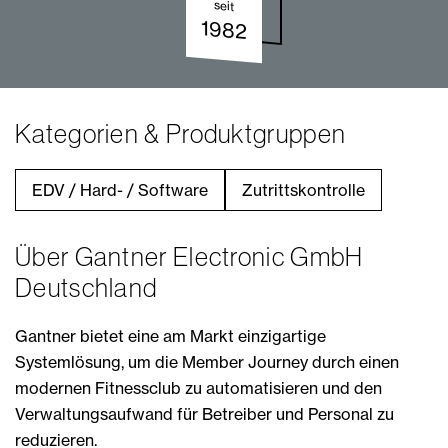
seit
1982
Kategorien & Produktgruppen
EDV / Hard- / Software
Zutrittskontrolle
Über Gantner Electronic GmbH
Deutschland
Gantner bietet eine am Markt einzigartige
Systemlösung, um die Member Journey durch einen
modernen Fitnessclub zu automatisieren und den
Verwaltungsaufwand für Betreiber und Personal zu
reduzieren.