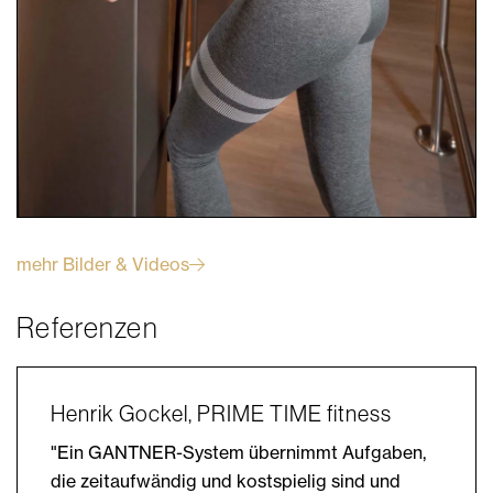
mehr Bilder & Videos
Referenzen
Henrik Gockel, PRIME TIME fitness
"Ein GANTNER-System übernimmt Aufgaben,
die zeitaufwändig und kostspielig sind und