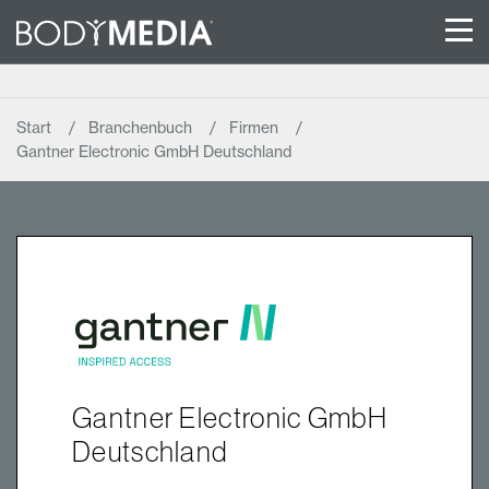
Start
Branchenbuch
Firmen
Gantner Electronic GmbH Deutschland
Gantner Electronic GmbH
Deutschland