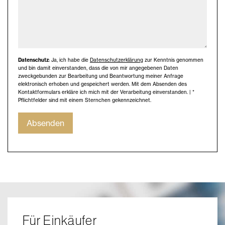
Datenschutz
: Ja, ich habe die
Datenschutzerklärung
zur Kenntnis genommen
und bin damit einverstanden, dass die von mir angegebenen Daten
zweckgebunden zur Bearbeitung und Beantwortung meiner Anfrage
elektronisch erhoben und gespeichert werden. Mit dem Absenden des
Kontaktformulars erkläre ich mich mit der Verarbeitung einverstanden. | *
Pflichtfelder sind mit einem Sternchen gekennzeichnet.
Absenden
Für Einkäufer