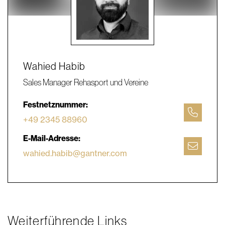
Wahied Habib
Sales Manager Rehasport und Vereine
Festnetznummer:
+49 2345 88960
E-Mail-Adresse:
wahied.habib@gantner.com
Weiterführende Links