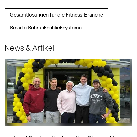
Gesamtlösungen für die Fitness-Branche
Smarte Schrankschließsysteme
News & Artikel