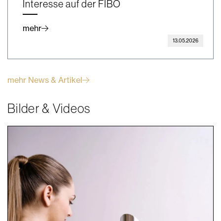
Interesse auf der FIBO
mehr
13.05.2026
mehr News & Artikel
Bilder & Videos