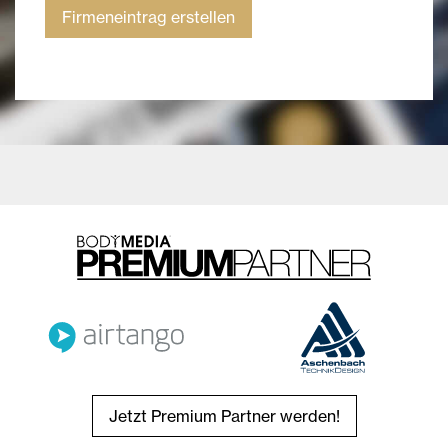
Firmeneintrag erstellen
Jetzt Premium Partner werden!