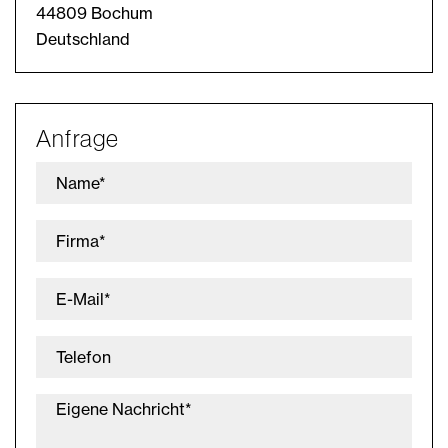
44809 Bochum
Deutschland
Anfrage
Name*
Firma*
E-Mail*
Telefon
Eigene Nachricht*