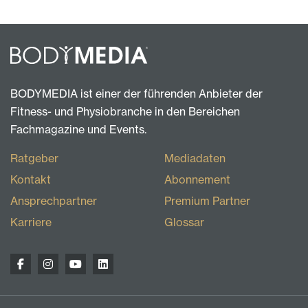
BODYMEDIA ist einer der führenden Anbieter der
Fitness- und Physiobranche in den Bereichen
Fachmagazine und Events.
Ratgeber
Mediadaten
Kontakt
Abonnement
Ansprechpartner
Premium Partner
Karriere
Glossar