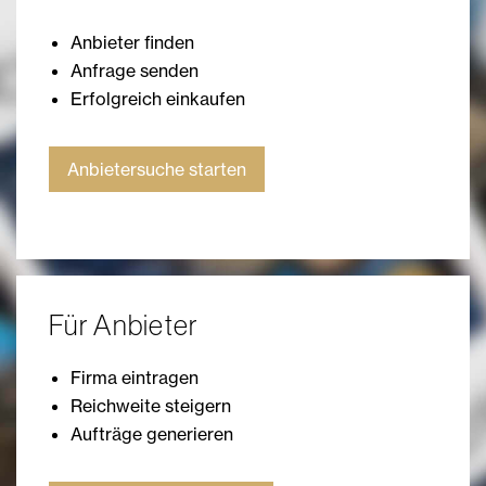
Anbieter finden
Anfrage senden
Erfolgreich einkaufen
Anbietersuche starten
Für Anbieter
Firma eintragen
Reichweite steigern
Aufträge generieren