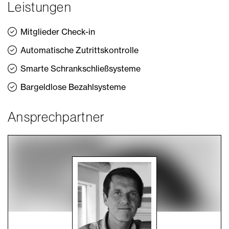
Leistungen
Mitglieder Check-in
Automatische Zutrittskontrolle
Smarte Schrankschließsysteme
Bargeldlose Bezahlsysteme
Ansprechpartner