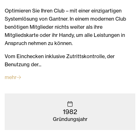
Optimieren Sie Ihren Club – mit einer einzigartigen
Systemlösung von Gantner. In einem modernen Club
benötigen Mitglieder nichts weiter als ihre
Mitgliedskarte oder ihr Handy, um alle Leistungen in
Anspruch nehmen zu können.
Vom Einchecken inklusive Zutrittskontrolle, der
Benutzung der...
mehr
1982
Gründungsjahr