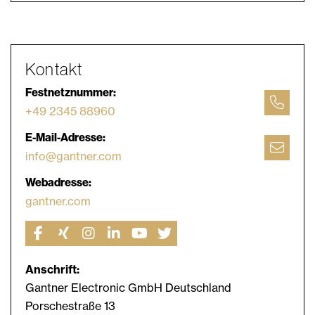
Kontakt
Festnetznummer:
+49 2345 88960
E-Mail-Adresse:
info@gantner.com
Webadresse:
gantner.com
Anschrift:
Gantner Electronic GmbH Deutschland
Porschestraße 13