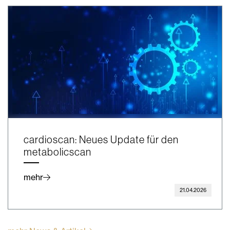
cardioscan: Neues Update für den
metabolicscan
mehr
21.04.2026