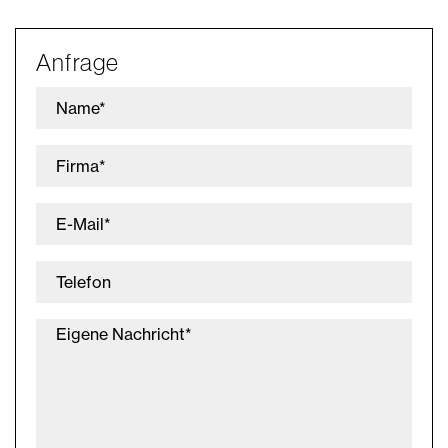
Anfrage
Name*
Firma*
E-Mail*
Telefon
Eigene Nachricht*