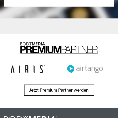
Jetzt Premium Partner werden!