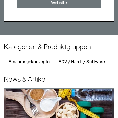
Website
Kategorien & Produktgruppen
Ernährungskonzepte
EDV / Hard- / Software
News & Artikel