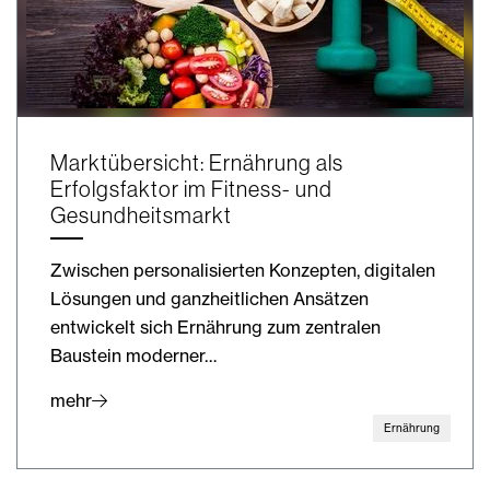
Marktübersicht: Ernährung als
Erfolgsfaktor im Fitness- und
Gesundheitsmarkt
Zwischen personalisierten Konzepten, digitalen
Lösungen und ganzheitlichen Ansätzen
entwickelt sich Ernährung zum zentralen
Baustein moderner…
mehr
Ernährung