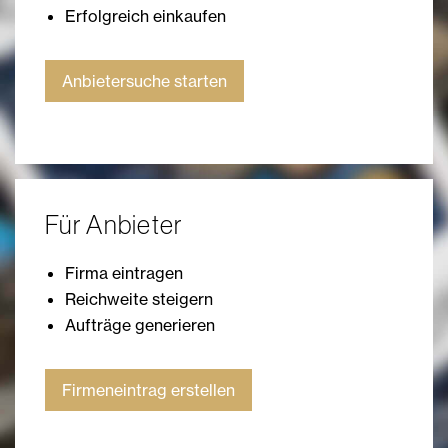
Erfolgreich einkaufen
Anbietersuche starten
Für Anbieter
Firma eintragen
Reichweite steigern
Aufträge generieren
Firmeneintrag erstellen