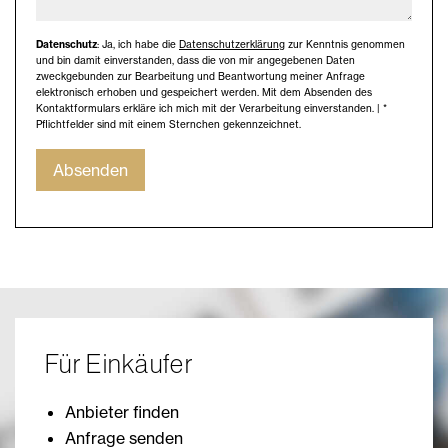
Datenschutz
: Ja, ich habe die
Datenschutzerklärung
zur Kenntnis genommen
und bin damit einverstanden, dass die von mir angegebenen Daten
zweckgebunden zur Bearbeitung und Beantwortung meiner Anfrage
elektronisch erhoben und gespeichert werden. Mit dem Absenden des
Kontaktformulars erkläre ich mich mit der Verarbeitung einverstanden. | *
Pflichtfelder sind mit einem Sternchen gekennzeichnet.
Absenden
Für Einkäufer
Anbieter finden
Anfrage senden