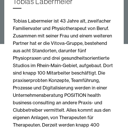
Tobias Labermeier
Tobias Labermeier ist 43 Jahre alt, zweifacher
Familienvater und Physiotherapeut von Beruf.
Zusammen mit seiner Frau und einem weiteren
Partner hat er die Vitova-Gruppe, bestehend
aus acht Standorten, darunter fünf
Physiopraxen und drei gesundheitsorientierte
Studios im Rhein-Main-Gebiet, aufgebaut. Dort
sind knapp 100 Mitarbeiter beschäftigt. Die
praxis­erprobten Konzepte, Teamführung,
Prozesse und Digitalisierung ­werden in einer
Unternehmensberatung ­POSITION health
business consulting an andere Praxis- und
Clubbetreiber vermittelt. Alles kommt aus den
eigenen Anlagen, von Therapeuten für
Therapeuten. Derzeit werden knapp 400