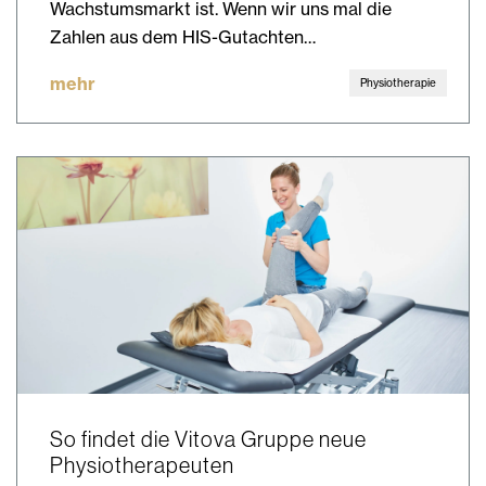
Wachstumsmarkt ist. Wenn wir uns mal die
Zahlen aus dem HIS-Gutachten…
mehr
Physiotherapie
So findet die Vitova Gruppe neue
Physiotherapeuten