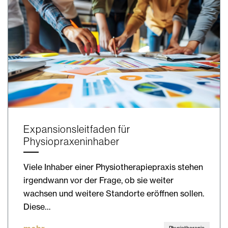
Expansionsleitfaden für
Physiopraxeninhaber
Viele Inhaber einer Physiotherapiepraxis stehen
irgendwann vor der Frage, ob sie weiter
wachsen und weitere Standorte eröffnen sollen.
Diese…