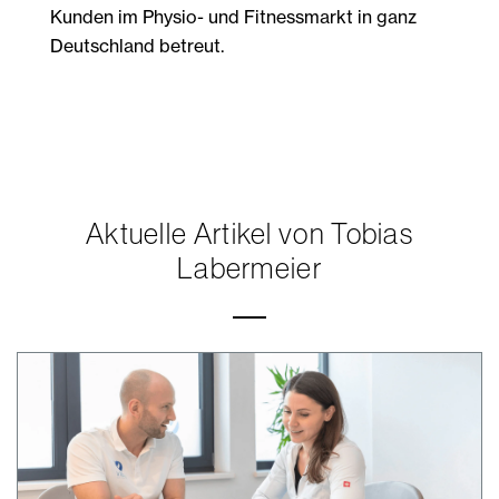
Kunden im Physio- und Fitnessmarkt in ganz
Deutschland betreut.
Aktuelle Artikel von Tobias
Labermeier