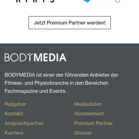
Jetzt Premium Partner werden!
BODYMEDIA ist einer der führenden Anbieter der
Fitness- und Physiobranche in den Bereichen
Fachmagazine und Events.
Ratgeber
Mediadaten
Kontakt
Abonnement
Ansprechpartner
Premium Partner
Karriere
Glossar