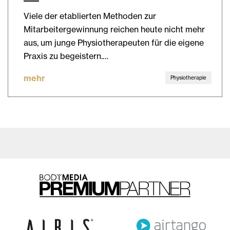
Viele der etablierten Methoden zur
Mitarbeitergewinnung reichen heute nicht mehr
aus, um junge Physiotherapeuten für die eigene
Praxis zu begeistern.…
mehr
Physiotherapie