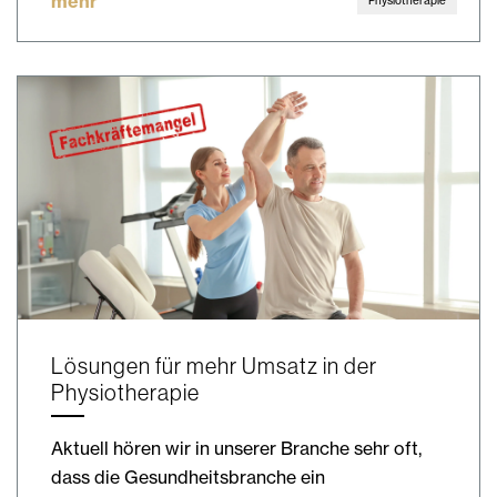
mehr
Physiotherapie
Lösungen für mehr Umsatz in der
Physiotherapie
Aktuell hören wir in unserer Branche sehr oft,
dass die Gesundheitsbranche ein