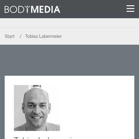
Start
Tobias Labermeier