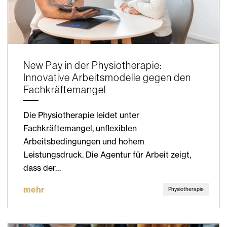
New Pay in der Physiotherapie:
Innovative Arbeitsmodelle gegen den
Fachkräftemangel
Die Physiotherapie leidet unter
Fachkräftemangel, unflexiblen
Arbeitsbedingungen und hohem
Leistungsdruck. Die Agentur für Arbeit zeigt,
dass der…
mehr
Physiotherapie