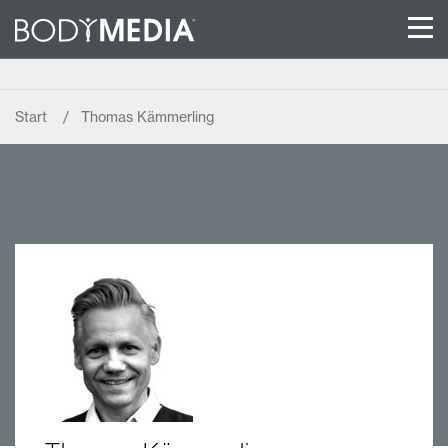
Start
Thomas Kämmerling