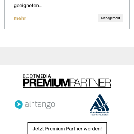
geeigneten…
mehr
Management
Jetzt Premium Partner werden!