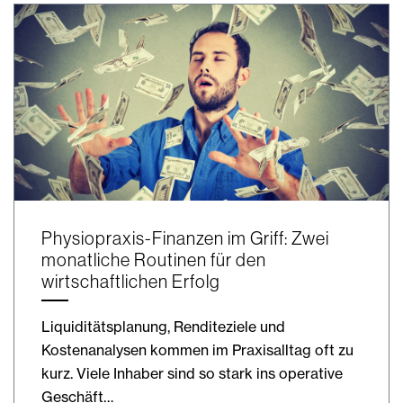
Physiopraxis-Finanzen im Griff: Zwei
monatliche Routinen für den
wirtschaftlichen Erfolg
Liquiditätsplanung, Renditeziele und
Kostenanalysen kommen im Praxisalltag oft zu
kurz. Viele Inhaber sind so stark ins operative
Geschäft…