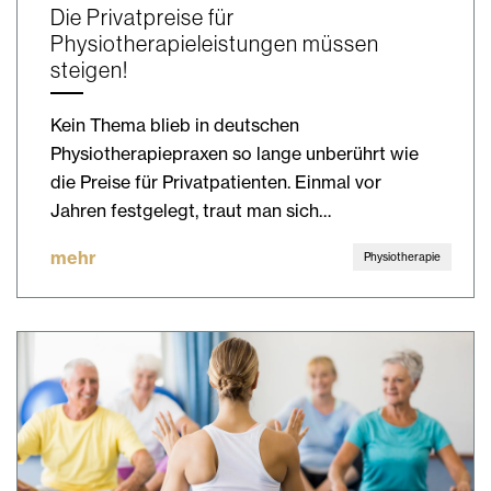
Die Privatpreise für
Physiotherapieleistungen müssen
steigen!
Kein Thema blieb in deutschen
Physiotherapiepraxen so lange unberührt wie
die Preise für Privatpatienten. Einmal vor
Jahren festgelegt, traut man sich…
mehr
Physiotherapie