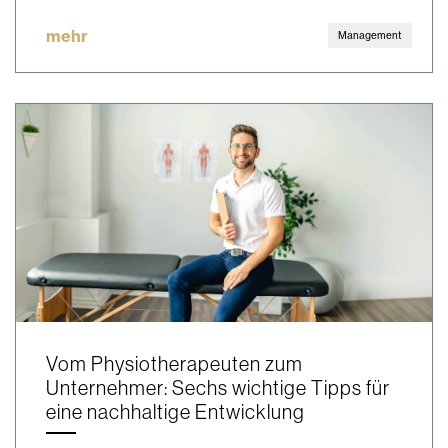
mehr
Management
Vom Physiotherapeuten zum
Unternehmer: Sechs wichtige Tipps für
eine nachhaltige Entwicklung