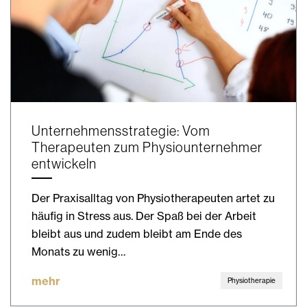
Unternehmensstrategie: Vom
Therapeuten zum Physiounternehmer
entwickeln
Der Praxisalltag von Physiotherapeuten artet zu
häufig in Stress aus. Der Spaß bei der Arbeit
bleibt aus und zudem bleibt am Ende des
Monats zu wenig…
mehr
Physiotherapie