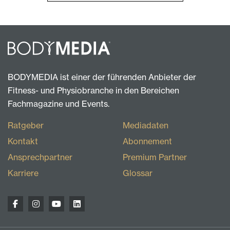
BODYMEDIA ist einer der führenden Anbieter der
Fitness- und Physiobranche in den Bereichen
Fachmagazine und Events.
Ratgeber
Mediadaten
Kontakt
Abonnement
Ansprechpartner
Premium Partner
Karriere
Glossar