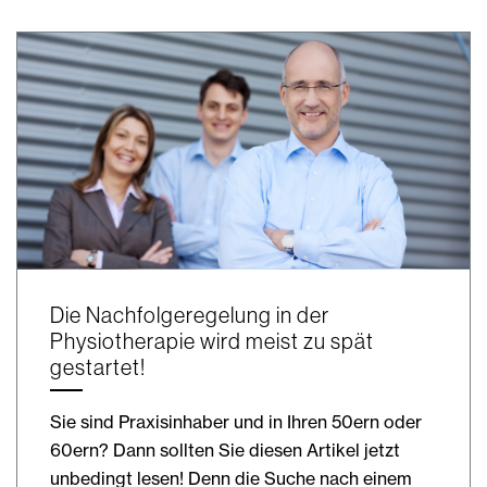
Die Nachfolgeregelung in der
Physiotherapie wird meist zu spät
gestartet!
Sie sind Praxisinhaber und in Ihren 50ern oder
60ern? Dann sollten Sie diesen Artikel jetzt
unbedingt lesen! Denn die Suche nach einem