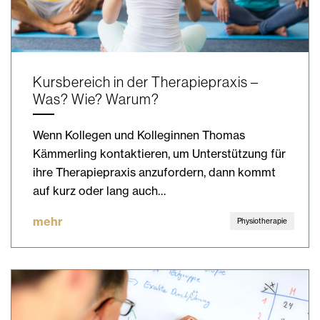
Kursbereich in der Therapiepraxis –
Was? Wie? Warum?
Wenn Kollegen und Kolleginnen Thomas
Kämmerling kontaktieren, um Unterstützung für
ihre Therapiepraxis anzufordern, dann kommt
auf kurz oder lang auch…
mehr
Physiotherapie