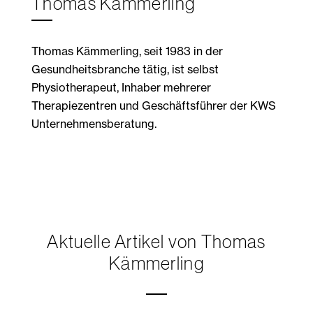
Thomas Kämmerling
Thomas Kämmerling, seit 1983 in der
Gesundheitsbranche tätig, ist selbst
Physiotherapeut, Inhaber mehrerer
Therapiezentren und Geschäftsführer der KWS
Unternehmensberatung.
Aktuelle Artikel von Thomas
Kämmerling