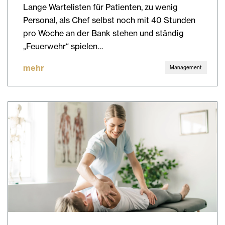
Lange Wartelisten für Patienten, zu wenig
Personal, als Chef selbst noch mit 40 Stunden
pro Woche an der Bank stehen und ständig
„Feuerwehr“ spielen…
mehr
Management