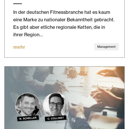
In der deutschen Fitnessbranche hat es kaum
eine Marke zu nationaler Bekanntheit gebracht.
Es gibt aber etliche regionale Ketten, die in
ihrer Region…
mehr
Management