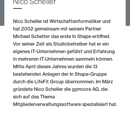
Nico Scheller
Nico Scheller ist Wirtschaftsinformatiker und
hat 2002 gemeinsam mit seinem Partner
Michael Schetter das erste In Shape eröffnet.
Vor seiner Zeit als Studiobetreiber hat er ein
eigenes IT-Unternehmen geführt und Erfahrung
in mehreren IT-Unternehmen sammeln können.
Mitte April dieses Jahres wurden die 13
bestehenden Anlagen der In Shape-Gruppe
durch die LifeFit Group übernommen. Im März
gründete Nico Scheller die gymcore AG, die
sich auf das Thema
Mitgliederverwaltungssoftware spezialisiert hat.