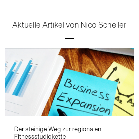
Aktuelle Artikel von Nico Scheller
Der steinige Weg zur regionalen
Fitnessstudiokette