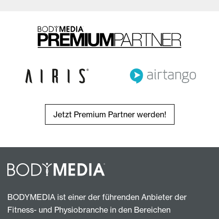
Jetzt Premium Partner werden!
BODYMEDIA ist einer der führenden Anbieter der
Fitness- und Physiobranche in den Bereichen