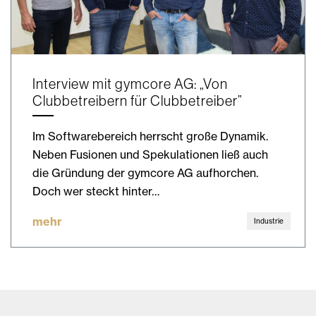
Interview mit gymcore AG: „Von
Clubbetreibern für Clubbetreiber”
Im Softwarebereich herrscht große Dynamik.
Neben Fusionen und Spekulationen ließ auch
die Gründung der gymcore AG aufhorchen.
Doch wer steckt hinter…
mehr
Industrie