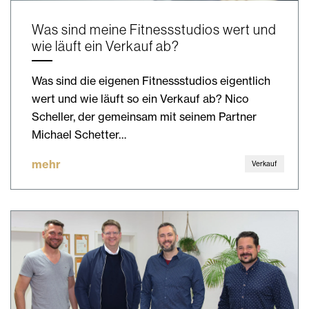
Was sind meine Fitnessstudios wert und
wie läuft ein Verkauf ab?
Was sind die eigenen Fitnessstudios eigentlich
wert und wie läuft so ein Verkauf ab? Nico
Scheller, der gemeinsam mit seinem Partner
Michael Schetter…
mehr
Verkauf