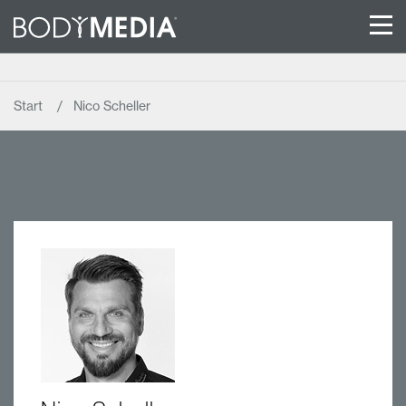
Start
Nico Scheller