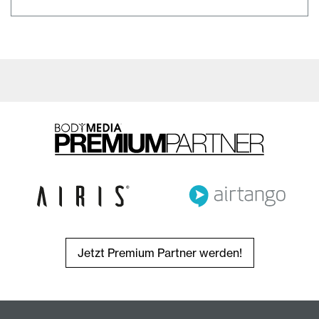
Jetzt Premium Partner werden!