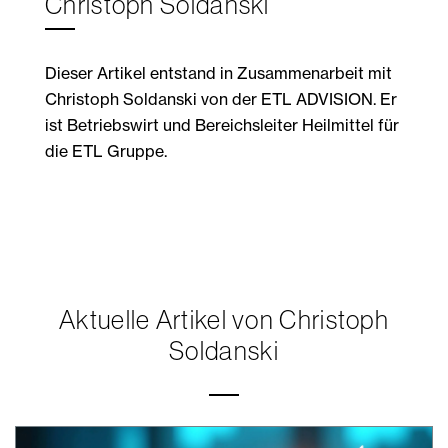
Christoph Soldanski
Dieser Artikel entstand in Zusammenarbeit mit
Christoph Soldanski von der ETL ADVISION. Er
ist Betriebswirt und Bereichsleiter Heilmittel für
die ETL Gruppe.
Aktuelle Artikel von Christoph
Soldanski