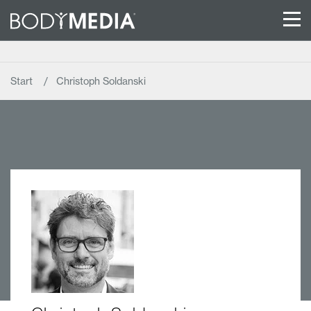
Start
Christoph Soldanski