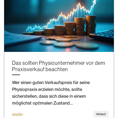
Das sollten Physiounternehmer vor dem
Praxisverkauf beachten
Wer einen guten Verkaufspreis für seine
Physiopraxis erzielen möchte, sollte
sicherstellen, dass sich diese in einem
möglichst optimalen Zustand…
mehr
Verkauf