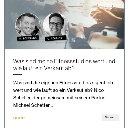
Was sind meine Fitnessstudios wert und
wie läuft ein Verkauf ab?
Was sind die eigenen Fitnessstudios eigentlich
wert und wie läuft so ein Verkauf ab? Nico
Scheller, der gemeinsam mit seinem Partner
Michael Schetter…
mehr
Verkauf