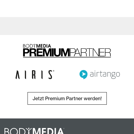
Jetzt Premium Partner werden!