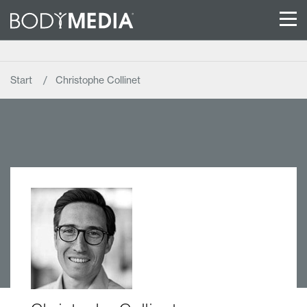
Start
Christophe Collinet