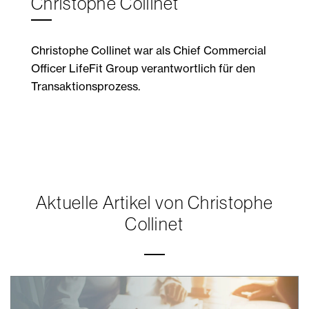
Christophe Collinet
Christophe Collinet war als Chief Commercial
Officer LifeFit Group verantwortlich für den
Transaktionsprozess.
Aktuelle Artikel von Christophe
Collinet