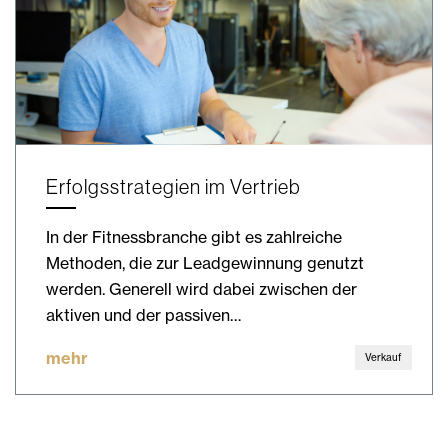
Erfolgsstrategien im Vertrieb
In der Fitnessbranche gibt es zahlreiche
Methoden, die zur Leadgewinnung genutzt
werden. Generell wird dabei zwischen der
aktiven und der passiven…
mehr
Verkauf