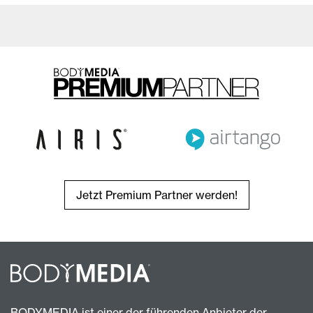
Jetzt Premium Partner werden!
BODYMEDIA ist einer der führenden Anbieter der