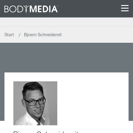
Start
Bjoern Schneidereit