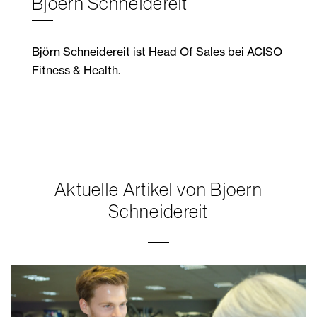
Bjoern Schneidereit
Björn Schneidereit ist Head Of Sales bei ACISO
Fitness & Health.
Aktuelle Artikel von Bjoern
Schneidereit