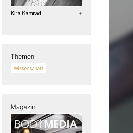
Kira Kamrad
Themen
Wissenschaft
Magazin