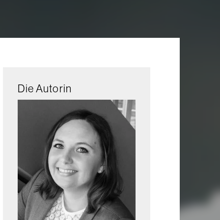
Die Autorin