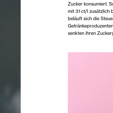
Zucker konsumiert. S
mit 31 ct/l zusätzlich
beläuft sich die Steue
Getränkeproduzenten, 
senkten ihren Zucker