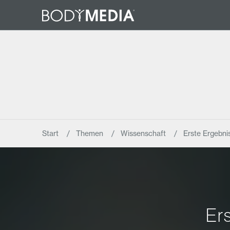
Start
Themen
Wissenschaft
Erste Ergebni
Er