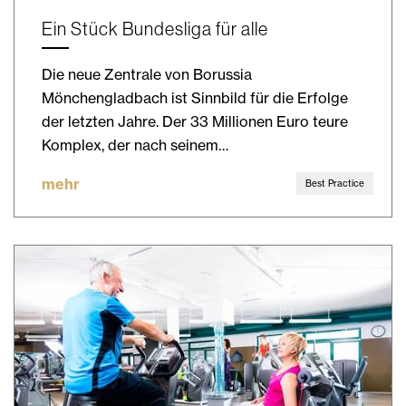
Ein Stück Bundesliga für alle
Die neue Zentrale von Borussia
Mönchengladbach ist Sinnbild für die Erfolge
der letzten Jahre. Der 33 Millionen Euro teure
Komplex, der nach seinem…
mehr
Best Practice