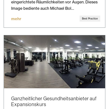
eingerichtete Räumlichkeiten vor Augen. Dieses
Image bediente auch Michael Bol…
mehr
Best Practice
Ganzheitlicher Gesundheitsanbieter auf
Expansionskurs