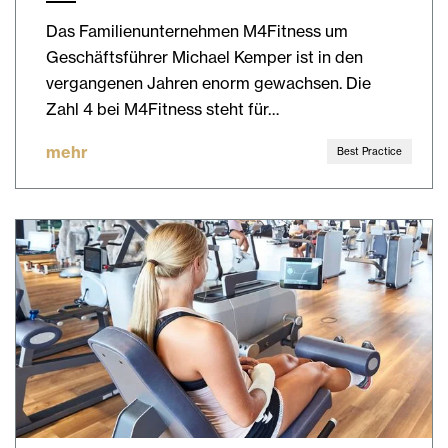
Das Familienunternehmen M4Fitness um
Geschäftsführer Michael Kemper ist in den
vergangenen Jahren enorm gewachsen. Die
Zahl 4 bei M4Fitness steht für…
mehr
Best Practice