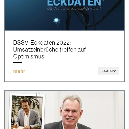
DSSV-Eckdaten 2022:
Umsatzeinbrüche treffen auf
Optimismus
mehr
17.03.2022