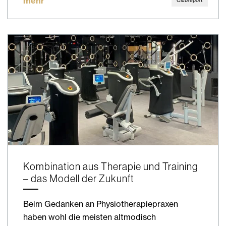
mehr
Clubreport
Kombination aus Therapie und Training
– das Modell der Zukunft
Beim Gedanken an Physiotherapiepraxen
haben wohl die meisten altmodisch