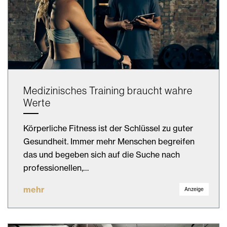
Medizinisches Training braucht wahre
Werte
Körperliche Fitness ist der Schlüssel zu guter
Gesundheit. Immer mehr Menschen begreifen
das und begeben sich auf die Suche nach
professionellen,…
mehr
Anzeige