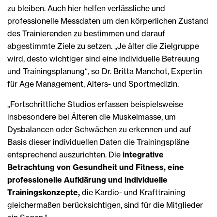
zu bleiben. Auch hier helfen verlässliche und
professionelle Messdaten um den körperlichen Zustand
des Trainierenden zu bestimmen und darauf
abgestimmte Ziele zu setzen. „Je älter die Zielgruppe
wird, desto wichtiger sind eine individuelle Betreuung
und Trainingsplanung“, so Dr. Britta Manchot, Expertin
für Age Management, Alters- und Sportmedizin.
„Fortschrittliche Studios erfassen beispielsweise
insbesondere bei Älteren die Muskelmasse, um
Dysbalancen oder Schwächen zu erkennen und auf
Basis dieser individuellen Daten die Trainingspläne
entsprechend auszurichten. Die
integrative
Betrachtung von Gesundheit und Fitness, eine
professionelle Aufklärung und individuelle
Trainingskonzepte,
die Kardio- und Krafttraining
gleichermaßen berücksichtigen, sind für die Mitglieder