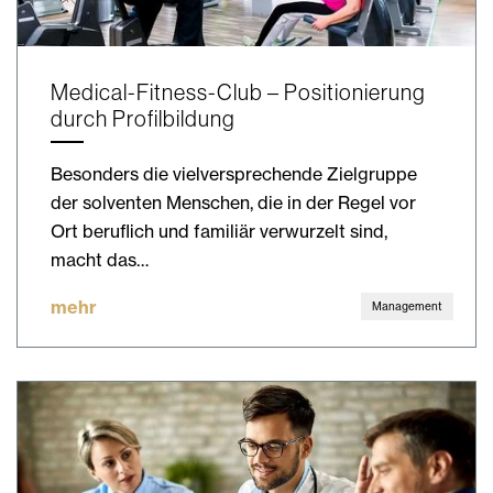
Medical-Fitness-Club – Positionierung
durch Profilbildung
Besonders die vielversprechende Zielgruppe
der solventen Menschen, die in der Regel vor
Ort beruflich und familiär verwurzelt sind,
macht das…
mehr
Management