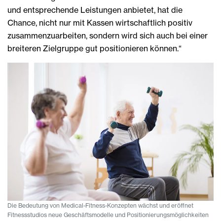
und entsprechende Leistungen anbietet, hat die
Chance, nicht nur mit Kassen wirtschaftlich positiv
zusammenzuarbeiten, sondern wird sich auch bei einer
breiteren Zielgruppe gut positionieren können.“
Die Bedeutung von Medical-Fitness-Konzepten wächst und eröffnet
Fitnessstudios neue Geschäftsmodelle und Positionierungsmöglichkeiten