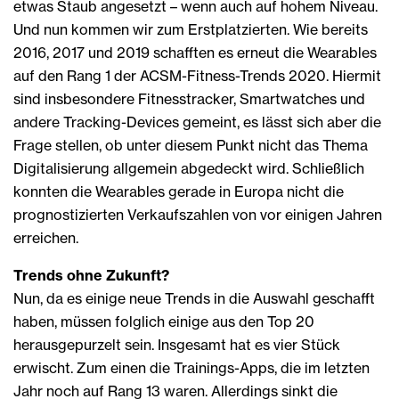
etwas Staub angesetzt – wenn auch auf hohem Niveau.
Und nun kommen wir zum Erstplatzierten. Wie bereits
2016, 2017 und 2019 schafften es erneut die Wearables
auf den Rang 1 der ACSM-Fitness-Trends 2020. Hiermit
sind insbesondere Fitnesstracker, Smartwatches und
andere Tracking-Devices gemeint, es lässt sich aber die
Frage stellen, ob unter diesem Punkt nicht das Thema
Digitalisierung allgemein abgedeckt wird. Schließlich
konnten die Wearables gerade in Europa nicht die
prognostizierten Verkaufszahlen von vor einigen Jahren
erreichen.
Trends ohne Zukunft?
Nun, da es einige neue Trends in die Auswahl geschafft
haben, müssen folglich einige aus den Top 20
herausgepurzelt sein. Insgesamt hat es vier Stück
erwischt. Zum einen die Trainings-Apps, die im letzten
Jahr noch auf Rang 13 waren. Allerdings sinkt die