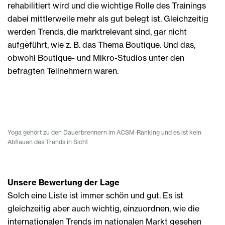
rehabilitiert wird und die wichtige Rolle des Trainings
dabei mittlerweile mehr als gut belegt ist. Gleichzeitig
werden Trends, die marktrelevant sind, gar nicht
aufgeführt, wie z. B. das Thema Boutique. Und das,
obwohl Boutique- und Mikro-Studios unter den
befragten Teilnehmern waren.
Yoga gehört zu den Dauerbrennern im ACSM-Ranking und es ist kein
Abflauen des Trends in Sicht
Unsere Bewertung der Lage
Solch eine Liste ist immer schön und gut. Es ist
gleichzeitig aber auch wichtig, einzuordnen, wie die
internationalen Trends im nationalen Markt gesehen