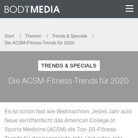
Start
Themen
Trends & Specials
Die ACSM-Fitness-Trends für 2020
TRENDS & SPECIALS
Die ACSM-Fitness-Trends für 2020
Es ist schon fast wie Weihnachten. Jedes Jahr aufs
Neue veröffentlicht das American College of
Sports Medicine (ACSM) die Top-20-Fitness-