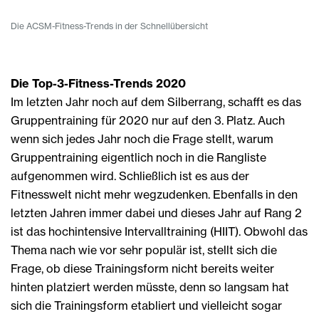
Die ACSM-Fitness-Trends in der Schnellübersicht
Die Top-3-Fitness-Trends 2020
Im letzten Jahr noch auf dem Silberrang, schafft es das
Gruppentraining für 2020 nur auf den 3. Platz. Auch
wenn sich jedes Jahr noch die Frage stellt, warum
Gruppentraining eigentlich noch in die Rangliste
aufgenommen wird. Schließlich ist es aus der
Fitnesswelt nicht mehr wegzudenken. Ebenfalls in den
letzten Jahren immer dabei und dieses Jahr auf Rang 2
ist das hochintensive Intervalltraining (HIIT). Obwohl das
Thema nach wie vor sehr populär ist, stellt sich die
Frage, ob diese Trainingsform nicht bereits weiter
hinten platziert werden müsste, denn so langsam hat
sich die Trainingsform etabliert und vielleicht sogar