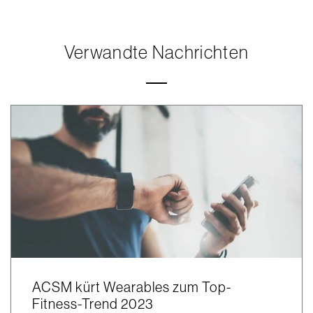
Verwandte Nachrichten
ACSM kürt Wearables zum Top-
Fitness-Trend 2023