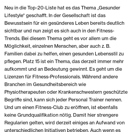
Neu in die Top-20-Liste hat es das Thema „Gesunder
Lifestyle“ geschafft. In der Gesellschaft ist das
Bewusstsein für ein gesünderes Leben bereits deutlich
sichtbar und nun zeigt es sich auch in den Fitness-
Trends. Bei diesem Thema geht es vor allem um die
Möglichkeit, einzelnen Menschen, aber auch z. B.
Familien dabei zu helfen, einen gesunden Lebensstil zu
pflegen. Platz 15 ist ein Thema, das derzeit immer mehr
aufkommt und an Bedeutung gewinnt. Es geht um die
Lizenzen für Fitness-Professionals. Während andere
Branchen im Gesundheitsbereich wie
Physiotherapeuten oder Krankenschwestern geschützte
Begriffe sind, kann sich jeder Personal Trainer nennen.
Und um einen Fitness-Club zu eröffnen, ist ebenfalls
keine Grundqualifikation nötig. Damit hier strengere
Regularien gelten, wird derzeit einiges an Aufwand von
unterschiedlichen Initiativen betrieben. Auch wenn es