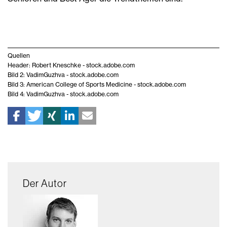
Quellen
Header: Robert Kneschke - stock.adobe.com
Bild 2: VadimGuzhva - stock.adobe.com
Bild 3: American College of Sports Medicine - stock.adobe.com
Bild 4: VadimGuzhva - stock.adobe.com
Der Autor