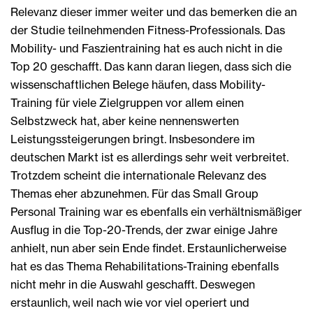
Relevanz dieser immer weiter und das bemerken die an
der Studie teilnehmenden Fitness-Professionals. Das
Mobility- und Faszientraining hat es auch nicht in die
Top 20 geschafft. Das kann daran liegen, dass sich die
wissenschaftlichen Belege häufen, dass Mobility-
Training für viele Zielgruppen vor allem einen
Selbstzweck hat, aber keine nennenswerten
Leistungssteigerungen bringt. Insbesondere im
deutschen Markt ist es allerdings sehr weit verbreitet.
Trotzdem scheint die internationale Relevanz des
Themas eher abzunehmen. Für das Small Group
Personal Training war es ebenfalls ein verhältnismäßiger
Ausflug in die Top-20-Trends, der zwar einige Jahre
anhielt, nun aber sein Ende findet. Erstaunlicherweise
hat es das Thema Rehabilitations-Training ebenfalls
nicht mehr in die Auswahl geschafft. Deswegen
erstaunlich, weil nach wie vor viel operiert und