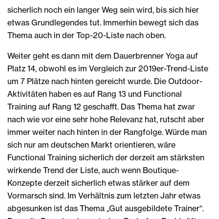
sicherlich noch ein langer Weg sein wird, bis sich hier
etwas Grundlegendes tut. Immerhin bewegt sich das
Thema auch in der Top-20-Liste nach oben.
Weiter geht es dann mit dem Dauerbrenner Yoga auf
Platz 14, obwohl es im Vergleich zur 2019er-Trend-Liste
um 7 Plätze nach hinten gereicht wurde. Die Outdoor-
Aktivitäten haben es auf Rang 13 und Functional
Training auf Rang 12 geschafft. Das Thema hat zwar
nach wie vor eine sehr hohe Relevanz hat, rutscht aber
immer weiter nach hinten in der Rangfolge. Würde man
sich nur am deutschen Markt orientieren, wäre
Functional Training sicherlich der derzeit am stärksten
wirkende Trend der Liste, auch wenn Boutique-
Konzepte derzeit sicherlich etwas stärker auf dem
Vormarsch sind. Im Verhältnis zum letzten Jahr etwas
abgesunken ist das Thema „Gut ausgebildete Trainer“.