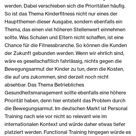
werden. Dabei verschieben sich die Prioritäten häufig.
So ist das Thema Kinderfitness nicht nur eines der
Hauptthemen dieser Ausgabe, sondern ebenfalls ein
Thema, das einen viel höheren Stellenwert einnehmen
sollte. Was Schulen und Eltern nicht schaffen, ist eine
Chance für die Fitnessbranche. So können die Kunden
der Zukunft gebunden werden. Wenn wir ehrlich sind,
wäre es gesellschaftlich fahrlässig, nichts gegen die
Bewegungsarmut der Kinder zu tun, denn die Kosten,
die auf uns zukommen, sind derzeit noch nicht
absehbar. Das Thema Betriebliches
Gesundheitsmanagement sollte ebenfalls eine höhere
Priorität haben, denn hier entsteht das Problem durch
die Bewegungsarmut. Im deutschen Markt ist Personal
Training nach wie vor nicht so relevant wie im
internationalen Kontext und würde daher etwas tiefer
platziert werden. Functional Training hingegen würde es