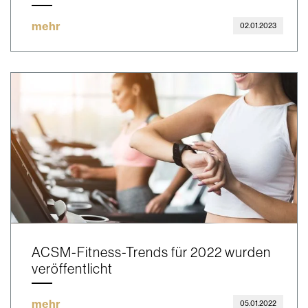
mehr
02.01.2023
ACSM-Fitness-Trends für 2022 wurden
veröffentlicht
mehr
05.01.2022