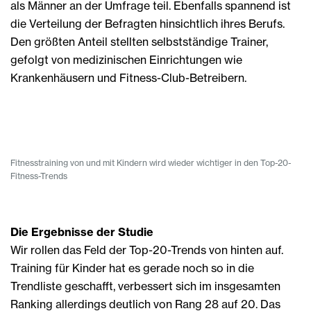
als Männer an der Umfrage teil. Ebenfalls spannend ist
die Verteilung der Befragten hinsichtlich ihres Berufs.
Den größten Anteil stellten selbstständige Trainer,
gefolgt von medizinischen Einrichtungen wie
Krankenhäusern und Fitness-Club-Betreibern.
Fitnesstraining von und mit Kindern wird wieder wichtiger in den Top-20-
Fitness-Trends
Die Ergebnisse der Studie
Wir rollen das Feld der Top-20-Trends von hinten auf.
Training für Kinder hat es gerade noch so in die
Trendliste geschafft, verbessert sich im insgesamten
Ranking allerdings deutlich von Rang 28 auf 20. Das