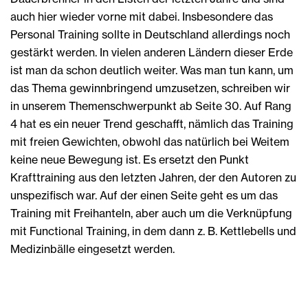
auch hier wieder vorne mit dabei. Insbesondere das
Personal Training sollte in Deutschland allerdings noch
gestärkt werden. In vielen anderen Ländern dieser Erde
ist man da schon deutlich weiter. Was man tun kann, um
das Thema gewinnbringend umzusetzen, schreiben wir
in unserem Themenschwerpunkt ab Seite 30. Auf Rang
4 hat es ein neuer Trend geschafft, nämlich das Training
mit freien Gewichten, obwohl das natürlich bei Weitem
keine neue Bewegung ist. Es ersetzt den Punkt
Krafttraining aus den letzten Jahren, der den Autoren zu
unspezifisch war. Auf der einen Seite geht es um das
Training mit Freihanteln, aber auch um die Verknüpfung
mit Functional Training, in dem dann z. B. Kettlebells und
Medizinbälle eingesetzt werden.