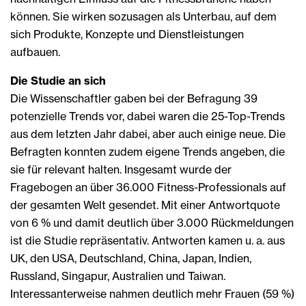
können. Sie wirken sozusagen als Unterbau, auf dem
sich Produkte, Konzepte und Dienstleistungen
aufbauen.
Die Studie an sich
Die Wissenschaftler gaben bei der Befragung 39
potenzielle Trends vor, dabei waren die 25-Top-Trends
aus dem letzten Jahr dabei, aber auch einige neue. Die
Befragten konnten zudem eigene Trends angeben, die
sie für relevant halten. Insgesamt wurde der
Fragebogen an über 36.000 Fitness-Professionals auf
der gesamten Welt gesendet. Mit einer Antwortquote
von 6 % und damit deutlich über 3.000 Rückmeldungen
ist die Studie repräsentativ. Antworten kamen u. a. aus
UK, den USA, Deutschland, China, Japan, Indien,
Russland, Singapur, Australien und Taiwan.
Interessanterweise nahmen deutlich mehr Frauen (59 %)