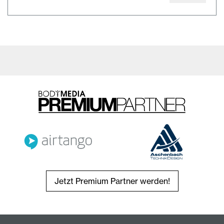
Jetzt Premium Partner werden!