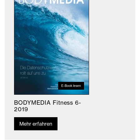
E-Book lesen
BODYMEDIA Fitness 6-
2019
Mehr erfahren