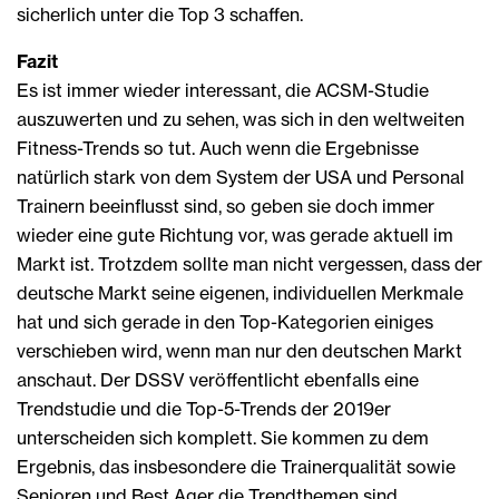
sicherlich unter die Top 3 schaffen.
Fazit
Es ist immer wieder interessant, die ACSM-Studie
auszuwerten und zu sehen, was sich in den weltweiten
Fitness-Trends so tut. Auch wenn die Ergebnisse
natürlich stark von dem System der USA und Personal
Trainern beeinflusst sind, so geben sie doch immer
wieder eine gute Richtung vor, was gerade aktuell im
Markt ist. Trotzdem sollte man nicht vergessen, dass der
deutsche Markt seine eigenen, individuellen Merkmale
hat und sich gerade in den Top-Kategorien einiges
verschieben wird, wenn man nur den deutschen Markt
anschaut. Der DSSV veröffentlicht ebenfalls eine
Trendstudie und die Top-5-Trends der 2019er
unterscheiden sich komplett. Sie kommen zu dem
Ergebnis, das insbesondere die Trainerqualität sowie
Senioren und Best Ager die Trendthemen sind.