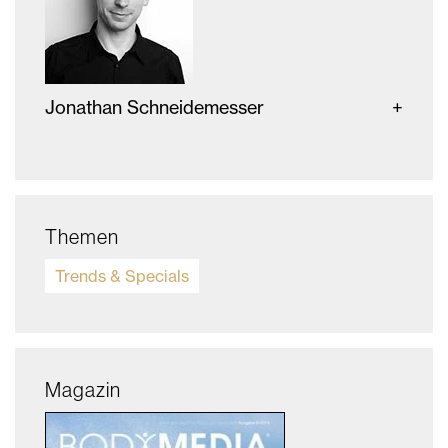
Jonathan Schneidemesser
Themen
Trends & Specials
Magazin