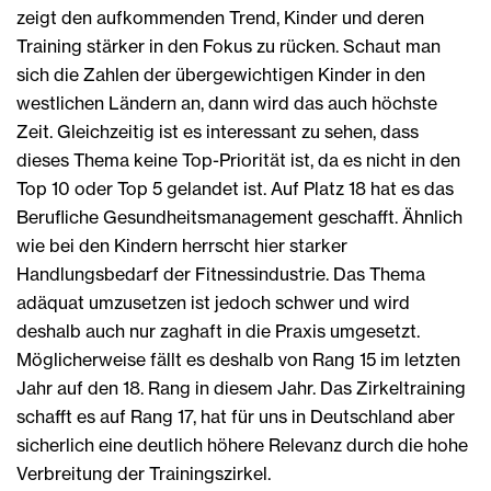
zeigt den aufkommenden Trend, Kinder und deren
Training stärker in den Fokus zu rücken. Schaut man
sich die Zahlen der übergewichtigen Kinder in den
westlichen Ländern an, dann wird das auch höchste
Zeit. Gleichzeitig ist es interessant zu sehen, dass
dieses Thema keine Top-Priorität ist, da es nicht in den
Top 10 oder Top 5 gelandet ist. Auf Platz 18 hat es das
Berufliche Gesundheitsmanagement geschafft. Ähnlich
wie bei den Kindern herrscht hier starker
Handlungsbedarf der Fitnessindustrie. Das Thema
adäquat umzusetzen ist jedoch schwer und wird
deshalb auch nur zaghaft in die Praxis umgesetzt.
Möglicherweise fällt es deshalb von Rang 15 im letzten
Jahr auf den 18. Rang in diesem Jahr. Das Zirkeltraining
schafft es auf Rang 17, hat für uns in Deutschland aber
sicherlich eine deutlich höhere Relevanz durch die hohe
Verbreitung der Trainingszirkel.