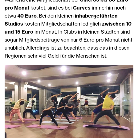
pro Monat
kostet, sind es bei
Curves
immerhin noch
etwa
40 Euro
. Bei den kleinen
inhabergeführten
Studios
kosten Mitgliedschaften lediglich
zwischen 10
und 15 Euro
im Monat. In Clubs in kleinen Städten sind
sogar Mitgliedsbeiträge von nur 6 Euro pro Monat nicht
unüblich. Allerdings ist zu beachten, dass das in diesen
Regionen sehr viel Geld für die Menschen ist.