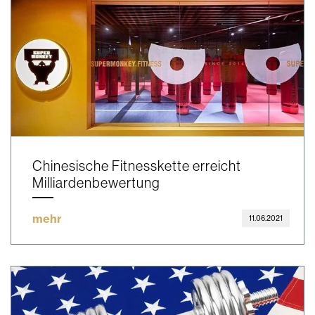
Chinesische Fitnesskette erreicht
Milliardenbewertung
mehr
11.06.2021