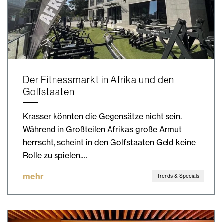
Der Fitnessmarkt in Afrika und den
Golfstaaten
Krasser könnten die Gegensätze nicht sein.
Während in Großteilen Afrikas große Armut
herrscht, scheint in den Golfstaaten Geld keine
Rolle zu spielen.…
mehr
Trends & Specials