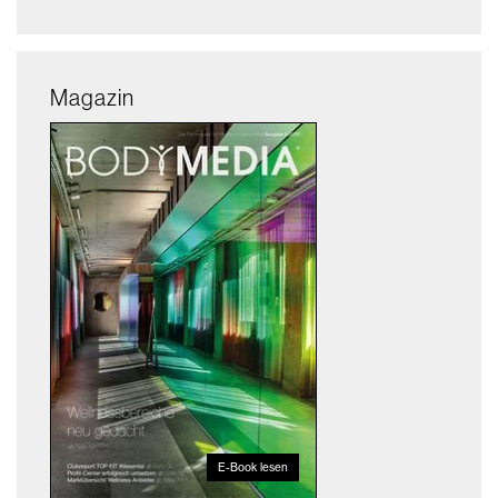
Magazin
E-Book lesen