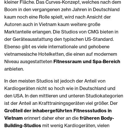
kleiner Fläche. Das Curves-Konzept, welches nach dem
Boom in den vergangenen zehn Jahren in Deutschland
kaum noch eine Rolle spielt, wird nach Ansicht der
Autoren auch in Vietnam kaum weitere große
Marktanteile erlangen. Die Studios von CMG bieten in
der Geräteausstattung den typischen US-Standard.
Ebenso gibt es viele internationale und gehobene
vietnamesische Hotelketten, die einen auf modernem
Niveau ausgestatteten
Fitnessraum und Spa-Bereich
anbieten.
In den meisten Studios ist jedoch der Anteil von
Kardiogeräten nicht so hoch wie in Deutschland und
den USA. In den mittleren und unteren Studiokategorien
ist der Anteil an Krafttrainingsgeräten viel größer. Der
Großteil der inhabergeführten Fitnessstudios in
Vietnam
erinnert daher eher an die
früheren Body-
Building-Studios
mit wenig Kardiogeräten, vielen