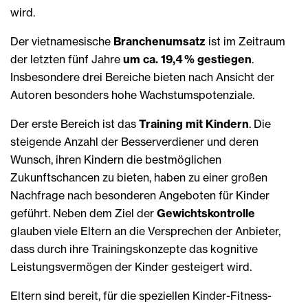
wird.
Der vietnamesische
Branchenumsatz
ist im Zeitraum
der letzten fünf Jahre
um ca. 19,4 % gestiegen
.
Insbesondere drei Bereiche bieten nach Ansicht der
Autoren besonders hohe Wachstumspotenziale.
Der erste Bereich ist das
Training mit Kindern
. Die
steigende Anzahl der Besserverdiener und deren
Wunsch, ihren Kindern die bestmöglichen
Zukunftschancen zu bieten, haben zu einer großen
Nachfrage nach besonderen Angeboten für Kinder
geführt. Neben dem Ziel der
Gewichtskontrolle
glauben viele Eltern an die Versprechen der Anbieter,
dass durch ihre Trainingskonzepte das
kognitive
Leistungsvermögen der Kinder gesteigert wird.
Eltern sind bereit, für die speziellen Kinder-Fitness-