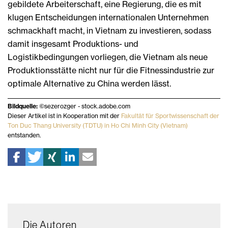
gebildete Arbeiterschaft, eine Regierung, die es mit
klugen Entscheidungen internationalen Unternehmen
schmackhaft macht, in Vietnam zu investieren, sodass
damit insgesamt Produktions- und
Logistikbedingungen vorliegen, die Vietnam als neue
Produktionsstätte nicht nur für die Fitnessindustrie zur
optimale Alternative zu China werden lässt.
Bildquelle:
©sezerozger - stock.adobe.com
Dieser Artikel ist in Kooperation mit der
Fakultät für Sportwissenschaft der
Ton Duc Thang University (TDTU) in Ho Chi Minh City (Vietnam)
entstanden.
Die Autoren