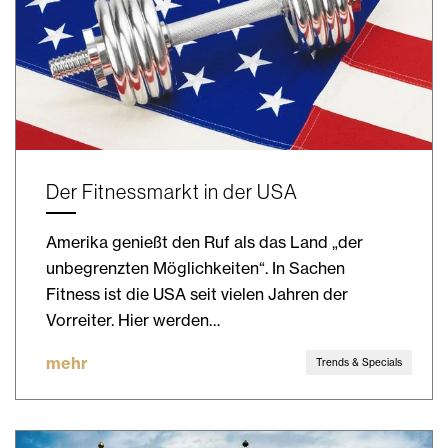
Der Fitnessmarkt in der USA
Amerika genießt den Ruf als das Land „der
unbegrenzten Möglichkeiten“. In Sachen
Fitness ist die USA seit vielen Jahren der
Vorreiter. Hier werden…
mehr
Trends & Specials