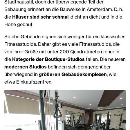
Stadthausstil, doch der überwiegende Teil der
Bebauung erinnert an die Bauweise in Amsterdam. D. h.
die
Häuser sind sehr schmal
, dicht an dicht und in die
Höhe gebaut.
Solche Gebäude eignen sich weniger für ein klassisches
Fitnessstudios. Daher gibt es viele Fitnessstudios, die
von ihrer Größe mit unter 200 Quadratmetern eher in
die
Kategorie der Boutique-Studios
fallen. Die neueren
modernen Studios
befinden sich demgegenüber
überwiegend in
größeren Gebäudekomplexen
, wie
etwa Einkaufszentren.