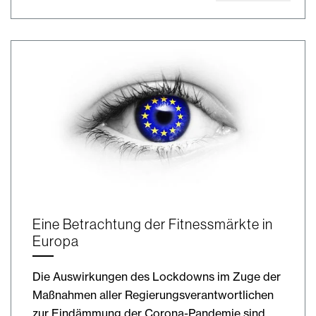
Eine Betrachtung der Fitnessmärkte in
Europa
Die Auswirkungen des Lockdowns im Zuge der
Maßnahmen aller Regierungsverantwortlichen
zur Eindämmung der Corona-Pandemie sind