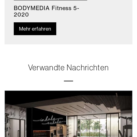
BODYMEDIA Fitness 5-
2020
Mehr erfahren
Verwandte Nachrichten