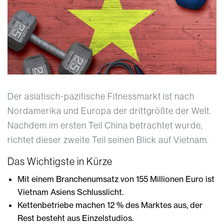
Der asiatisch-pazifische Fitnessmarkt ist nach
Nordamerika und Europa der drittgrößte der Welt.
Nachdem im ersten Teil China betrachtet wurde,
richtet dieser zweite Teil seinen Blick auf Vietnam.
Das Wichtigste in Kürze
Mit einem Branchenumsatz von 155 Millionen Euro ist
Vietnam Asiens Schlusslicht.
Kettenbetriebe machen 12 % des Marktes aus, der
Rest besteht aus Einzelstudios.