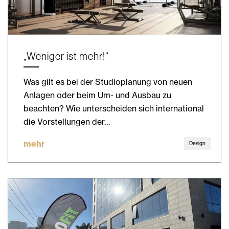
„Weniger ist mehr!“
Was gilt es bei der Studioplanung von neuen
Anlagen oder beim Um- und Ausbau zu
beachten? Wie unterscheiden sich international
die Vorstellungen der…
mehr
Design