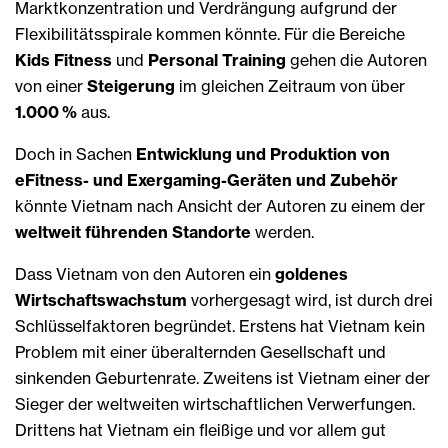
Marktkonzentration und Verdrängung aufgrund der
Flexibilitätsspirale kommen könnte. Für die Bereiche
Kids Fitness
und
Personal Training
gehen die Autoren
von einer
Steigerung
im gleichen Zeitraum von über
1.000 %
aus.
Doch in Sachen
Entwicklung und Produktion von
eFitness- und Exergaming-Geräten und Zubehör
könnte Vietnam nach Ansicht der Autoren zu einem der
weltweit führenden Standorte
werden.
Dass Vietnam von den Autoren ein
goldenes
Wirtschaftswachstum
vorhergesagt wird, ist durch drei
Schlüsselfaktoren begründet. Erstens hat Vietnam kein
Problem mit einer überalternden Gesellschaft und
sinkenden Geburtenrate. Zweitens ist Vietnam einer der
Sieger der weltweiten wirtschaftlichen Verwerfungen.
Drittens hat Vietnam ein fleißige und vor allem gut