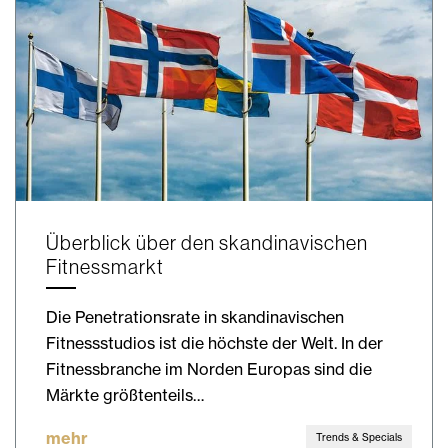
Überblick über den skandinavischen
Fitnessmarkt
Die Penetrationsrate in skandinavischen
Fitnessstudios ist die höchste der Welt. In der
Fitnessbranche im Norden Europas sind die
Märkte größtenteils…
mehr
Trends & Specials