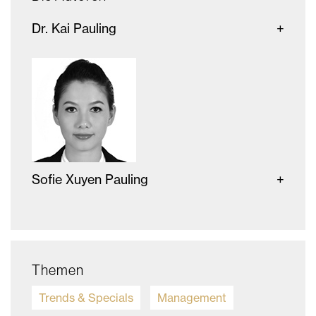
Dr. Kai Pauling
Sofie Xuyen Pauling
Themen
Trends & Specials
Management