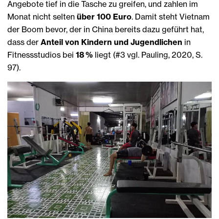
Angebote tief in die Tasche zu greifen, und zahlen im
Monat nicht selten
über 100 Euro
. Damit steht Vietnam
der Boom bevor, der in China bereits dazu geführt hat,
dass der
Anteil von Kindern und Jugendlichen
in
Fitnessstudios bei
18 %
liegt (#3 vgl. Pauling, 2020, S.
97).