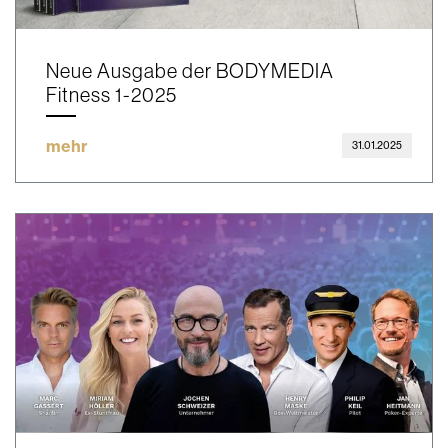
Neue Ausgabe der BODYMEDIA
Fitness 1-2025
mehr
31.01.2025