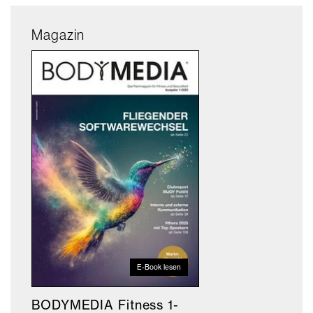
Magazin
E-Book lesen
BODYMEDIA Fitness 1-