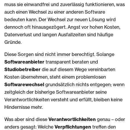
muss sie einwandfrei und zuverlässig funktionieren, was
auch einen Wechsel zu einer anderen Software
bedeuten kann. Der Wechsel zur neuen Lösung wird
dennoch oft hinausgezögert. Angst vor hohen Kosten,
Datenverlust und langen Ausfallzeiten sind häufige
Gründe.
Diese Sorgen sind nicht immer berechtigt. Solange
Softwareanbieter
transparent beraten und
Studiobetreiber
die auf diesem Wege vereinbarten
Kosten übernehmen, steht einem problemlosen
Softwarewechsel
grundsätzlich nichts entgegen; wenn
zeitgleich der bisherige Softwareanbieter seine
Verantwortlichkeiten versteht und erfüllt, bleiben keine
Hindernisse mehr.
Was aber sind diese
Verantwortlichkeiten
genau – oder
anders gesagt: Welche
Verpflichtungen
treffen den