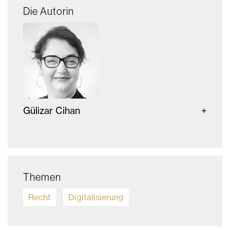
Die Autorin
Gülizar Cihan
Themen
Recht
Digitalisierung