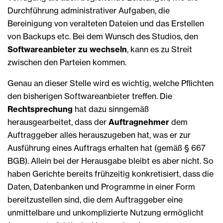
Durchführung administrativer Aufgaben, die
Bereinigung von veralteten Dateien und das Erstellen
von Backups etc. Bei dem Wunsch des Studios, den
Softwareanbieter zu wechseln
, kann es zu Streit
zwischen den Parteien kommen.
Genau an dieser Stelle wird es wichtig, welche Pflichten
den bisherigen Softwareanbieter treffen. Die
Rechtsprechung
hat dazu sinngemäß
herausgearbeitet, dass der
Auftragnehmer
dem
Auftraggeber alles herauszugeben hat, was er zur
Ausführung eines Auftrags erhalten hat (gemäß § 667
BGB). Allein bei der Herausgabe bleibt es aber nicht. So
haben Gerichte bereits frühzeitig konkretisiert, dass die
Daten, Datenbanken und Programme in einer Form
bereitzustellen sind, die dem Auftraggeber eine
unmittelbare und unkomplizierte Nutzung ermöglicht