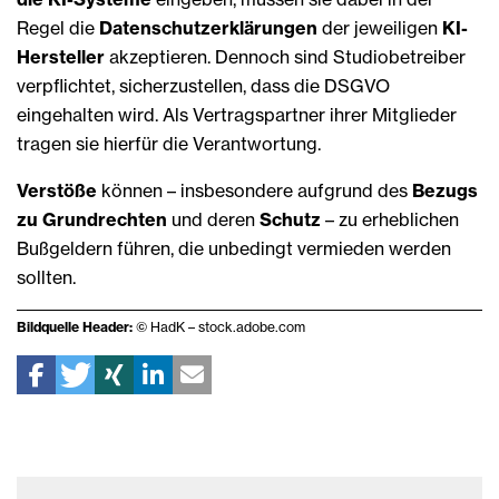
Regel die
Datenschutzerklärungen
der jeweiligen
KI-
Hersteller
akzeptieren. Dennoch sind Studiobetreiber
verpflichtet, sicherzustellen, dass die DSGVO
eingehalten wird. Als Vertragspartner ihrer Mitglieder
tragen sie hierfür die Verantwortung.
Verstöße
können – insbesondere aufgrund des
Bezugs
zu Grundrechten
und deren
Schutz
– zu erheblichen
Bußgeldern führen, die unbedingt vermieden werden
sollten.
Bildquelle Header:
© HadK – stock.adobe.com