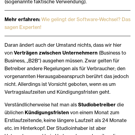
(sogenannte faktische Verwendung).
Mehr erfahren:
Wie gelingt der Software-Wechsel? Das
sagen Experten!
Daran ändert auch der Umstand nichts, dass wir hier
von
Verträgen zwischen Unternehmern
(Business to
Business, „B2B“) ausgehen müssen. Zwar gelten für
Betreiber andere Regelungen als für Verbraucher; den
vorgenannten Herausgabeanspruch berührt das jedoch
nicht. Allerdings ist Vorsicht geboten, wenn es um
Vertragslaufzeiten und Kündigungsfristen geht.
Verständlicherweise hat man als
Studiobetreiber
die
üblichen
Kündigungsfristen
von einem Monat zum
Erstlaufzeitende, keine längere Laufzeit als 24 Monate
etc. im Hinterkopf. Der Studioinhaber ist aber