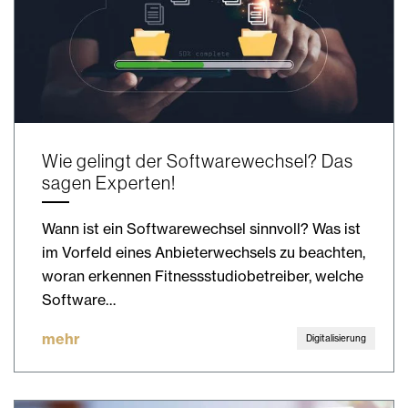
Wie gelingt der Softwarewechsel? Das
sagen Experten!
Wann ist ein Softwarewechsel sinnvoll? Was ist
im Vorfeld eines Anbieterwechsels zu beachten,
woran erkennen Fitnessstudiobetreiber, welche
Software…
mehr
Digitalisierung