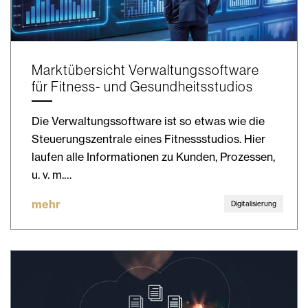
Marktübersicht Verwaltungssoftware
für Fitness- und Gesundheitsstudios
Die Verwaltungssoftware ist so etwas wie die
Steuerungszentrale eines Fitnessstudios. Hier
laufen alle Informationen zu Kunden, Prozessen,
u. v. m.…
mehr
Digitalisierung