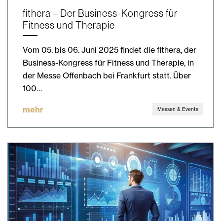
fithera – Der Business-Kongress für
Fitness und Therapie
Vom 05. bis 06. Juni 2025 findet die fithera, der
Business-Kongress für Fitness und Therapie, in
der Messe Offenbach bei Frankfurt statt. Über
100…
mehr
Messen & Events