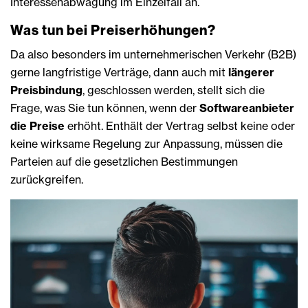
Interessenabwägung im Einzelfall an.
Was tun bei Preiserhöhungen?
Da also besonders im unternehmerischen Verkehr (B2B)
gerne langfristige Verträge, dann auch mit
längerer
Preisbindung
, geschlossen werden, stellt sich die
Frage, was Sie tun können, wenn der
Softwareanbieter
die Preise
erhöht. Enthält der Vertrag selbst keine oder
keine wirksame Regelung zur Anpassung, müssen die
Parteien auf die gesetzlichen Bestimmungen
zurückgreifen.