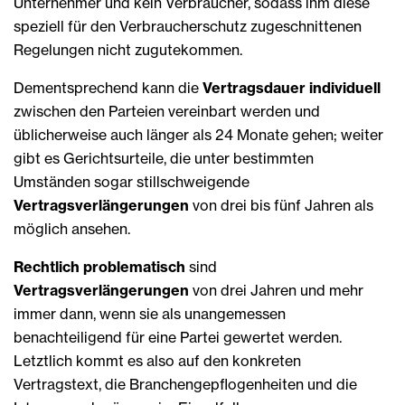
Unternehmer und kein Verbraucher, sodass ihm diese
speziell für den Verbraucherschutz zugeschnittenen
Regelungen nicht zugutekommen.
Dementsprechend kann die
Vertragsdauer individuell
zwischen den Parteien vereinbart werden und
üblicherweise auch länger als 24 Monate gehen; weiter
gibt es Gerichtsurteile, die unter bestimmten
Umständen sogar stillschweigende
Vertragsverlängerungen
von drei bis fünf Jahren als
möglich ansehen.
Rechtlich problematisch
sind
Vertragsverlängerungen
von drei Jahren und mehr
immer dann, wenn sie als unangemessen
benachteiligend für eine Partei gewertet werden.
Letztlich kommt es also auf den konkreten
Vertragstext, die Branchengepflogenheiten und die