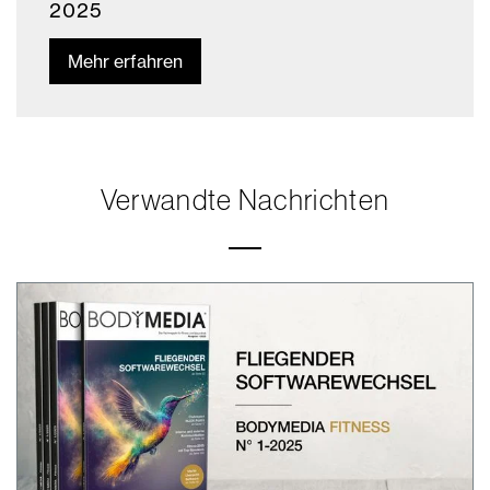
2025
Mehr erfahren
Verwandte Nachrichten