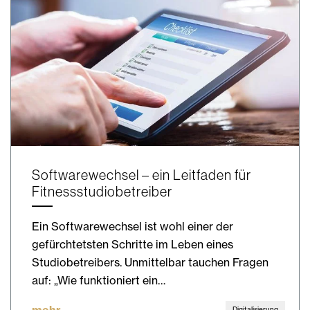
Softwarewechsel – ein Leitfaden für
Fitnessstudiobetreiber
Ein Softwarewechsel ist wohl einer der
gefürchtetsten Schritte im Leben eines
Studiobetreibers. Unmittelbar tauchen Fragen
auf: „Wie funktioniert ein…
mehr
Digitalisierung