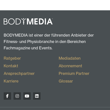
BODYMEDIA ist einer der führenden Anbieter der
Fitness- und Physiobranche in den Bereichen
Fachmagazine und Events.
Ratgeber
Mediadaten
Kontakt
Abonnement
Ansprechpartner
Premium Partner
Karriere
Glossar