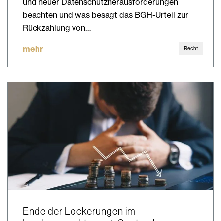
und neuer Datenschutzherausforderungen
beachten und was besagt das BGH-Urteil zur
Rückzahlung von…
mehr
Recht
Ende der Lockerungen im