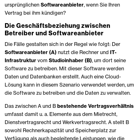
ursprünglichen
Softwareanbieter
, wenn Sie Ihren
Vertrag bei ihm kündigen?
Die Geschäftsbeziehung zwischen
Betreiber und Softwareanbieter
Die Fälle gestalten sich in der Regel wie folgt: Der
Softwareanbieter (A)
nutzt die Rechner und
IT-
Infrastruktur
vom
Studioinhaber (B)
, um dort seine
Software zu betreiben. Mit dieser Software werden
Daten und Datenbanken erstellt. Auch eine Cloud-
Lösung kann in diesem Szenario verwendet werden, um
die Software zu betreiben und die Daten zu verwalten.
Das zwischen A und B
bestehende Vertragsverhältnis
umfasst damit u. a. Elemente aus dem Mietrecht,
Dienstvertragsrecht und Werkvertragsrecht. A stellt B
sowohl Rechnerkapazität und Speicherplatz zur
Verfügung als auch begleitende Leistungen, wie die