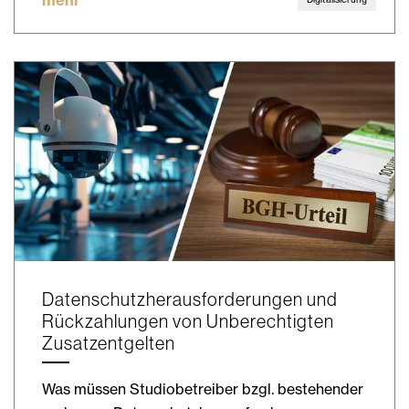
Datenschutzherausforderungen und
Rückzahlungen von Unberechtigten
Zusatzentgelten
Was müssen Studiobetreiber bzgl. bestehender