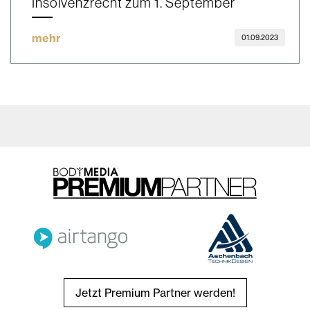
Insolvenzrecht zum 1. September
mehr
01.09.2023
Jetzt Premium Partner werden!