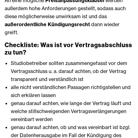
An eine mögliche
Preisanpassungsklausel
werden
außerdem hohe Anforderungen gestellt, sodass auch
diese möglicherweise unwirksam ist und das
außerordentliche Kündigungsrecht
dann wieder
greift.
Checkliste: Was ist vor Vertragsabschluss
zu tun?
Studiobetreiber sollten zusammengefasst vor dem
Vertragsschluss u. a. darauf achten, ob der Vertrag
transparent und verständlich ist
alle nicht verständlichen Passagen richtigstellen und
sich erklären lassen
genau darauf achten, wie lange der Vertrag läuft und
welche stillschweigenden Vertragsverlängerungen
vereinbart werden
genau darauf achten, ob und was vereinbart ist bzgl.
der Datenherausgabe im Fall der Kündigung des