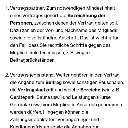
Vertragspartner: Zum notwendigen Mindestinhalt
eines Vertrages gehört die
Bezeichnung der
Personen,
zwischen denen der Vertrag gelten soll.
Dazu zählen der Vor- und Nachname des Mitglieds
sowie die vollständige Anschrift. Das ist wichtig für
den Fall, dass Sie rechtliche Schritte gegen das
Mitglied einleiten müssen, z. B. wegen
Beitragsrückständen.
Vertragsgegenstand: Weiter gehören in den Vertrag
die Angabe zum
Beitrag
sowie sonstigen Pauschalen,
die
Vertragslaufzeit
und welche
Bereiche
(wie z. B.
Gerätepark, Sauna usw.) und Leistungen (Kurse,
Getränke usw.) vom Mitglied in Anspruch genommen
werden dürfen. Hingegen können die
Zahlungsmodalitäten, Verlängerungs- und
Kündigungsfristen sowie die Angaben zur