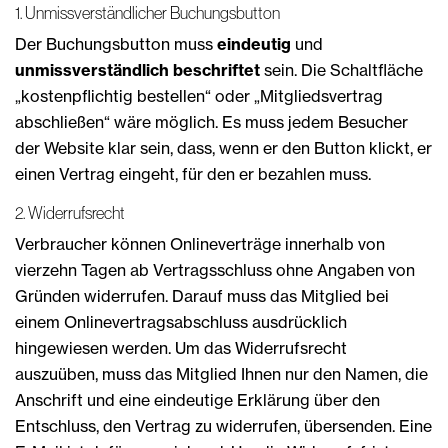
1. Unmissverständlicher Buchungsbutton
Der Buchungsbutton muss
eindeutig
und
unmissverständlich beschriftet
sein. Die Schaltfläche
„kostenpflichtig bestellen“ oder „Mitgliedsvertrag
abschließen“ wäre möglich. Es muss jedem Besucher
der Website klar sein, dass, wenn er den Button klickt, er
einen Vertrag eingeht, für den er bezahlen muss.
2. Widerrufsrecht
Verbraucher können Onlineverträge innerhalb von
vierzehn Tagen ab Vertragsschluss ohne Angaben von
Gründen widerrufen. Darauf muss das Mitglied bei
einem Onlinevertragsabschluss ausdrücklich
hingewiesen werden. Um das Widerrufsrecht
auszuüben, muss das Mitglied Ihnen nur den Namen, die
Anschrift und eine eindeutige Erklärung über den
Entschluss, den Vertrag zu widerrufen, übersenden. Eine