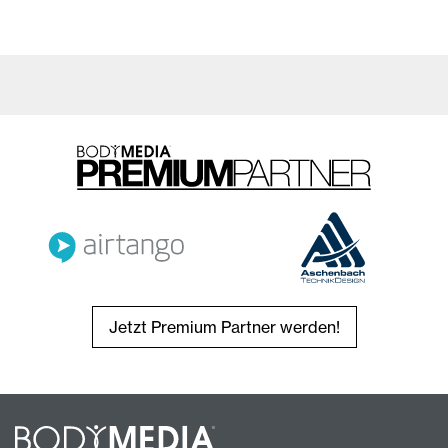
Jetzt Premium Partner werden!