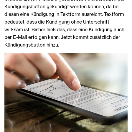
Kündigungsbutton gekündigt werden können, da bei
diesen eine Kündigung in Textform ausreicht. Textform
bedeutet, dass die Kündigung ohne Unterschrift
wirksam ist. Bisher hieß das, dass eine Kündigung auch
per E-Mail erfolgen kann. Jetzt kommt zusätzlich der
Kündigungsbutton hinzu.