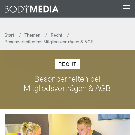
Start
Themen
Recht
Besonderheiten bei Mitgliedsverträgen & AGB
RECHT
Besonderheiten bei
Mitgliedsverträgen & AGB