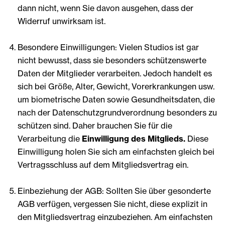
dann nicht, wenn Sie davon ausgehen, dass der
Widerruf unwirksam ist.
Besondere Einwilligungen: Vielen Studios ist gar
nicht bewusst, dass sie besonders schützenswerte
Daten der Mitglieder verarbeiten. Jedoch handelt es
sich bei Größe, Alter, Gewicht, Vorerkrankungen usw.
um biometrische Daten sowie Gesundheitsdaten, die
nach der Datenschutzgrundverordnung besonders zu
schützen sind. Daher brauchen Sie für die
Verarbeitung die
Einwilligung des Mitglieds.
Diese
Einwilligung holen Sie sich am einfachsten gleich bei
Vertragsschluss auf dem Mitgliedsvertrag ein.
Einbeziehung der AGB: Sollten Sie über gesonderte
AGB verfügen, vergessen Sie nicht, diese explizit in
den Mitgliedsvertrag einzubeziehen. Am einfachsten