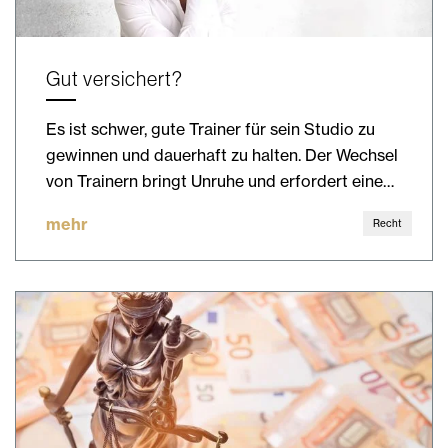
Gut versichert?
Es ist schwer, gute Trainer für sein Studio zu
gewinnen und dauerhaft zu halten. Der Wechsel
von Trainern bringt Unruhe und erfordert eine…
mehr
Recht