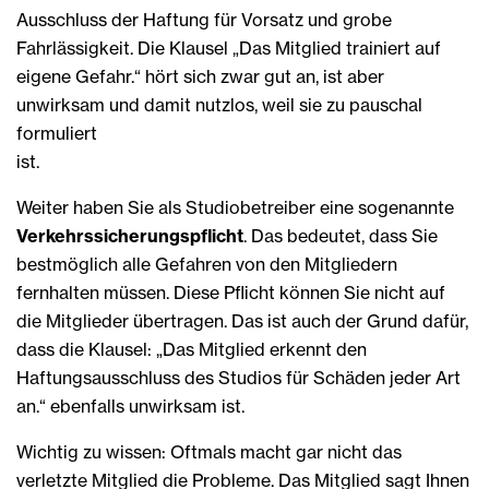
Ausschluss der Haftung für Vorsatz und grobe
Fahrlässigkeit. Die Klausel „Das Mitglied trainiert auf
eigene Gefahr.“ hört sich zwar gut an, ist aber
unwirksam und damit nutzlos, weil sie zu pauschal
formuliert
ist.
Weiter haben Sie als Studiobetreiber eine sogenannte
Verkehrssicherungspflicht
. Das bedeutet, dass Sie
bestmöglich alle Gefahren von den Mitgliedern
fernhalten müssen. Diese Pflicht können Sie nicht auf
die Mitglieder übertragen. Das ist auch der Grund dafür,
dass die Klausel: „Das Mitglied erkennt den
Haftungsausschluss des Studios für Schäden jeder Art
an.“ ebenfalls unwirksam ist.
Wichtig zu wissen: Oftmals macht gar nicht das
verletzte Mitglied die Probleme. Das Mitglied sagt Ihnen