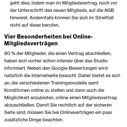
geht dies, indem man im Mitgliedsvertrag, noch vor
der Unterschrift des neuen Mitglieds, auf die AGB
hinweist. Andernfalls können Sie sich im Streitfall
nicht auf diese berufen.
Vier Besonderheiten bei Online-
Mitgliedsverträgen
80 % der Mitglieder, die einen Vertrag abschließen,
haben sich vorher schon intensiv über das Studio
informiert. Neben den Google-Bewertungen wird
natürlich die Internetseite besucht. Daher bietet es sich
an, die verschiedenen Trainingsmodelle samt
Konditionen online zu stellen und dann auch die
Möglichkeit anzubieten, online einen Mitgliedsvertrag
abzuschließen. Damit Sie rechtlich auf der sicheren
Seite sind, müssen Sie bei Onlineverträgen ein paar
zusätzliche Dinge beachten.