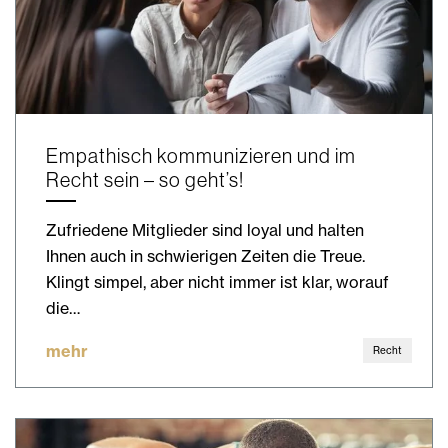
Empathisch kommunizieren und im
Recht sein – so geht’s!
Zufriedene Mitglieder sind loyal und halten
Ihnen auch in schwierigen Zeiten die Treue.
Klingt simpel, aber nicht immer ist klar, worauf
die…
mehr
Recht