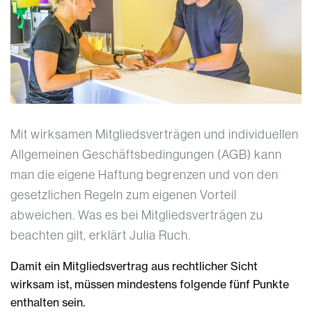
Mit wirksamen Mitgliedsverträgen und individuellen
Allgemeinen Geschäftsbedingungen (AGB) kann
man die eigene Haftung begrenzen und von den
gesetzlichen Regeln zum eigenen Vorteil
abweichen. Was es bei Mitgliedsverträgen zu
beachten gilt, erklärt Julia Ruch.
Damit ein Mitgliedsvertrag aus rechtlicher Sicht
wirksam ist, müssen mindestens folgende fünf Punkte
enthalten sein.