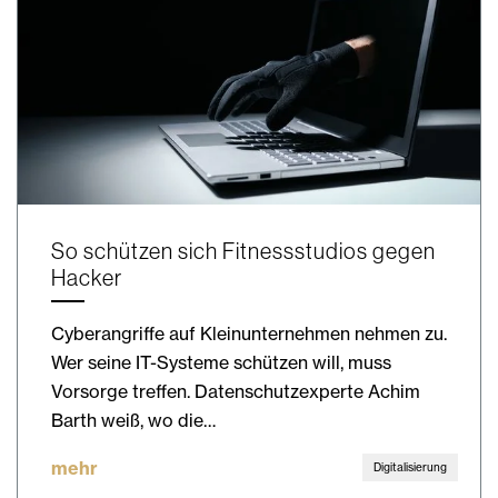
So schützen sich Fitnessstudios gegen
Hacker
Cyberangriffe auf Kleinunternehmen nehmen zu.
Wer seine IT-Systeme schützen will, muss
Vorsorge treffen. Datenschutzexperte Achim
Barth weiß, wo die…
mehr
Digitalisierung