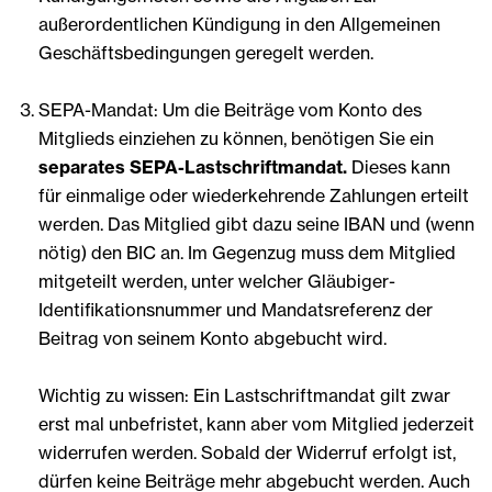
außerordentlichen Kündigung in den Allgemeinen
Geschäftsbedingungen geregelt werden.
SEPA-Mandat: Um die Beiträge vom Konto des
Mitglieds einziehen zu können, benötigen Sie ein
separates SEPA-Lastschriftmandat.
Dieses kann
für einmalige oder wiederkehrende Zahlungen erteilt
werden. Das Mitglied gibt dazu seine IBAN und (wenn
nötig) den BIC an. Im Gegenzug muss dem Mitglied
mitgeteilt werden, unter welcher Gläubiger-
Identifikationsnummer und Mandatsreferenz der
Beitrag von seinem Konto abgebucht wird.
Wichtig zu wissen: Ein Lastschriftmandat gilt zwar
erst mal unbefristet, kann aber vom Mitglied jederzeit
widerrufen werden. Sobald der Widerruf erfolgt ist,
dürfen keine Beiträge mehr abgebucht werden. Auch