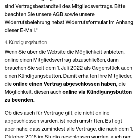
sind Vertragsbestandteil des Mitgliedsvertrags. Bitte
beachten Sie unsere AGB sowie unsere
Widerrufsbelehrung nebst Widerrufsformular im Anhang
dieser E-Mail.“
4. Kündigungsbutton
Wenn Sie über die Website die Möglichkeit anbieten,
online einen Mitgliedsvertrag abzuschließen, dann
brauchen Sie seit dem 1. Juli 2022 als Gegenstück auch
einen Kündigungsbutton. Damit erhalten Ihre Mitglieder,
die
online einen Vertrag abgeschlossen haben,
die
Möglichkeit, diesen auch
online via Kündigungsbutton
zu beenden.
Ob dies auch für Verträge gilt, die nicht online
abgeschlossen wurden, ist noch umstritten. Es liegt
aber nahe, dass zumindest alle Verträge, die nach dem 1.
Oktober 2016 im Studio geschlossen wurden, auch per