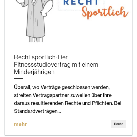
Recht sportlich: Der
Fitnessstudiovertrag mit einem
Minderjährigen
Überall, wo Verträge geschlossen werden,
streiten Vertragspartner zuweilen über ihre
daraus resultierenden Rechte und Pflichten. Bei
Standardverträgen…
mehr
Recht