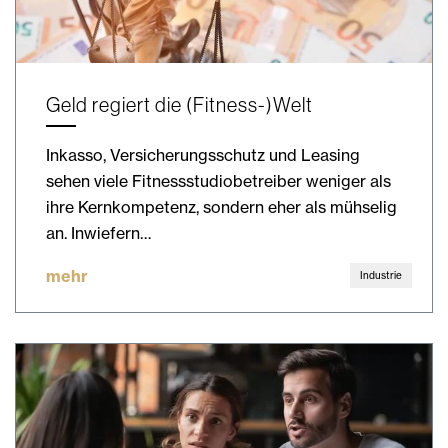
Geld regiert die (Fitness-)Welt
Inkasso, Versicherungsschutz und Leasing
sehen viele Fitnessstudiobetreiber weniger als
ihre Kernkompetenz, sondern eher als mühselig
an. Inwiefern…
mehr
Industrie