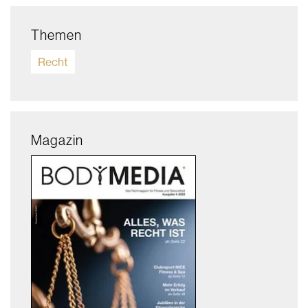
Themen
Recht
Magazin