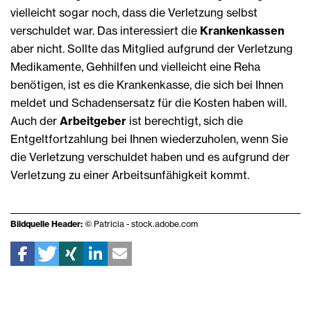
vielleicht sogar noch, dass die Verletzung selbst
verschuldet war. Das interessiert die
Krankenkassen
aber nicht. Sollte das Mitglied aufgrund der Verletzung
Medikamente, Gehhilfen und vielleicht eine Reha
benötigen, ist es die Krankenkasse, die sich bei Ihnen
meldet und Schadensersatz für die Kosten haben will.
Auch der
Arbeitgeber
ist berechtigt, sich die
Entgeltfortzahlung bei Ihnen wiederzuholen, wenn Sie
die Verletzung verschuldet haben und es aufgrund der
Verletzung zu einer Arbeitsunfähigkeit kommt.
Bildquelle Header:
© Patricia - stock.adobe.com