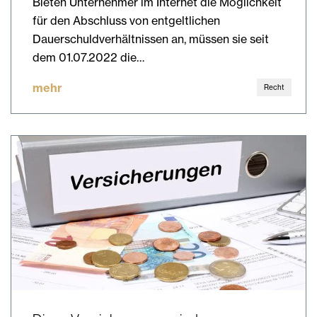
Bieten Unternehmer im Internet die Möglichkeit
für den Abschluss von entgeltlichen
Dauerschuldverhältnissen an, müssen sie seit
dem 01.07.2022 die…
mehr
Recht