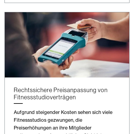
Rechtssichere Preisanpassung von
Fitnessstudioverträgen
Aufgrund steigender Kosten sehen sich viele
Fitnessstudios gezwungen, die
Preiserhöhungen an ihre Mitglieder