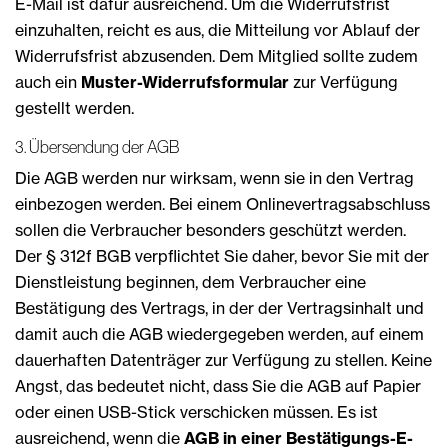
E-Mail ist dafür ausreichend. Um die Widerrufsfrist
einzuhalten, reicht es aus, die Mitteilung vor Ablauf der
Widerrufsfrist abzusenden. Dem Mitglied sollte zudem
auch ein
Muster-Widerrufsformular
zur Verfügung
gestellt werden.
3. Übersendung der AGB
Die AGB werden nur wirksam, wenn sie in den Vertrag
einbezogen werden. Bei einem Onlinevertragsabschluss
sollen die Verbraucher besonders geschützt werden.
Der § 312f BGB verpflichtet Sie daher, bevor Sie mit der
Dienstleistung beginnen, dem Verbraucher eine
Bestätigung des Vertrags, in der der Vertragsinhalt und
damit auch die AGB wiedergegeben werden, auf einem
dauerhaften Datenträger zur Verfügung zu stellen. Keine
Angst, das bedeutet nicht, dass Sie die AGB auf Papier
oder einen USB-Stick verschicken müssen. Es ist
ausreichend, wenn die
AGB in einer Bestätigungs-E-