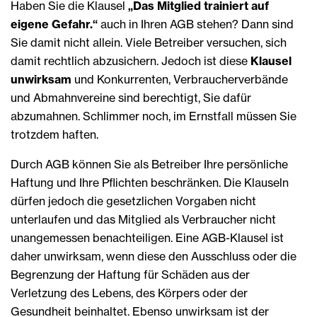
Haben Sie die Klausel
„Das Mitglied trainiert auf
eigene Gefahr.“
auch in Ihren AGB stehen? Dann sind
Sie damit nicht allein. Viele Betreiber versuchen, sich
damit rechtlich abzusichern. Jedoch ist diese
Klausel
unwirksam
und Konkurrenten, Verbraucherverbände
und Abmahnvereine sind berechtigt, Sie dafür
abzumahnen. Schlimmer noch, im Ernstfall müssen Sie
trotzdem haften.
Durch AGB können Sie als Betreiber Ihre persönliche
Haftung und Ihre Pflichten beschränken. Die Klauseln
dürfen jedoch die gesetzlichen Vorgaben nicht
unterlaufen und das Mitglied als Verbraucher nicht
unangemessen benachteiligen. Eine AGB-Klausel ist
daher unwirksam, wenn diese den Ausschluss oder die
Begrenzung der Haftung für Schäden aus der
Verletzung des Lebens, des Körpers oder der
Gesundheit beinhaltet. Ebenso unwirksam ist der