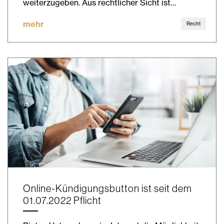
weiterzugeben. Aus rechtlicher Sicht ist…
mehr
Recht
Online-Kündigungsbutton ist seit dem
01.07.2022 Pflicht