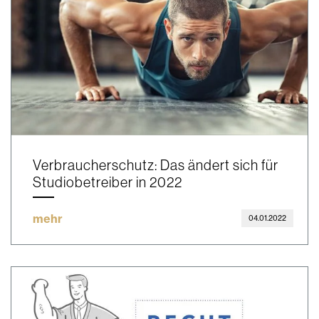
Verbraucherschutz: Das ändert sich für
Studiobetreiber in 2022
mehr
04.01.2022