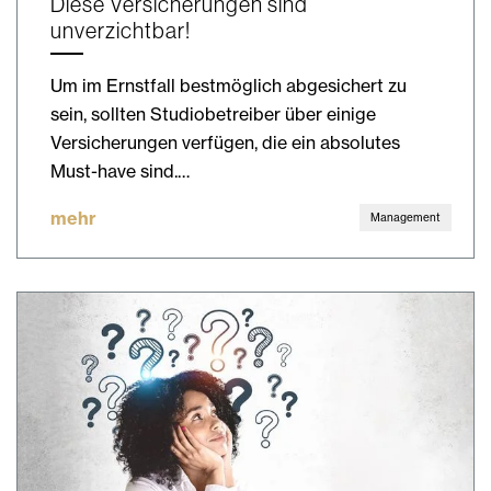
Diese Versicherungen sind
unverzichtbar!
Um im Ernstfall bestmöglich abgesichert zu
sein, sollten Studiobetreiber über einige
Versicherungen verfügen, die ein absolutes
Must-have sind.…
mehr
Management