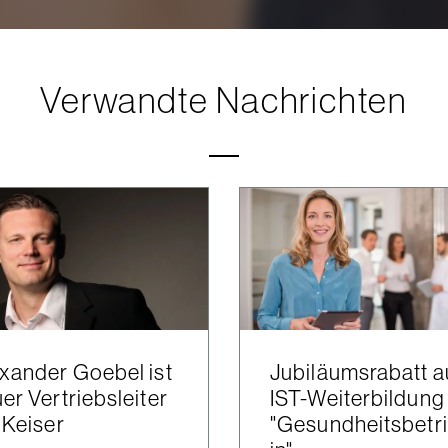
Verwandte Nachrichten
xander Goebel ist
Jubiläumsrabatt a
er Vertriebsleiter
IST-Weiterbildung
 Keiser
"Gesundheitsbetri