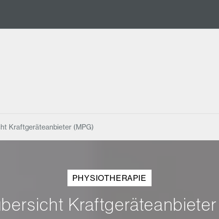
ht Kraftgeräteanbieter (MPG)
PHYSIOTHERAPIE
bersicht Kraftgeräteanbiete