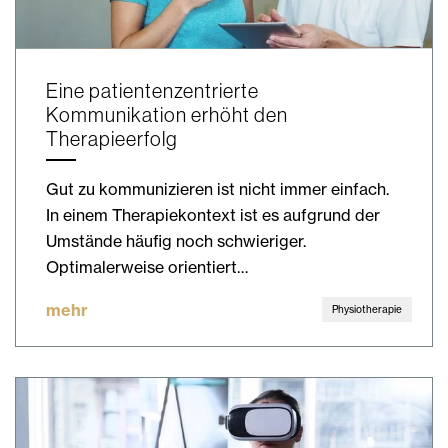
Eine patientenzentrierte
Kommunikation erhöht den
Therapieerfolg
Gut zu kommunizieren ist nicht immer einfach.
In einem Therapiekontext ist es aufgrund der
Umstände häufig noch schwieriger.
Optimalerweise orientiert…
mehr
Physiotherapie