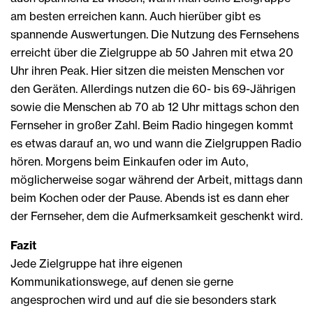
am besten erreichen kann. Auch hierüber gibt es
spannende Auswertungen. Die Nutzung des Fernsehens
erreicht über die Zielgruppe ab 50 Jahren mit etwa 20
Uhr ihren Peak. Hier sitzen die meisten Menschen vor
den Geräten. Allerdings nutzen die 60- bis 69-Jährigen
sowie die Menschen ab 70 ab 12 Uhr mittags schon den
Fernseher in großer Zahl. Beim Radio hingegen kommt
es etwas darauf an, wo und wann die Zielgruppen Radio
hören. Morgens beim Einkaufen oder im Auto,
möglicherweise sogar während der Arbeit, mittags dann
beim Kochen oder der Pause. Abends ist es dann eher
der Fernseher, dem die Aufmerksamkeit geschenkt wird.
Fazit
Jede Zielgruppe hat ihre eigenen
Kommunikationswege, auf denen sie gerne
angesprochen wird und auf die sie besonders stark