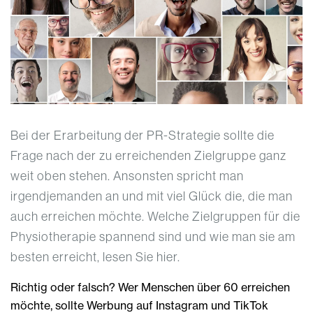
Bei der Erarbeitung der PR-Strategie sollte die
Frage nach der zu erreichenden Zielgruppe ganz
weit oben stehen. Ansonsten spricht man
irgendjemanden an und mit viel Glück die, die man
auch erreichen möchte. Welche Zielgruppen für die
Physiotherapie spannend sind und wie man sie am
besten erreicht, lesen Sie hier.
Richtig oder falsch? Wer Menschen über 60 erreichen
möchte, sollte Werbung auf Instagram und TikTok