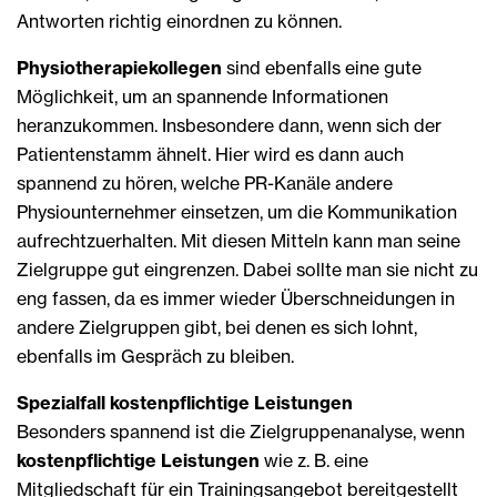
Antworten richtig einordnen zu können.
Physiotherapiekollegen
sind ebenfalls eine gute
Möglichkeit, um an spannende Informationen
heranzukommen. Insbesondere dann, wenn sich der
Patientenstamm ähnelt. Hier wird es dann auch
spannend zu hören, welche PR-Kanäle andere
Physiounternehmer einsetzen, um die Kommunikation
aufrechtzuerhalten. Mit diesen Mitteln kann man seine
Zielgruppe gut eingrenzen. Dabei sollte man sie nicht zu
eng fassen, da es immer wieder Überschneidungen in
andere Zielgruppen gibt, bei denen es sich lohnt,
ebenfalls im Gespräch zu bleiben.
Spezialfall kostenpflichtige Leistungen
Besonders spannend ist die Zielgruppenanalyse, wenn
kostenpflichtige Leistungen
wie z. B. eine
Mitgliedschaft für ein Trainingsangebot bereitgestellt