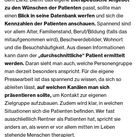
zu den Wünschen der Patienten
passt, sollte man
einen
Blick in seine Datenbank werfen
und sich die
Kennzahlen der Patienten anschauen.
Spannend sind
vor allem Alter, Familienstand, Beruf/Bildung (falls das
mitaufgenommen wird), Beschwerdebilder, Wohnort
und die Besuchshäufigkeit. Aus diesen Informationen
kann dann der
„durchschnittliche“ Patient ermittelt
werden.
Daran sieht man auch, welche Personengruppe
man derzeit besonders anspricht. Für die eigene
Pressearbeit ist das spannend zu wissen, da sich so
ableiten lässt,
auf welchen Kanälen man sich
präsentieren sollte,
um Kontakt zur eigenen
Zielgruppe aufzubauen. Zudem wird klar, in welchen
Situationen sich die Patienten befinden. Wer fast
ausschließlich Rentner als Patienten hat, spricht sie
anders an, als wenn er vor allem mitten im Leben
stehende Menschen therapiert.