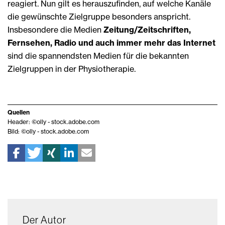
reagiert. Nun gilt es herauszufinden, auf welche Kanäle
die gewünschte Zielgruppe besonders anspricht.
Insbesondere die Medien
Zeitung/Zeitschriften,
Fernsehen, Radio und auch immer mehr das Internet
sind die spannendsten Medien für die bekannten
Zielgruppen in der Physiotherapie.
Quellen
Header: ©olly - stock.adobe.com
Bild: ©olly - stock.adobe.com
Der Autor