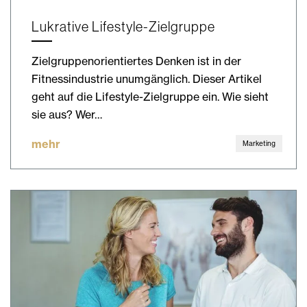
Lukrative Lifestyle-Zielgruppe
Zielgruppenorientiertes Denken ist in der
Fitnessindustrie unumgänglich. Dieser Artikel
geht auf die Lifestyle-Zielgruppe ein. Wie sieht
sie aus? Wer…
mehr
Marketing