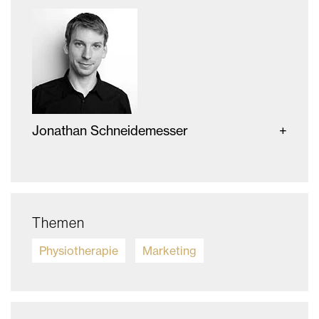
Jonathan Schneidemesser
Themen
Physiotherapie
Marketing