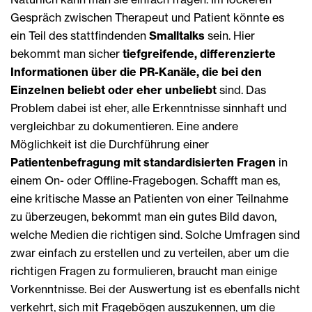
Gespräch zwischen Therapeut und Patient könnte es
ein Teil des stattfindenden
Smalltalks
sein. Hier
bekommt man sicher
tiefgreifende, differenzierte
Informationen über die PR-Kanäle, die bei den
Einzelnen beliebt oder eher unbeliebt
sind. Das
Problem dabei ist eher, alle Erkenntnisse sinnhaft und
vergleichbar zu dokumentieren. Eine andere
Möglichkeit ist die Durchführung einer
Patientenbefragung mit standardisierten Fragen
in
einem On- oder Offline-Fragebogen. Schafft man es,
eine kritische Masse an Patienten von einer Teilnahme
zu überzeugen, bekommt man ein gutes Bild davon,
welche Medien die richtigen sind. Solche Umfragen sind
zwar einfach zu erstellen und zu verteilen, aber um die
richtigen Fragen zu formulieren, braucht man einige
Vorkenntnisse. Bei der Auswertung ist es ebenfalls nicht
verkehrt, sich mit Fragebögen auszukennen, um die