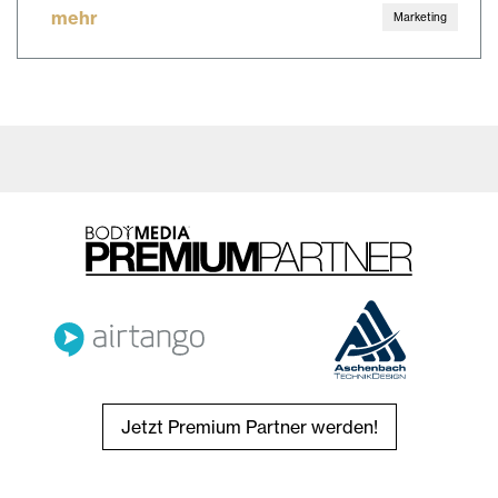
mehr
Marketing
Jetzt Premium Partner werden!