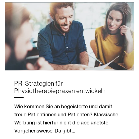
PR-Strategien für
Physiotherapiepraxen entwickeln
Wie kommen Sie an begeisterte und damit
treue Patientinnen und Patienten? Klassische
Werbung ist hierfür nicht die geeignetste
Vorgehensweise. Da gibt…