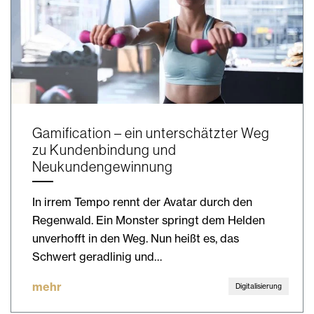
Gamification – ein unterschätzter Weg
zu Kundenbindung und
Neukundengewinnung
In irrem Tempo rennt der Avatar durch den
Regenwald. Ein Monster springt dem Helden
unverhofft in den Weg. Nun heißt es, das
Schwert geradlinig und…
mehr
Digitalisierung