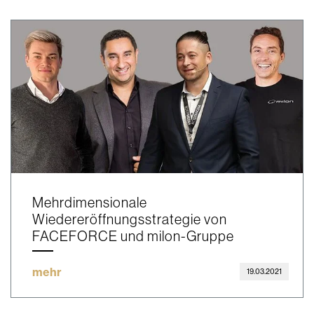
Mehrdimensionale
Wiedereröffnungsstrategie von
FACEFORCE und milon-Gruppe
mehr
19.03.2021