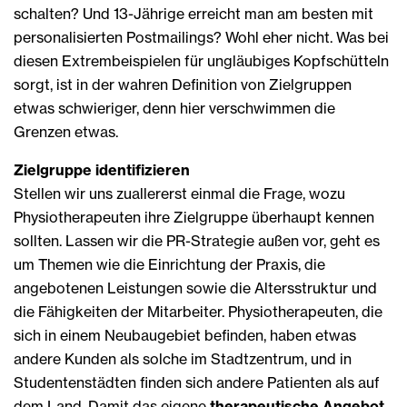
schalten? Und 13-Jährige erreicht man am besten mit
personalisierten Postmailings? Wohl eher nicht. Was bei
diesen Extrembeispielen für ungläubiges Kopfschütteln
sorgt, ist in der wahren Definition von Zielgruppen
etwas schwieriger, denn hier verschwimmen die
Grenzen etwas.
Zielgruppe identifizieren
Stellen wir uns zuallererst einmal die Frage, wozu
Physiotherapeuten ihre Zielgruppe überhaupt kennen
sollten. Lassen wir die PR-Strategie außen vor, geht es
um Themen wie die Einrichtung der Praxis, die
angebotenen Leistungen sowie die Altersstruktur und
die Fähigkeiten der Mitarbeiter. Physiotherapeuten, die
sich in einem Neubaugebiet befinden, haben etwas
andere Kunden als solche im Stadtzentrum, und in
Studentenstädten finden sich andere Patienten als auf
dem Land. Damit das eigene
therapeutische Angebot