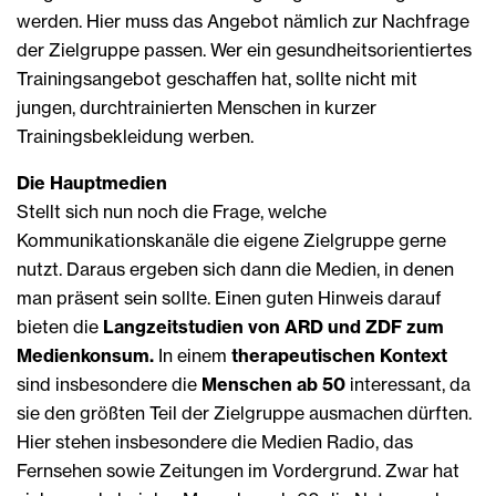
werden. Hier muss das Angebot nämlich zur Nachfrage
der Zielgruppe passen. Wer ein gesundheitsorientiertes
Trainingsangebot geschaffen hat, sollte nicht mit
jungen, durchtrainierten Menschen in kurzer
Trainingsbekleidung werben.
Die Hauptmedien
Stellt sich nun noch die Frage, welche
Kommunikationskanäle die eigene Zielgruppe gerne
nutzt. Daraus ergeben sich dann die Medien, in denen
man präsent sein sollte. Einen guten Hinweis darauf
bieten die
Langzeitstudien von ARD und ZDF zum
Medienkonsum.
In einem
therapeutischen Kontext
sind insbesondere die
Menschen ab 50
interessant, da
sie den größten Teil der Zielgruppe ausmachen dürften.
Hier stehen insbesondere die Medien Radio, das
Fernsehen sowie Zeitungen im Vordergrund. Zwar hat