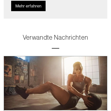
Mehr erfahren
Verwandte Nachrichten