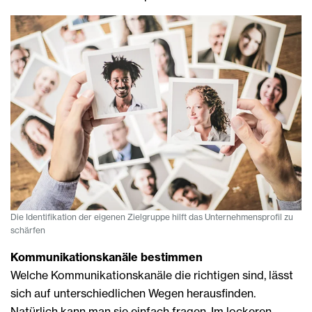
Die Identifikation der eigenen Zielgruppe hilft das Unternehmensprofil zu
schärfen
Kommunikationskanäle bestimmen
Welche Kommunikationskanäle die richtigen sind, lässt
sich auf unterschiedlichen Wegen herausfinden.
Natürlich kann man sie einfach fragen. Im lockeren