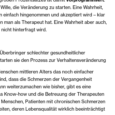
 Wille, die Veränderung zu starten. Eine Wahrheit,
len einfach hingenommen und akzeptiert wird – klar
n man als Therapeut hat. Eine Wahrheit aber auch,
nicht hinterfragt wird.
 Überbringer schlechter gesundheitlicher
starten sie den Prozess zur Verhaltensveränderung
nschen mittleren Alters das noch einfacher
ind, dass die Schmerzen der Vergangenheit
nn weiterzumachen wie bisher, gibt es eine
das Know-how und die Betreuung der Therapeuten
re Menschen, Patienten mit chronischen Schmerzen
ten, deren Lebensqualität wirklich beeinträchtigt