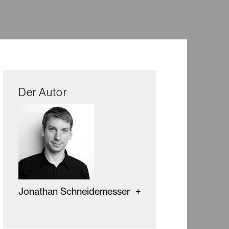
Der Autor
Jonathan Schneidemesser