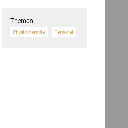
Themen
Physiotherapie
Personal