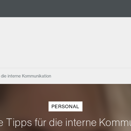
ür die interne Kommunikation
PERSONAL
he Tipps für die interne Komm