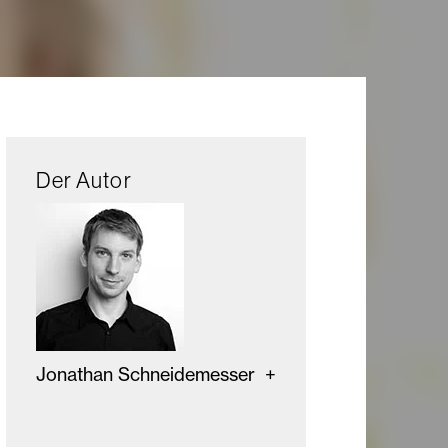
Der Autor
Jonathan Schneidemesser