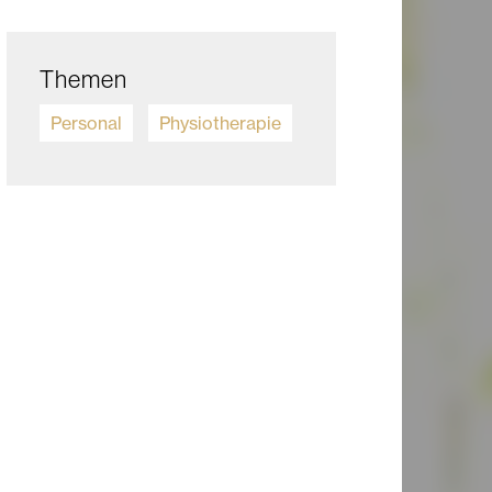
Themen
Personal
Physiotherapie