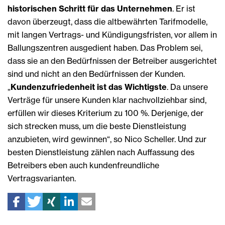
historischen Schritt für das Unternehmen
. Er ist
davon überzeugt, dass die altbewährten Tarifmodelle,
mit langen Vertrags- und Kündigungsfristen, vor allem in
Ballungszentren ausgedient haben. Das Problem sei,
dass sie an den Bedürfnissen der Betreiber ausgerichtet
sind und nicht an den Bedürfnissen der Kunden.
„
Kundenzufriedenheit ist das Wichtigste
. Da unsere
Verträge für unsere Kunden klar nachvollziehbar sind,
erfüllen wir dieses Kriterium zu 100 %. Derjenige, der
sich strecken muss, um die beste Dienstleistung
anzubieten, wird gewinnen“, so Nico Scheller. Und zur
besten Dienstleistung zählen nach Auffassung des
Betreibers eben auch kunden­freundliche
Vertragsvarianten.