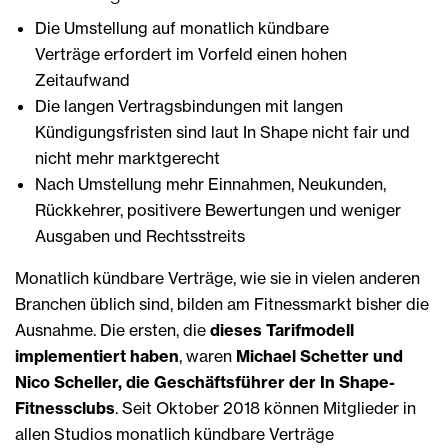
Die Umstellung auf monatlich kündbare
Verträge erfordert im Vorfeld einen hohen
Zeitaufwand
Die langen Vertragsbindungen mit langen
Kündigungsfristen sind laut In Shape nicht fair und
nicht mehr marktgerecht
Nach Umstellung mehr Einnahmen, Neukunden,
Rückkehrer, positivere Bewertungen und weniger
Ausgaben und Rechtsstreits
Monatlich kündbare Verträge, wie sie in vielen anderen
Branchen üblich sind, bilden am Fitnessmarkt bisher die
Ausnahme. Die ersten, die
dieses Tarifmodell
implementiert haben
, waren
Michael Schetter und
Nico Scheller, die Geschäftsführer der In Shape-
Fitnessclubs
. Seit Oktober 2018 können Mitglieder in
allen Studios monatlich kündbare Verträge