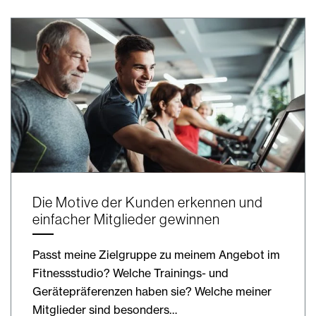
Die Motive der Kunden erkennen und
einfacher Mitglieder gewinnen
Passt meine Zielgruppe zu meinem Angebot im
Fitnessstudio? Welche Trainings- und
Gerätepräferenzen haben sie? Welche meiner
Mitglieder sind besonders…