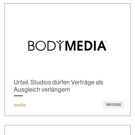
Urteil: Studios dürfen Verträge als
Ausgleich verlängern
mehr
06.11.2020