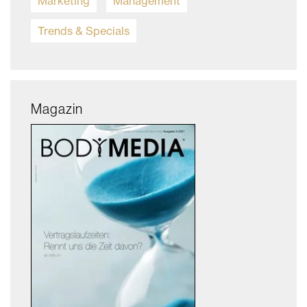
Marketing
Management
Trends & Specials
Magazin