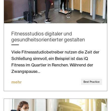
Fitnessstudios digitaler und
gesundheitsorientierter gestalten
Viele Fitnessstudiobetreiber nutzen die Zeit der
Schließung sinnvoll, ein Beispiel ist das iQ
Fitness im Quartier in Renchen. Während der
Zwangspause…
mehr
Best Practice