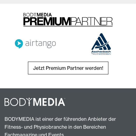
Jetzt Premium Partner werden!
BODYMEDIA ist einer der führenden Anbieter der
Fitness- und Physiobranche in den Bereichen
Fachmagazine und Events.