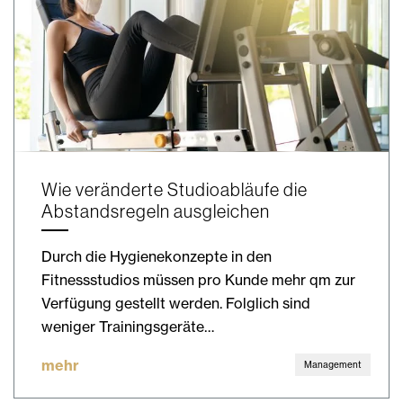
Wie veränderte Studioabläufe die
Abstandsregeln ausgleichen
Durch die Hygienekonzepte in den
Fitnessstudios müssen pro Kunde mehr qm zur
Verfügung gestellt werden. Folglich sind
weniger Trainingsgeräte…
mehr
Management