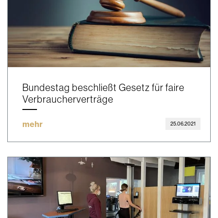
Bundestag beschließt Gesetz für faire
Verbraucherverträge
mehr
25.06.2021