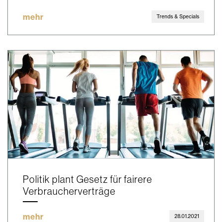
mehr
Trends & Specials
Politik plant Gesetz für fairere
Verbraucherverträge
mehr
28.01.2021