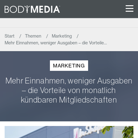
Start
Themen
Marketing
Mehr Einnahmen, weniger Ausgaben – die Vorteile…
MARKETING
Mehr Einnahmen, weniger Ausgaben
– die Vorteile von monatlich
kündbaren Mitgliedschaften