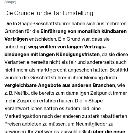
Shape)
Die Gründe für die Tarifumstellung
Die In Shape-Geschäftsführer haben sich aus mehreren
Gründen für die
Einführung von monatlich kündbaren
Verträgen
entschieden. Ein Grund war, dass sie
unbedingt
weg wollten von langen Vertrags­
bindungen mit langen Kündigungsfristen
, da sie diese
Varianten einerseits nicht als fair und andererseits auch
nicht mehr als marktgerecht angesehen hatten. Bestärkt
wurden die Geschäftsführer in ihrer Meinung durch
vergleichbare Angebote aus anderen Branchen
, wie
z. B. Netflix, die bereits zum damaligen Zeitpunkt immer
mehr Zuspruch erfahren haben. Die In Shape-
Verantwortlichen hatten es zudem leid, eine
Marketingaktion nach der anderen zu stark rabattierten
Preisen anbieten zu müssen, um Neumitglieder zu
gewinnen. Ihr Ziel war es, ausschließlich
über die neue