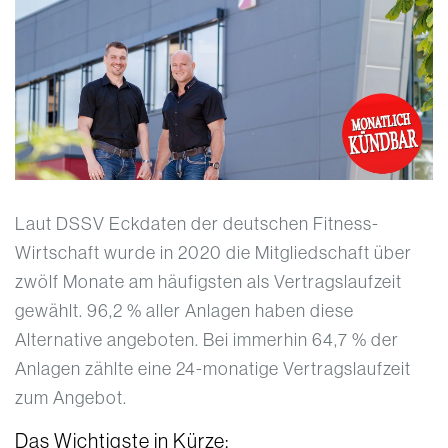
Laut DSSV Eckdaten der deutschen Fitness-
Wirtschaft wurde in 2020 die Mitgliedschaft über
zwölf Monate am häufigsten als Vertragslaufzeit
gewählt. 96,2 % aller Anlagen haben diese
Alternative angeboten. Bei immerhin 64,7 % der
Anlagen zählte eine 24-monatige Vertragslaufzeit
zum Angebot.
Das Wichtigste in Kürze: