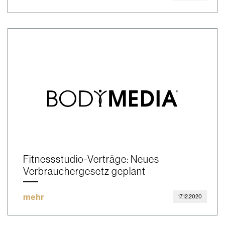
Fitnessstudio-Verträge: Neues
Verbrauchergesetz geplant
mehr
17.12.2020