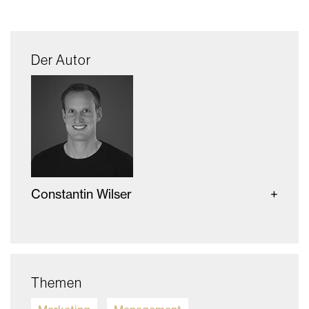
Der Autor
Constantin Wilser
Themen