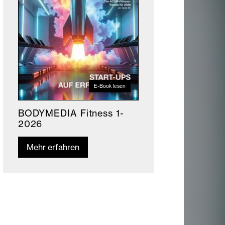
E-Book lesen
BODYMEDIA Fitness 1-
2026
Mehr erfahren