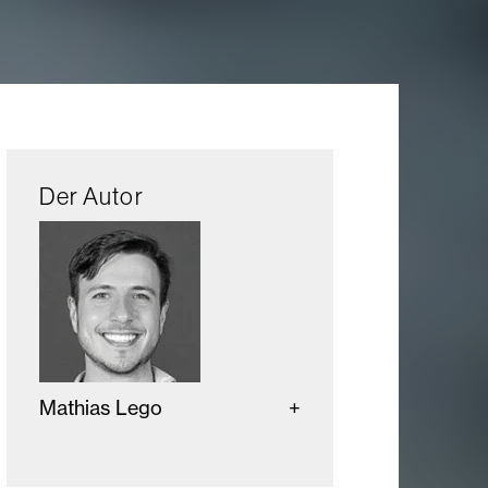
Der Autor
Mathias Lego