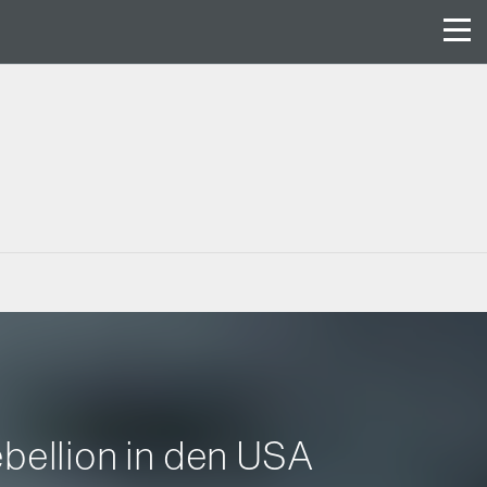
ebellion in den USA