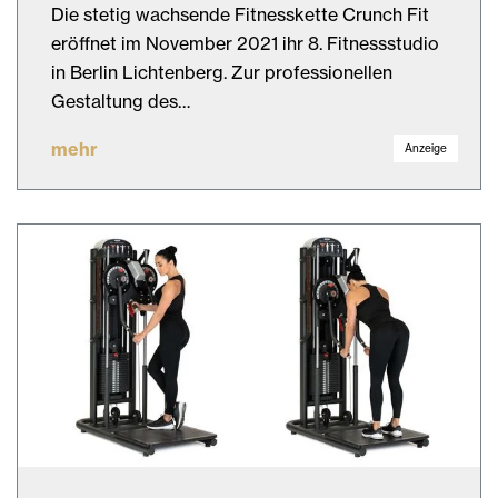
Die stetig wachsende Fitnesskette Crunch Fit
eröffnet im November 2021 ihr 8. Fitnessstudio
in Berlin Lichtenberg. Zur professionellen
Gestaltung des…
mehr
Anzeige