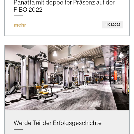
Panatta mit doppelter Präsenz auf der
FIBO 2022
mehr
11.03.2022
Werde Teil der Erfolgsgeschichte