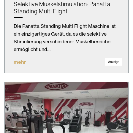
Selektive Muskelstimulation: Panatta
Standing Multi Flight
Die Panatta Standing Multi Flight Maschine ist
ein einzigartiges Gerät, da es die selektive
Stimulierung verschiedener Muskelbereiche
ermöglicht und…
mehr
Anzeige