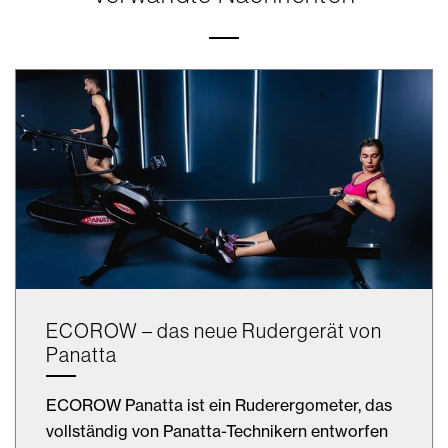
ECOROW – das neue Rudergerät von
Panatta
ECOROW Panatta ist ein Ruderergometer, das
vollständig von Panatta-Technikern entworfen