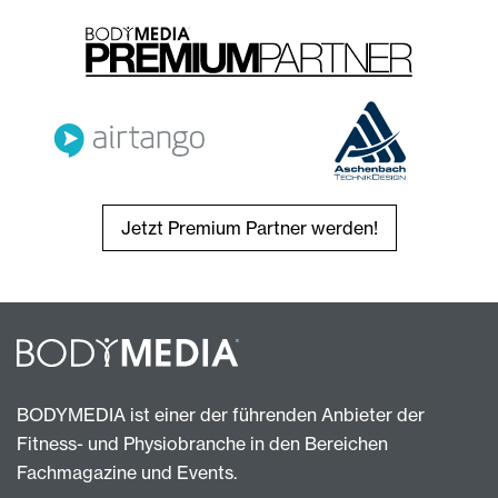
Jetzt Premium Partner werden!
BODYMEDIA ist einer der führenden Anbieter der
Fitness- und Physiobranche in den Bereichen
Fachmagazine und Events.