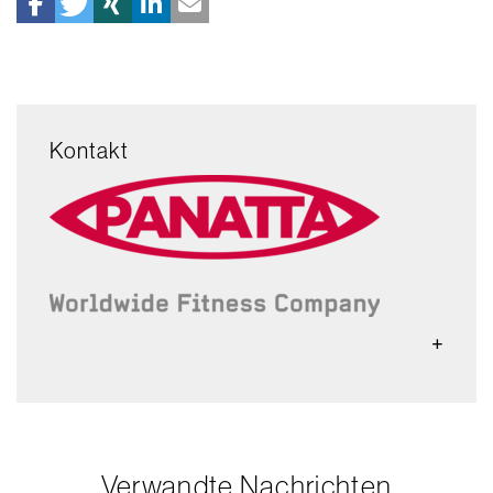
Kontakt
Verwandte Nachrichten