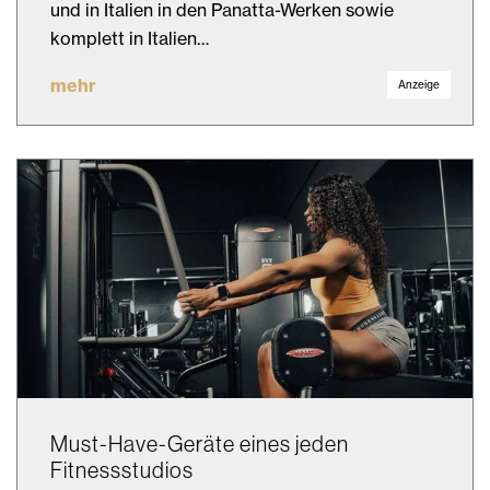
und in Italien in den Panatta-Werken sowie
komplett in Italien…
mehr
Anzeige
Must-Have-Geräte eines jeden
Fitnessstudios