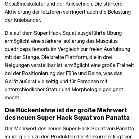
Gesäßmuskulatur und der Kniesehnen. Die stärkere
Aktivierung der letzteren verringert auch die Belastung
der Kniebänder.
Die auf dem Super Hack Squat ausgeführte Übung
ermöglicht eine stärkere Isolierung des Musculus
quadriceps femoris im Vergleich zur freien Ausführung
mit der Stange. Die breite Plattform, die in drei
Neigungen verstellbar ist, ermöglicht eine große Freiheit
bei der Positionierung der Füße und Beine, was das
Gerät äußerst vielseitig und für Personen mit
unterschiedlicher Statur und Morphologie geeignet
macht.
Die Rückenlehne ist der große Mehrwert
des neuen Super Hack Squat von Panatta
Der Mehrwert des neuen Super Hack Squat von Panatta
im Vergleich zu den Produkten der Konkurrenz liegt vor