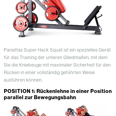
Panattas Super Hack Squat ist ein spezielles Gerät
für das Training der unteren Gliedmaßen, mit dem
Sie die Kniebeuge mit maximaler Sicherheit für den
Rücken in einer vollständig geführten Weise
ausführen können.
POSITION 1: Rückenlehne in einer Position
parallel zur Bewegungsbahn