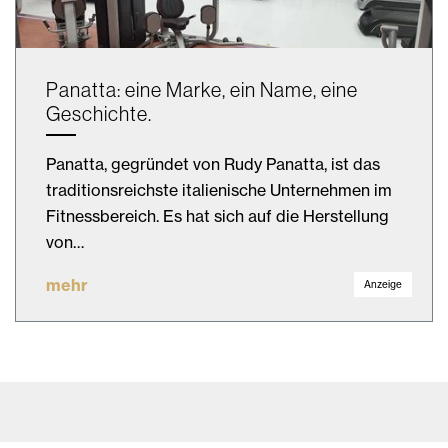
Panatta: eine Marke, ein Name, eine
Geschichte.
Panatta, gegründet von Rudy Panatta, ist das
traditionsreichste italienische Unternehmen im
Fitnessbereich. Es hat sich auf die Herstellung
von…
mehr
Anzeige