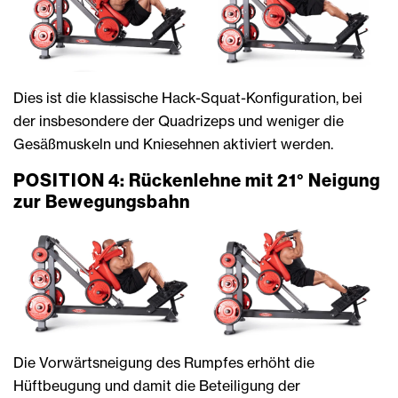
Dies ist die klassische Hack-Squat-Konfiguration, bei
der insbesondere der Quadrizeps
und weniger die
Gesäßmuskeln und Kniesehnen aktiviert werden.
POSITION 4: Rückenlehne mit 21° Neigung
zur Bewegungsbahn
Die Vorwärtsneigung des Rumpfes erhöht die
Hüftbeugung und damit die Beteiligung der