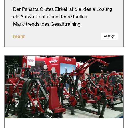
Der Panatta Glutes Zirkel ist die ideale Lösung
als Antwort auf einen der aktuellen
Markttrends: das Gesäßtraining.
mehr
Anzeige