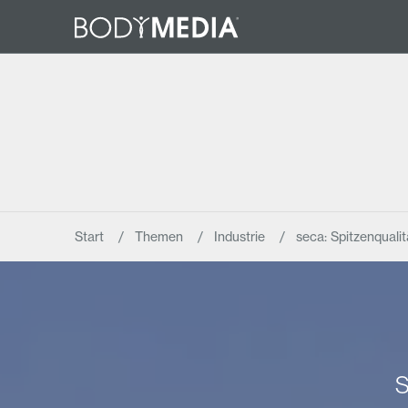
Start
Themen
Industrie
seca: Spitzenqualit