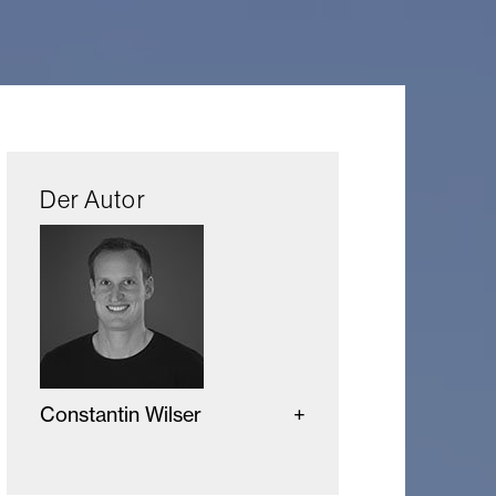
Der Autor
Constantin Wilser