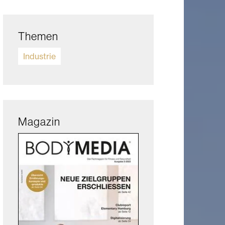
Themen
Industrie
Magazin