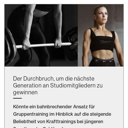
Der Durchbruch, um die nächste
Generation an Studiomitgliedern zu
gewinnen
Könnte ein bahnbrechender Ansatz für
Gruppentraining im Hinblick auf die steigende
Beliebtheit von Krafttrainings bei jüngeren