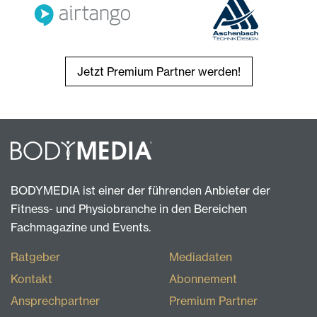
Jetzt Premium Partner werden!
BODYMEDIA ist einer der führenden Anbieter der
Fitness- und Physiobranche in den Bereichen
Fachmagazine und Events.
Ratgeber
Mediadaten
Kontakt
Abonnement
Ansprechpartner
Premium Partner