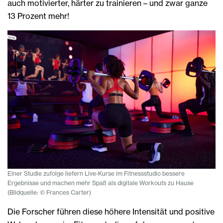
auch motivierter, härter zu trainieren – und zwar ganze
13 Prozent mehr!
Einer Studie zufolge liefern Live-Kurse im Fitnessstudio bessere
Ergebnisse und machen mehr Spaß als digitale Workouts zu Hause
(Bildquelle: © Frances Carter)
Die Forscher führen diese höhere Intensität und positive