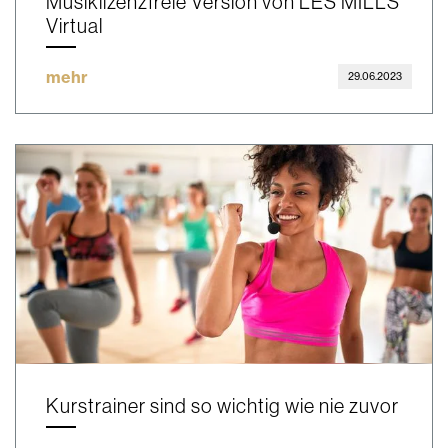
Musiklizenzfreie Version von LES MILLS
Virtual
mehr
29.06.2023
Kurstrainer sind so wichtig wie nie zuvor