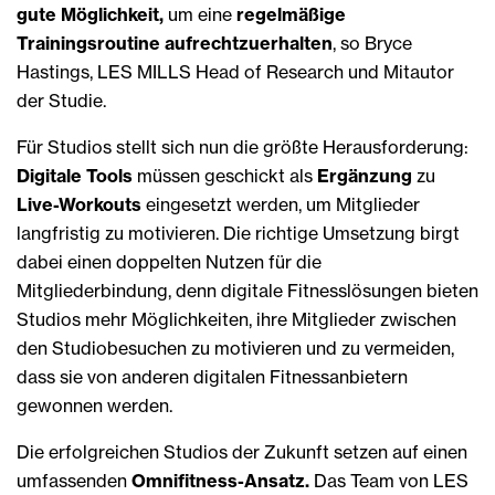
gute Möglichkeit,
um eine
regelmäßige
Trainingsroutine aufrechtzuerhalten
, so Bryce
Hastings, LES MILLS Head of Research und Mitautor
der Studie.
Für Studios stellt sich nun die größte Herausforderung:
Digitale Tools
müssen geschickt als
Ergänzung
zu
Live-Workouts
eingesetzt werden, um Mitglieder
langfristig zu motivieren. Die richtige Umsetzung birgt
dabei einen doppelten Nutzen für die
Mitgliederbindung, denn digitale Fitnesslösungen bieten
Studios mehr Möglichkeiten, ihre Mitglieder zwischen
den Studiobesuchen zu motivieren und zu vermeiden,
dass sie von anderen digitalen Fitnessanbietern
gewonnen werden.
Die erfolgreichen Studios der Zukunft setzen auf einen
umfassenden
Omnifitness-Ansatz.
Das Team von LES