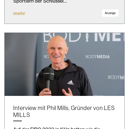
Sportlern der Schlüssel…
mehr
Anzeige
Interview mit Phil Mills, Gründer von LES
MILLS