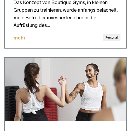
Das Konzept von Boutique Gyms, in kleinen
Gruppen zu trainieren, wurde anfangs belächelt.
Viele Betreiber investierten eher in die
Aufrüstung des…
mehr
Personal