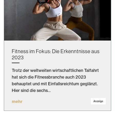
Fitness im Fokus: Die Erkenntnisse aus
2023
Trotz der weltweiten wirtschaftlichen Talfahrt
hat sich die Fitnessbranche auch 2023
behauptet und mit Einfallsreichtum geglänzt.
Hier sind die sechs…
mehr
Anzeige