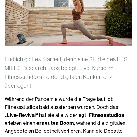
Endlich gibt es Klarheit, denn eine Studie des LES
MILLS Research Labs belegt: Live-Kurse im
Fitnessstudio sind der digitalen Konkurrenz
überlegen!
Während der Pandemie wurde die Frage laut, ob
Fitnessstudios bald aussterben würden. Doch das
„Live-Revival“
hat sie alle widerlegt!
Fitnessstudios
erleben einen
erneuten Boom
, während die digitalen
Angebote an Beliebtheit verlieren. Kann die Debatte