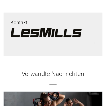
Kontakt
Verwandte Nachrichten