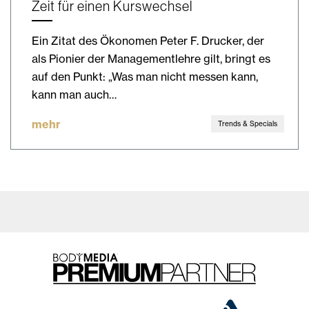
Zeit für einen Kurswechsel
Ein Zitat des Ökonomen Peter F. Drucker, der
als Pionier der Managementlehre gilt, bringt es
auf den Punkt: „Was man nicht messen kann,
kann man auch…
mehr
Trends & Specials