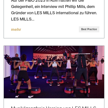
Auf der FIBO 2023 in Köln hatten wir die
Gelegenheit, ein Interview mit Phillip Mills, dem
Gründer von LES MILLS international zu führen.
LES MILLS…
mehr
Best Practice