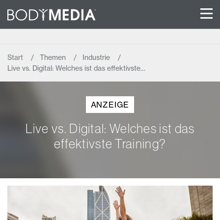
Start
Themen
Industrie
Live vs. Digital: Welches ist das effektivste…
ANZEIGE
Live vs. Digital: Welches ist das
effektivste Training?