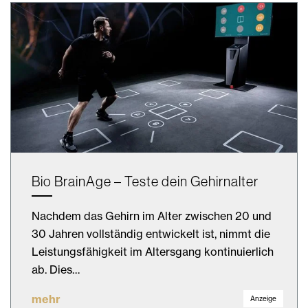
Bio BrainAge – Teste dein Gehirnalter
Nachdem das Gehirn im Alter zwischen 20 und
30 Jahren vollständig entwickelt ist, nimmt die
Leistungsfähigkeit im Altersgang kontinuierlich
ab. Dies…
mehr
Anzeige