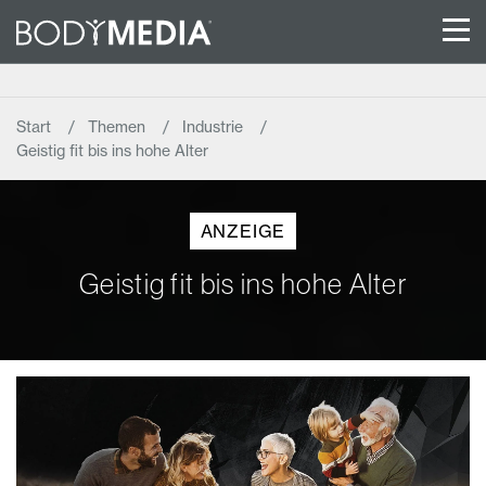
Start
Themen
Industrie
Geistig fit bis ins hohe Alter
ANZEIGE
Geistig fit bis ins hohe Alter