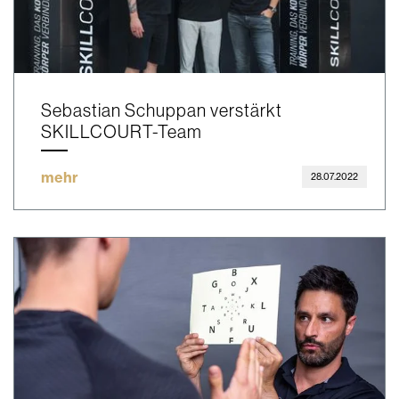
Sebastian Schuppan verstärkt
SKILLCOURT-Team
mehr
28.07.2022