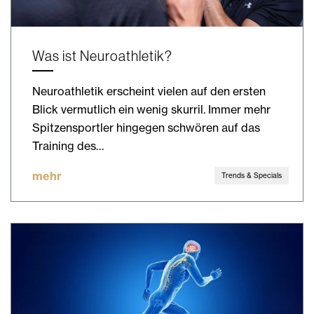
Was ist Neuroathletik?
Neuroathletik erscheint vielen auf den ersten
Blick vermutlich ein wenig skurril. Immer mehr
Spitzensportler hingegen schwören auf das
Training des…
mehr
Trends & Specials