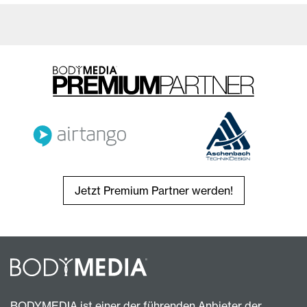
Jetzt Premium Partner werden!
BODYMEDIA ist einer der führenden Anbieter der