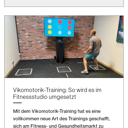
Vikomotorik-Training: So wird es im
Fitnessstudio umgesetzt
Mit dem Vikomotorik-Training hat es eine
vollkommen neue Art des Trainings geschafft,
sich am Fitness- und Gesundheitsmarkt zu