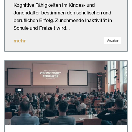
Kognitive Fähigkeiten im Kindes- und
Jugendalter bestimmen den schulischen und
beruflichen Erfolg. Zunehmende Inaktivität in
Schule und Freizeit wird…
mehr
Anzeige