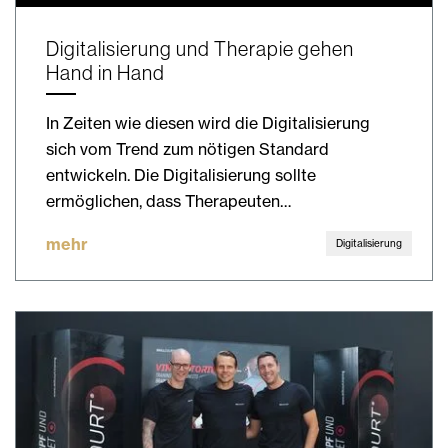
Digitalisierung und Therapie gehen
Hand in Hand
In Zeiten wie diesen wird die Digitalisierung
sich vom Trend zum nötigen Standard
entwickeln. Die Digitalisierung sollte
ermöglichen, dass Therapeuten…
mehr
Digitalisierung