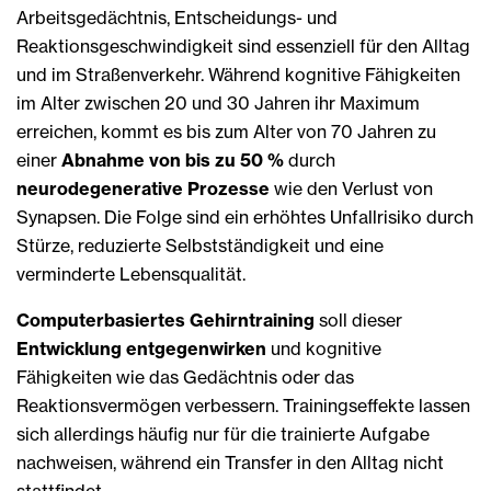
Arbeitsgedächtnis, Entscheidungs- und
Reaktionsgeschwindigkeit sind essenziell für den Alltag
und im Straßenverkehr. Während kognitive Fähigkeiten
im Alter zwischen 20 und 30 Jahren ihr Maximum
erreichen, kommt es bis zum Alter von 70 Jahren zu
einer
Abnahme von bis zu 50 %
durch
neurodegenerative Prozesse
wie den Verlust von
Synapsen. Die Folge sind ein erhöhtes Unfallrisiko durch
Stürze, reduzierte Selbstständigkeit und eine
verminderte Lebensqualität.
Computerbasiertes Gehirntraining
soll dieser
Entwicklung entgegenwirken
und kognitive
Fähigkeiten wie das Gedächtnis oder das
Reaktionsvermögen verbessern. Trainingseffekte lassen
sich allerdings häufig nur für die trainierte Aufgabe
nachweisen, während ein Transfer in den Alltag nicht