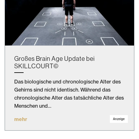
Großes Brain Age Update bei
SKILLCOURT©
Das biologische und chronologische Alter des
Gehirns sind nicht identisch. Während das
chronologische Alter das tatsächliche Alter des
Menschen und…
mehr
Anzeige