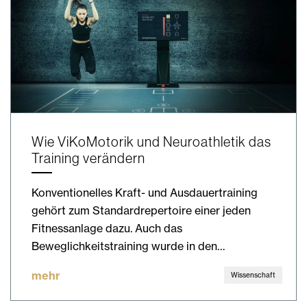
Wie ViKoMotorik und Neuroathletik das
Training verändern
Konventionelles Kraft- und Ausdauertraining
gehört zum Standardrepertoire einer jeden
Fitnessanlage dazu. Auch das
Beweglichkeitstraining wurde in den…
mehr
Wissenschaft