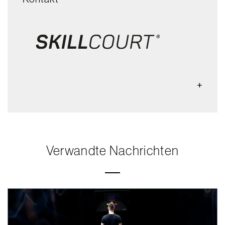
Verwandte Nachrichten