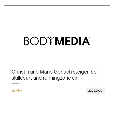
Christin und Mario Görlach steigen bei
skillcourt und runningzone ein
mehr
25.02.2020