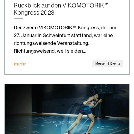
Rückblick auf den VIKOMOTORIK™
Kongress 2023
Der zweite VIKOMOTORIK™ Kongress, der am
27. Januar in Schweinfurt stattfand, war eine
richtungsweisende Veranstaltung.
Richtungsweisend, weil sie den…
mehr
Messen & Events