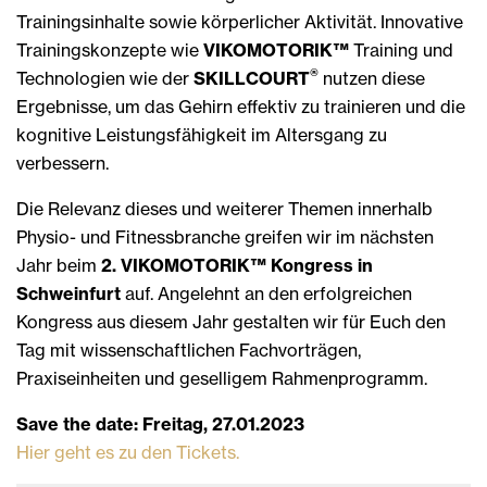
Trainingsinhalte sowie körperlicher Aktivität. Innovative
Trainingskonzepte wie
VIKOMOTORIK™
Training und
®
Technologien wie der
SKILLCOURT
nutzen diese
Ergebnisse, um das Gehirn effektiv zu trainieren und die
kognitive Leistungsfähigkeit im Altersgang zu
verbessern.
Die Relevanz dieses und weiterer Themen innerhalb
Physio- und Fitnessbranche greifen wir im nächsten
Jahr beim
2. VIKOMOTORIK™ Kongress in
Schweinfurt
auf. Angelehnt an den erfolgreichen
Kongress aus diesem Jahr gestalten wir für Euch den
Tag mit wissenschaftlichen Fachvorträgen,
Praxiseinheiten und geselligem Rahmenprogramm.
Save the date: Freitag, 27.01.2023
Hier geht es zu den Tickets.