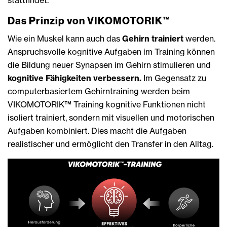
stattfindet.
Das Prinzip von VIKOMOTORIK™
Wie ein Muskel kann auch das
Gehirn trainiert
werden.
Anspruchsvolle kognitive Aufgaben im Training können
die Bildung neuer Synapsen im Gehirn stimulieren und
kognitive Fähigkeiten verbessern.
Im Gegensatz zu
computerbasiertem Gehirntraining werden beim
VIKOMOTORIK™ Training kognitive Funktionen nicht
isoliert trainiert, sondern mit visuellen und motorischen
Aufgaben kombiniert. Dies macht die Aufgaben
realistischer und ermöglicht den Transfer in den Alltag.