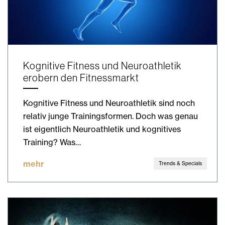
Kognitive Fitness und Neuroathletik
erobern den Fitnessmarkt
Kognitive Fitness und Neuroathletik sind noch
relativ junge Trainingsformen. Doch was genau
ist eigentlich Neuroathletik und kognitives
Training? Was…
mehr
Trends & Specials