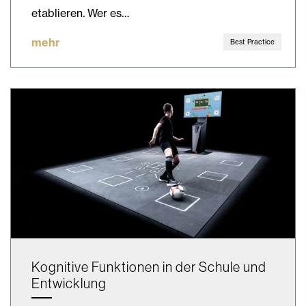
etablieren. Wer es…
mehr
Best Practice
Kognitive Funktionen in der Schule und
Entwicklung