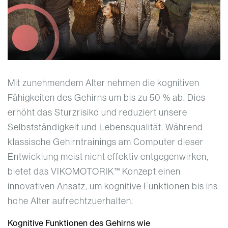
Mit zunehmendem Alter nehmen die kognitiven
Fähigkeiten des Gehirns um bis zu 50 % ab. Dies
erhöht das Sturzrisiko und reduziert unsere
Selbstständigkeit und Lebensqualität. Während
klassische Gehirntrainings am Computer dieser
Entwicklung meist nicht effektiv entgegenwirken,
bietet das VIKOMOTORIK™ Konzept einen
innovativen Ansatz, um kognitive Funktionen bis ins
hohe Alter aufrechtzuerhalten.
Kognitive Funktionen des Gehirns wie