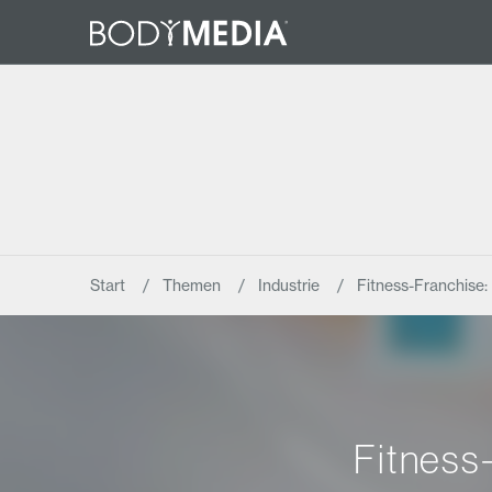
Start
Themen
Industrie
Fitness-Franchise:
Fitness