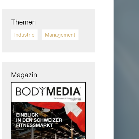
Themen
Industrie
Management
Magazin