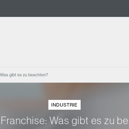
 Was gibt es zu beachten?
INDUSTRIE
-Franchise: Was gibt es zu b