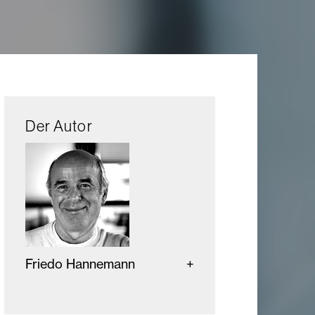
Der Autor
Friedo Hannemann