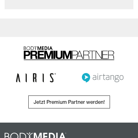
Jetzt Premium Partner werden!