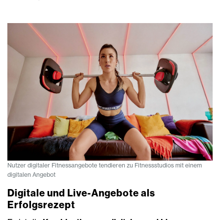
Nutzer digitaler Fitnessangebote tendieren zu Fitnessstudios mit einem
digitalen Angebot
Digitale und Live-Angebote als
Erfolgsrezept