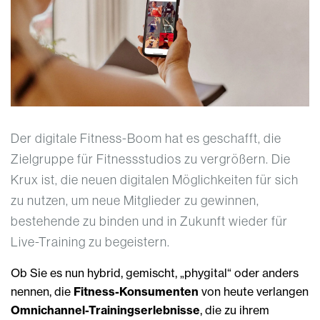
Der digitale Fitness-Boom hat es geschafft, die
Zielgruppe für Fitnessstudios zu vergrößern. Die
Krux ist, die neuen digitalen Möglichkeiten für sich
zu nutzen, um neue Mitglieder zu gewinnen,
bestehende zu binden und in Zukunft wieder für
Live-Training zu begeistern.
Ob Sie es nun hybrid, gemischt, „phygital“ oder anders
nennen, die
Fitness-Konsumenten
von heute verlangen
Omnichannel-Trainingserlebnisse
, die zu ihrem