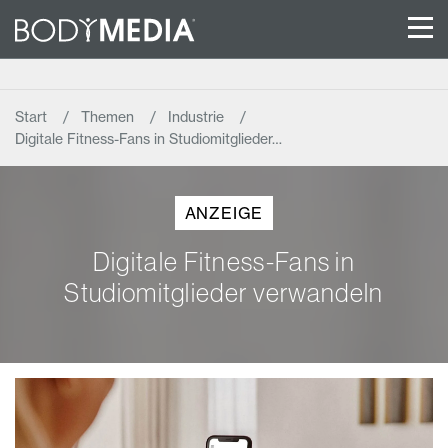
Start
Themen
Industrie
Digitale Fitness-Fans in Studiomitglieder…
ANZEIGE
Digitale Fitness-Fans in
Studiomitglieder verwandeln