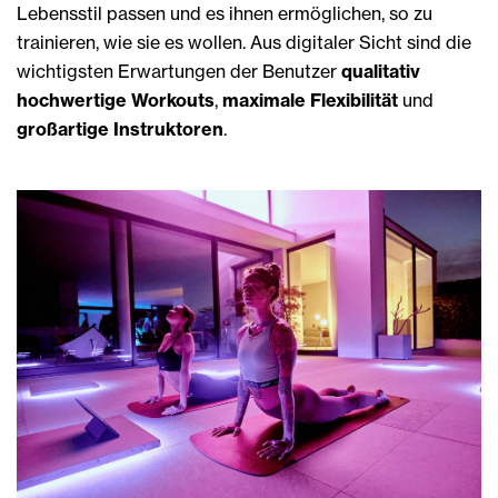
Lebensstil passen und es ihnen ermöglichen, so zu
trainieren, wie sie es wollen. Aus digitaler Sicht sind die
wichtigsten Erwartungen der Benutzer
qualitativ
hochwertige Workouts
,
maximale Flexibilität
und
großartige Instruktoren
.