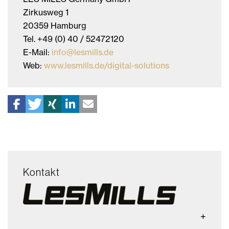
Zirkusweg 1
20359 Hamburg
Tel. +49 (0) 40 / 52472120
E-Mail:
info@lesmills.de
Web:
www.lesmills.de/digital-solutions
Kontakt