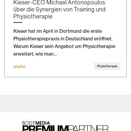
Kieser-CEO Michael Antonopoulos
über die Synergien von Training und
Physiotherapie
Kieser hat im April in Dortmund die erste
Physiotherapiepraxis in Deutschland eröffnet.
Warum Kieser sein Angebot um Physiotherapie
erweitert, wie man…
mehr
Physiotherapie