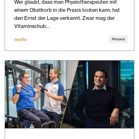
Wer glaubt, dass man Physiotherapeuten mit
einem Obstkorb in die Praxis locken kann, hat
den Ernst der Lage verkannt. Zwar mag der
Vitaminschub…
mehr
Personal