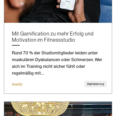
Mit Gamification zu mehr Erfolg und
Motivation im Fitnessstudio
Rund 70 % der Studiomitglieder leiden unter
muskulären Dysbalancen oder Schmerzen. Wer
sich im Training nicht sicher fühlt oder
regelmäßig mit…
mehr
Digitalisierung