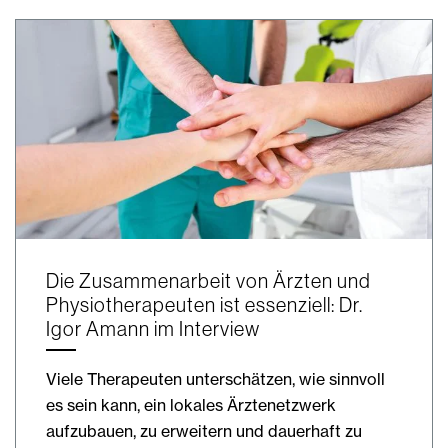
Die Zusammenarbeit von Ärzten und
Physiotherapeuten ist essenziell: Dr.
Igor Amann im Interview
Viele Therapeuten unterschätzen, wie sinnvoll
es sein kann, ein lokales Ärztenetzwerk
aufzubauen, zu erweitern und dauerhaft zu