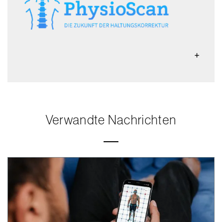
Verwandte Nachrichten