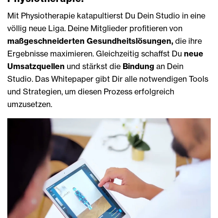
Mit Physiotherapie katapultierst Du Dein Studio in eine
völlig neue Liga. Deine Mitglieder profitieren von
maßgeschneiderten Gesundheitslösungen,
die ihre
Ergebnisse maximieren. Gleichzeitig schaffst Du
neue
Umsatzquellen
und stärkst die
Bindung
an Dein
Studio. Das Whitepaper gibt Dir alle notwendigen Tools
und Strategien, um diesen Prozess erfolgreich
umzusetzen.