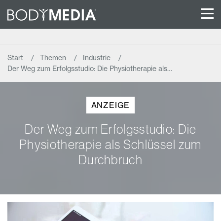
Start
Themen
Industrie
Der Weg zum Erfolgsstudio: Die Physiotherapie als…
ANZEIGE
Der Weg zum Erfolgsstudio: Die
Physiotherapie als Schlüssel zum
Durchbruch