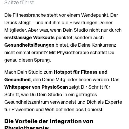
Spitze führst.
Die Fitnessbranche steht vor einem Wendepunkt. Der
Druck steigt – und mit ihm die Erwartungen Deiner
Mitglieder. Aber was, wenn Dein Studio nicht nur durch
erstklassige Workouts
punktet, sondern auch
Gesundheitslösungen
bietet, die Deine Konkurrenz
nicht einmal erahnt? Mit Physiotherapie schaffst Du
genau diesen Sprung.
Mach Dein Studio zum
Hotspot für Fitness und
Gesundheit
, den Deine Mitglieder lieben werden. Das
Whitepaper von PhysioScan
zeigt Dir Schritt für
Schritt, wie Du Dein Studio in ein gefragtes
Gesundheitszentrum verwandelst und Dich als Experte
für Prävention und Wohlbefinden positionierst.
Die Vorteile der Integration von
Physiotherapie: