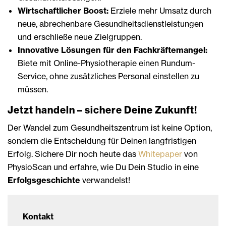
Wirtschaftlicher Boost:
Erziele mehr Umsatz durch
neue, abrechenbare Gesundheitsdienstleistungen
und erschließe neue Zielgruppen.
Innovative Lösungen für den Fachkräftemangel:
Biete mit Online-Physiotherapie einen Rundum-
Service, ohne zusätzliches Personal einstellen zu
müssen.
Jetzt handeln – sichere Deine Zukunft!
Der Wandel zum Gesundheitszentrum ist keine Option,
sondern die Entscheidung für Deinen langfristigen
Erfolg. Sichere Dir noch heute das
Whitepaper
von
PhysioScan und erfahre, wie Du Dein Studio in eine
Erfolgsgeschichte
verwandelst!
Kontakt