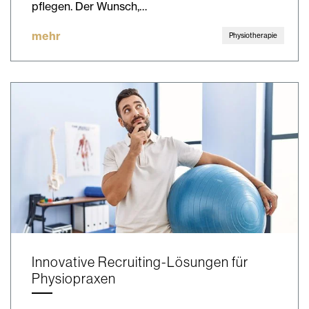
pflegen. Der Wunsch,…
mehr
Physiotherapie
Innovative Recruiting-Lösungen für
Physiopraxen