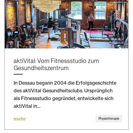
aktiVital: Vom Fitnessstudio zum
Gesundheitszentrum
In Dessau begann 2004 die Erfolgsgeschichte
des aktiVital Gesundheitsclubs. Ursprünglich
als Fitnessstudio gegründet, entwickelte sich
aktiVital in…
mehr
Physiotherapie