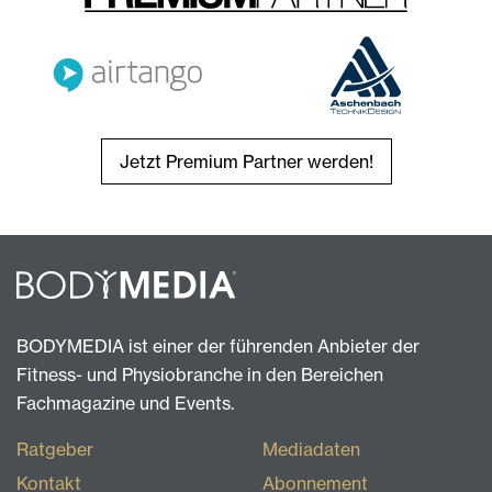
Jetzt Premium Partner werden!
BODYMEDIA ist einer der führenden Anbieter der
Fitness- und Physiobranche in den Bereichen
Fachmagazine und Events.
Ratgeber
Mediadaten
Kontakt
Abonnement