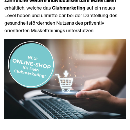
zahlreiche weitere individualisierbare Materialien
erhältlich, welche das
Clubmarketing
auf ein neues
Level heben und unmittelbar bei der Darstellung des
gesundheitsfördernden Nutzens des präventiv
orientierten Muskeltrainings unterstützen.