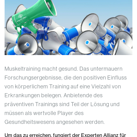
Muskeltraining macht gesund. Das untermauern
Forschungsergebnisse, die den positiven Einfluss
von körperlichem Training auf eine Vielzahl von
Erkrankungen belegen. Anbietende des
präventiven Trainings sind Teil der Lösung und
müssen als wertvolle Player des
Gesundheitswesens angesehen werden.
Um das zu erreichen, fungiert der Experten Allianz für