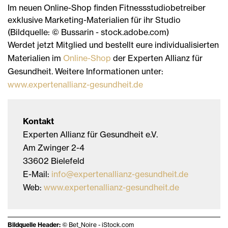
Im neuen Online-Shop finden Fitnessstudiobetreiber
exklusive Marketing-Materialien für ihr Studio
(Bildquelle: © Bussarin - stock.adobe.com)
Werdet jetzt Mitglied und bestellt eure individualisierten
Materialien im
Online-Shop
der Experten Allianz für
Gesundheit. Weitere Informationen unter:
www.expertenallianz-gesundheit.de
Kontakt
Experten Allianz für Gesundheit e.V.
Am Zwinger 2-4
33602 Bielefeld
E-Mail:
info@expertenallianz-gesundheit.de
Web:
www.expertenallianz-gesundheit.de
Bildquelle Header:
© Bet_Noire - iStock.com