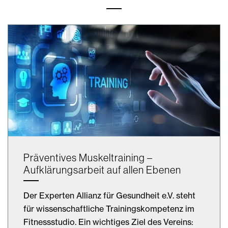
Präventives Muskeltraining –
Aufklärungsarbeit auf allen Ebenen
Der Experten Allianz für Gesundheit e.V. steht
für wissenschaftliche Trainingskompetenz im
Fitnessstudio. Ein wichtiges Ziel des Vereins: