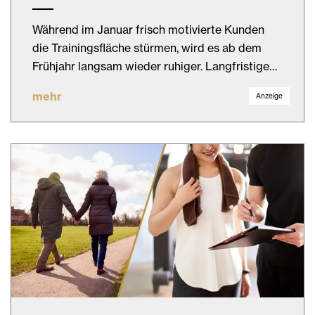
Während im Januar frisch motivierte Kunden
die Trainingsfläche stürmen, wird es ab dem
Frühjahr langsam wieder ruhiger. Langfristige…
mehr
Anzeige