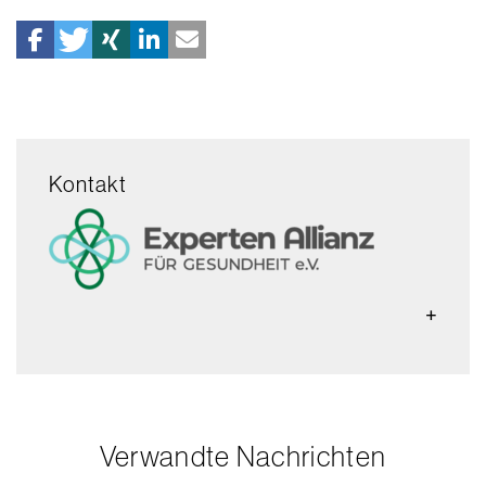
Kontakt
Verwandte Nachrichten