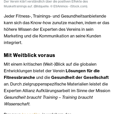
Der Verein klärt verständlich über die positiven Effekte des
Muskeltrainings auf. (Bildquelle: © EtiAmmos - iStock.com).
Jeder Fitness-, Trainings- und Gesundheitsanbietende
kann sich das Know-how zunutze machen, indem er das
höhere Wissen der Experten des Vereins in sein
Marketing und die Kommunikation an seine Kunden
integriert.
Mit Weitblick voraus
Mit einem kritischen (Weit-)Blick auf die globalen
Entwicklungen bietet der Verein
Lösungen für die
Fitnessbranche
und die
Gesundheit der Gesellschaft
an. Durch zielgruppenspezifische Materialien leistet die
Experten Allianz Aufklärungsarbeit im Sinne der Mission
Gesundheit braucht Training – Training braucht
Wissenschaft.