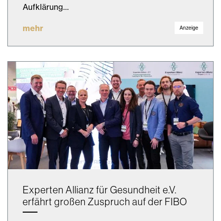
Aufklärung…
mehr
Anzeige
Experten Allianz für Gesundheit e.V.
erfährt großen Zuspruch auf der FIBO