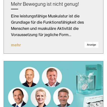
Mehr Bewegung ist nicht genug!
Eine leistungsfähige Muskulatur ist die
Grundlage für die Funktionsfähigkeit des
Menschen und muskuläre Aktivität die
Voraussetzung für jegliche Form…
mehr
Anzeige