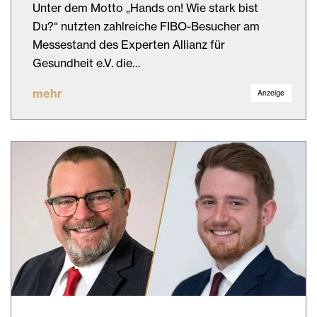
Unter dem Motto „Hands on! Wie stark bist
Du?“ nutzten zahlreiche FIBO-Besucher am
Messestand des Experten Allianz für
Gesundheit e.V. die…
mehr
Anzeige