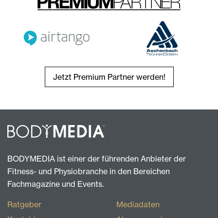
Jetzt Premium Partner werden!
BODYMEDIA ist einer der führenden Anbieter der
Fitness- und Physiobranche in den Bereichen
Fachmagazine und Events.
Ratgeber
Mediadaten