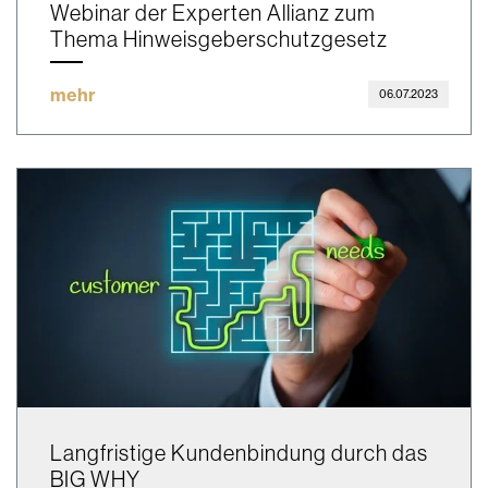
Webinar der Experten Allianz zum
Thema Hinweisgeberschutzgesetz
mehr
06.07.2023
Langfristige Kundenbindung durch das
BIG WHY