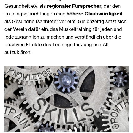
Gesundheit e.V. als
regionaler Fürsprecher,
der den
Trainingseinrichtungen eine
höhere Glaubwürdigkeit
als Gesundheitsanbieter verleiht. Gleichzeitig setzt sich
der Verein dafür ein, das Muskeltraining für jeden und
jede zugänglich zu machen und verständlich über die
positiven Effekte des Trainings für Jung und Alt
aufzuklären.