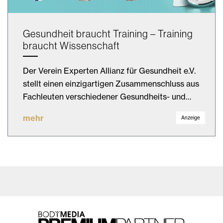
Gesundheit braucht Training – Training
braucht Wissenschaft
Der Verein Experten Allianz für Gesundheit e.V.
stellt einen einzigartigen Zusammenschluss aus
Fachleuten verschiedener Gesundheits- und…
mehr
Anzeige