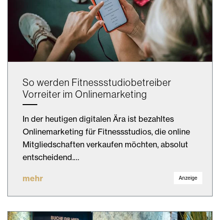
So werden Fitnessstudiobetreiber
Vorreiter im Onlinemarketing
In der heutigen digitalen Ära ist bezahltes
Onlinemarketing für Fitnessstudios, die online
Mitgliedschaften verkaufen möchten, absolut
entscheidend.…
mehr
Anzeige