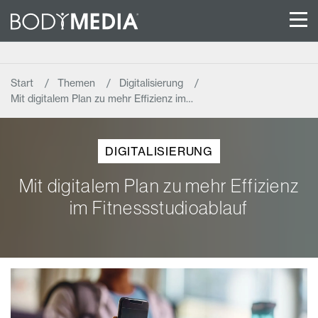
Start
Themen
Digitalisierung
Mit digitalem Plan zu mehr Effizienz im…
DIGITALISIERUNG
Mit digitalem Plan zu mehr Effizienz
im Fitnessstudioablauf