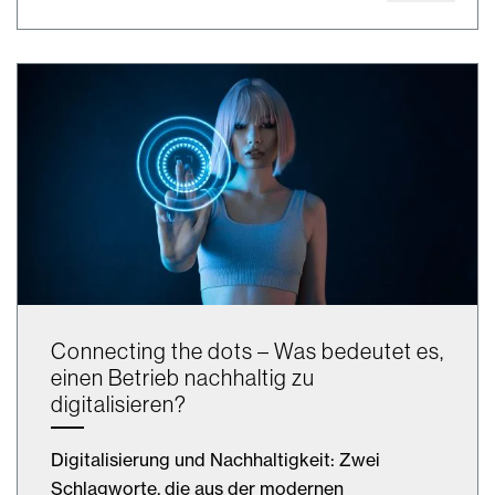
Connecting the dots – Was bedeutet es,
einen Betrieb nachhaltig zu
digitalisieren?
Digitalisierung und Nachhaltigkeit: Zwei
Schlagworte, die aus der modernen