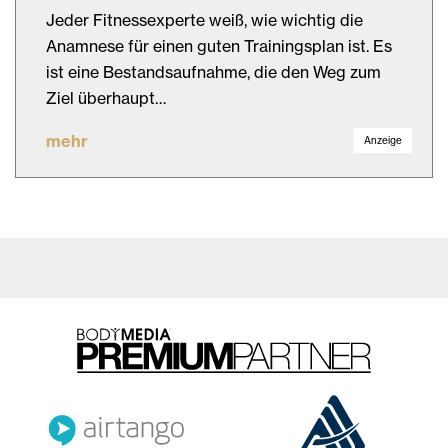
Jeder Fitnessexperte weiß, wie wichtig die
Anamnese für einen guten Trainingsplan ist. Es
ist eine Bestandsaufnahme, die den Weg zum
Ziel überhaupt…
mehr
Anzeige