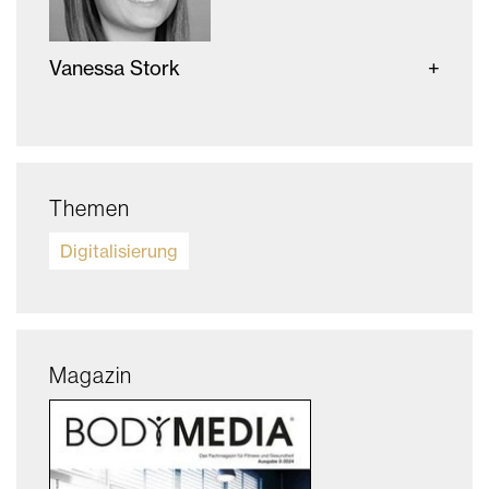
Vanessa Stork
Themen
Digitalisierung
Magazin