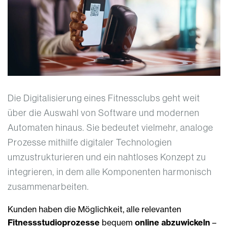
Die Digitalisierung eines Fitnessclubs geht weit
über die Auswahl von Software und modernen
Automaten hinaus. Sie bedeutet vielmehr, analoge
Prozesse mithilfe digitaler Technologien
umzustrukturieren und ein nahtloses Konzept zu
integrieren, in dem alle Komponenten harmonisch
zusammenarbeiten.
Kunden haben die Möglichkeit, alle relevanten
Fitnessstudioprozesse
bequem
online abzuwickeln
–