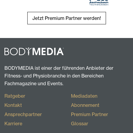
Jetzt Premium Partner werden!
BODYMEDIA ist einer der führenden Anbieter der
Fitness- und Physiobranche in den Bereichen
Fachmagazine und Events.
Ratgeber
Mediadaten
Kontakt
Abonnement
Ansprechpartner
Premium Partner
Karriere
Glossar