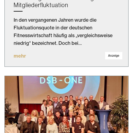
Mitgliederfluktuation
In den vergangenen Jahren wurde die
Fluktuationsquote in der deutschen
Fitnesswirtschaft häufig als „vergleichsweise
niedrig“ bezeichnet. Doch bei…
mehr
Anzeige