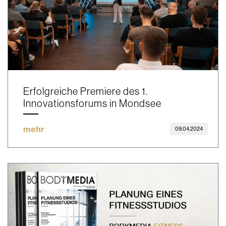
Erfolgreiche Premiere des 1.
Innovationsforums in Mondsee
mehr
09.04.2024