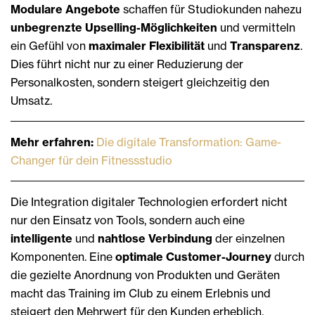
Modulare Angebote
schaffen für Studio­kunden nahezu
unbegrenzte Upselling-­Möglichkeiten
und vermitteln
ein Gefühl von
maximaler Flexibilität
und
Transparenz
.
Dies führt nicht nur zu einer Reduzierung der
Personalkosten, sondern steigert gleichzeitig den
Umsatz.
Mehr erfahren:
Die digitale Transformation: Game-
Changer für dein Fitnessstudio
Die Integration digitaler Technologien erfordert nicht
nur den Einsatz von Tools, sondern auch eine ­
intelligente
und
nahtlose Verbindung
der einzelnen
Komponenten. Eine
optimale Customer-Journey
durch
die gezielte Anordnung von Produkten und Geräten
macht das Training im Club zu einem Erlebnis und
steigert den Mehrwert für den Kunden erheblich.