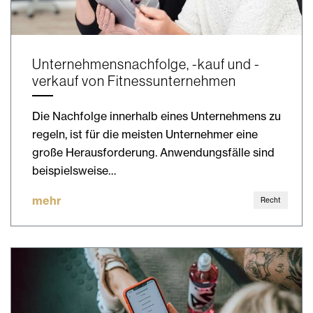
Unternehmensnachfolge, -kauf und -
verkauf von Fitnessunternehmen
Die Nachfolge innerhalb eines Unternehmens zu
regeln, ist für die meisten Unternehmer eine
große Herausforderung. Anwendungsfälle sind
beispielsweise…
mehr
Recht