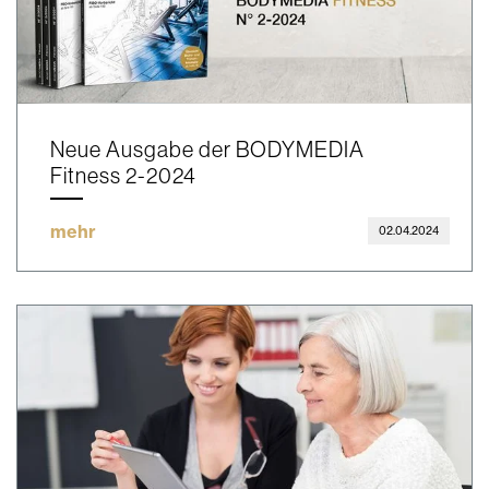
Neue Ausgabe der BODYMEDIA
Fitness 2-2024
mehr
02.04.2024