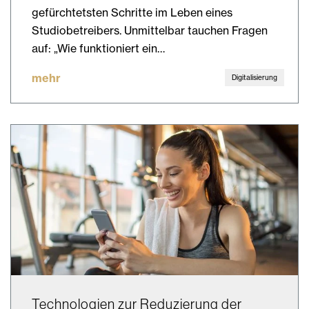
gefürchtetsten Schritte im Leben eines
Studiobetreibers. Unmittelbar tauchen Fragen
auf: „Wie funktioniert ein…
mehr
Digitalisierung
Technologien zur Reduzierung der