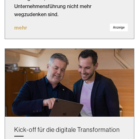
Unternehmensführung nicht mehr
wegzudenken sind.
mehr
Anzeige
Kick-off für die digitale Transformation