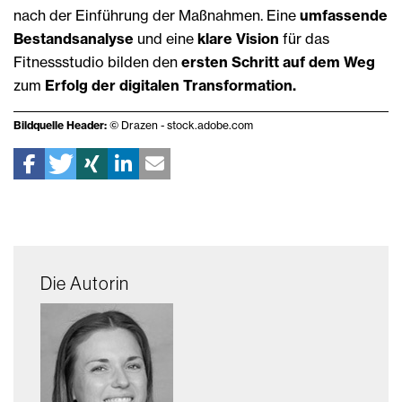
nach der Einführung der Maßnahmen. Eine
umfassende
Bestandsanalyse
und eine
klare Vision
für das
Fitnessstudio bilden den
ersten Schritt auf dem Weg
zum
Erfolg der digitalen Transformation.
Bildquelle Header:
© Drazen - stock.adobe.com
Die Autorin