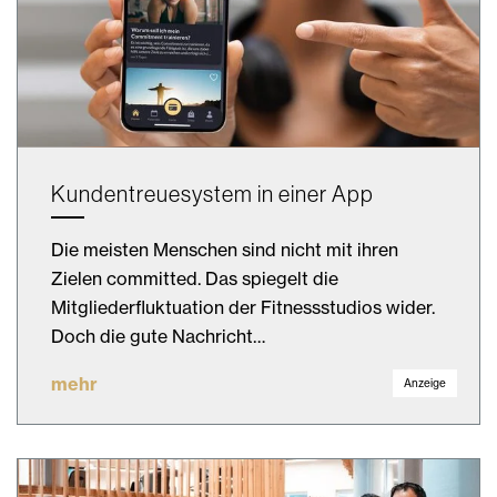
Kundentreuesystem in einer App
Die meisten Menschen sind nicht mit ihren
Zielen committed. Das spiegelt die
Mitgliederfluktuation der Fitnessstudios wider.
Doch die gute Nachricht…
mehr
Anzeige