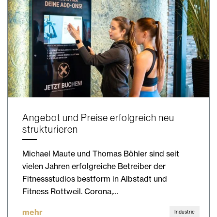
Angebot und Preise erfolgreich neu
strukturieren
Michael Maute und Thomas Böhler sind seit
vielen Jahren erfolgreiche Betreiber der
Fitnessstudios bestform in Albstadt und
Fitness Rottweil. Corona,…
mehr
Industrie