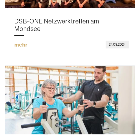
DSB-ONE Netzwerktreffen am
Mondsee
mehr
24.09.2024