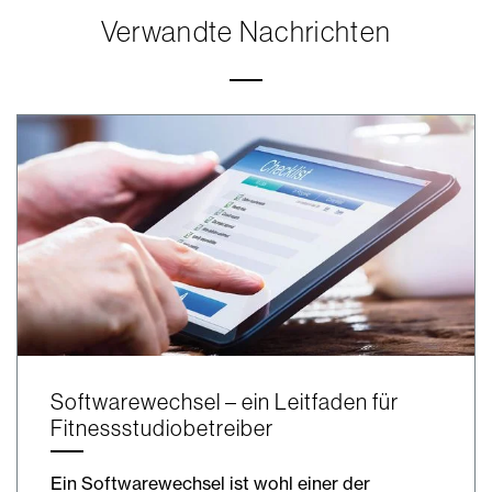
Verwandte Nachrichten
Softwarewechsel – ein Leitfaden für
Fitnessstudiobetreiber
Ein Softwarewechsel ist wohl einer der