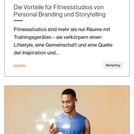
Die Vorteile für Fitnessstudios von
Personal Branding und Storytelling
Fitnessstudios sind mehr als nur Räume mit
Trainingsgeräten – sie verkörpern einen
Lifestyle, eine Gemeinschaft und eine Quelle
der Inspiration und…
mehr
Marketing