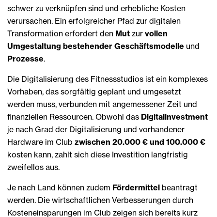
schwer zu verknüpfen sind und erhebliche Kosten
verursachen. Ein erfolgreicher Pfad zur digitalen
Transformation erfordert den
Mut
zur
vollen
Umgestaltung bestehender Geschäftsmodelle
und
Prozesse
.
Die Digitalisierung des Fitnessstudios ist ein komplexes
Vorhaben, das sorgfältig geplant und umgesetzt
werden muss, verbunden mit angemessener Zeit und
finanziellen Ressourcen. Obwohl das
Digitalinvestment
je nach Grad der Digitalisierung und vorhandener
Hardware im Club
zwischen 20.000 € und 100.000 €
kosten kann, zahlt sich diese Investition langfristig
zweifellos aus.
Je nach Land können zudem
Fördermittel
beantragt
werden. Die wirtschaftlichen Verbesserungen durch
Kosteneinsparungen im Club zeigen sich bereits kurz