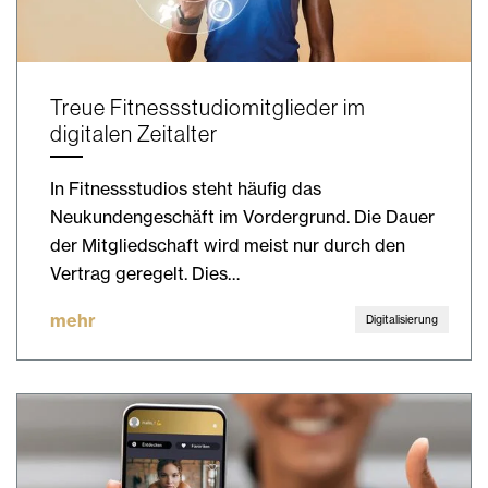
Treue Fitnessstudiomitglieder im
digitalen Zeitalter
In Fitnessstudios steht häufig das
Neukundengeschäft im Vordergrund. Die Dauer
der Mitgliedschaft wird meist nur durch den
Vertrag geregelt. Dies…
mehr
Digitalisierung