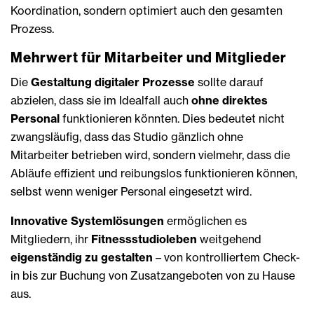
Koordination, sondern optimiert auch den gesamten
Prozess.
Mehrwert für Mitarbeiter und Mitglieder
Die
Gestaltung digitaler Prozesse ­
sollte darauf
abzielen, dass sie im Idealfall auch
ohne direktes
Personal
funktio­nieren könnten. Dies bedeutet nicht
zwangsläufig, dass das Studio gänzlich ohne
Mitarbeiter betrieben wird, sondern vielmehr, dass die
Abläufe effizient und reibungslos funktionieren können,
selbst wenn weniger Personal eingesetzt wird.
Innovative System­lösungen
ermöglichen es
Mitgliedern, ihr
Fitnessstudioleben
weitgehend
eigenständig zu gestalten
– von kontrolliertem Check-
in bis zur Buchung von Zusatz­angeboten von zu ­Hause
aus.