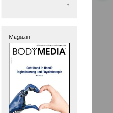
Magazin