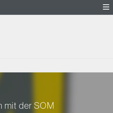
n mit der SOM