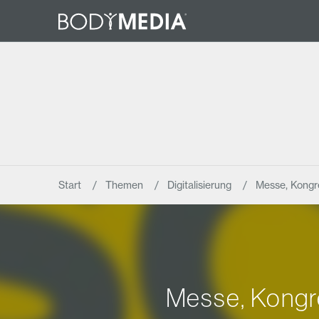
Start
Themen
Digitalisierung
Messe, Kongr
Messe, Kongr