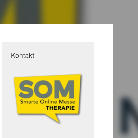
Kontakt