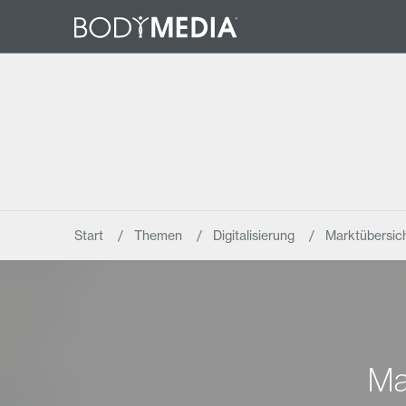
Start
Themen
Digitalisierung
Marktübersic
Ma