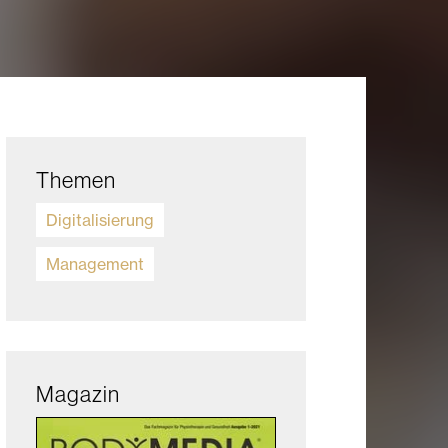
Themen
Digitalisierung
Management
Magazin