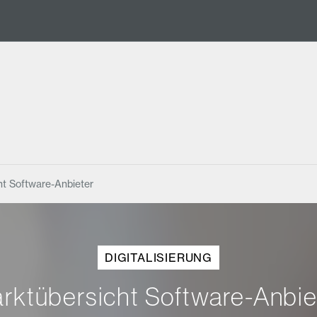
ht Software-Anbieter
DIGITALISIERUNG
rktübersicht Software-Anbie