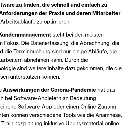
tware zu finden, die schnell und einfach zu
Anforderungen der Praxis und deren Mitarbeiter
e Arbeitsabläufe zu optimieren.
d Kundenmanagement
steht bei den meisten
m Fokus. Die Datenerfassung, die Abrechnung, die
 die Terminbuchung sind nur einige Abläufe, die
tarbeitern abnehmen kann. Durch die
nologie sind weitere Inhalte dazugekommen, die die
ssen unterstützen können.
e
Auswirkungen der Corona-Pandemie
hat das
h bei Software-Anbietern an Bedeutung
 eigene Software-App oder einen Online-Zugang
nten können verschiedene Tools wie die Anamnese,
 Trainingsplanung inklusive Übungsmaterial online