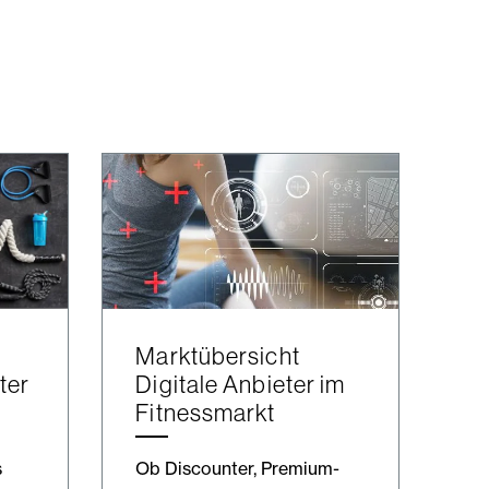
Marktübersicht
ter
Digitale Anbieter im
Fitnessmarkt
s
Ob Discounter, Premium-