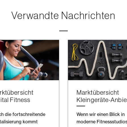
Verwandte Nachrichten
ktübersicht
Marktübersicht
ital Fitness
Kleingeräte-Anbie
h die fortschreitende
Wenn wir einen Blick in
talisierung kommt
moderne Fitnessstudio