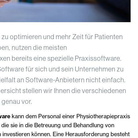
zu optimieren und mehr Zeit für Patienten
en, nutzen die meisten
en bereits eine spezielle Praxissoftware.
Software für sich und sein Unternehmen zu
Vielfalt an Software-Anbietern nicht einfach.
ersicht stellen wir Ihnen die verschiedenen
 genau vor.
ware
kann dem Personal einer Physiotherapiepraxis
 die sie in die Betreuung und Behandlung von
 investieren können. Eine Herausforderung besteht