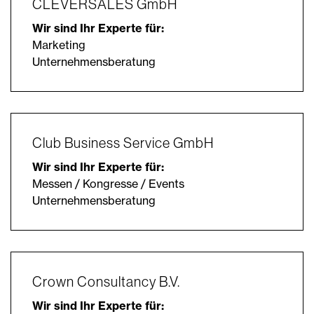
CLEVERSALES GmbH
Wir sind Ihr Experte für:
Marketing
Unternehmensberatung
Club Business Service GmbH
Wir sind Ihr Experte für:
Messen / Kongresse / Events
Unternehmensberatung
Crown Consultancy B.V.
Wir sind Ihr Experte für: