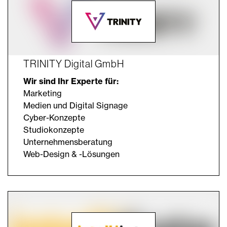
TRINITY Digital GmbH
Wir sind Ihr Experte für:
Marketing
Medien und Digital Signage
Cyber-Konzepte
Studiokonzepte
Unternehmensberatung
Web-Design & -Lösungen