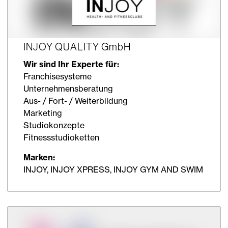
INJOY QUALITY GmbH
Wir sind Ihr Experte für:
Franchisesysteme
Unternehmensberatung
Aus- / Fort- / Weiterbildung
Marketing
Studiokonzepte
Fitnessstudioketten
Marken:
INJOY, INJOY XPRESS, INJOY GYM AND SWIM