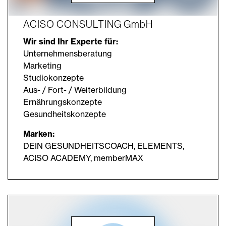
ACISO CONSULTING GmbH
Wir sind Ihr Experte für:
Unternehmensberatung
Marketing
Studiokonzepte
Aus- / Fort- / Weiterbildung
Ernährungskonzepte
Gesundheitskonzepte
Marken:
DEIN GESUNDHEITSCOACH, ELEMENTS,
ACISO ACADEMY, memberMAX