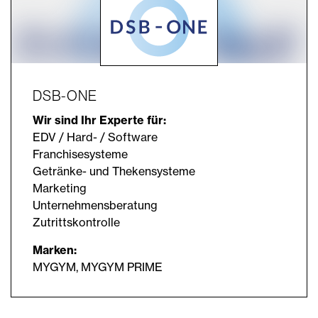
DSB-ONE
Wir sind Ihr Experte für:
EDV / Hard- / Software
Franchisesysteme
Getränke- und Thekensysteme
Marketing
Unternehmensberatung
Zutrittskontrolle
Marken:
MYGYM, MYGYM PRIME