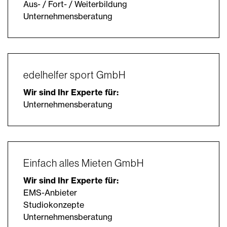
Aus- / Fort- / Weiterbildung
Unternehmensberatung
edelhelfer sport GmbH
Wir sind Ihr Experte für:
Unternehmensberatung
Einfach alles Mieten GmbH
Wir sind Ihr Experte für:
EMS-Anbieter
Studiokonzepte
Unternehmensberatung