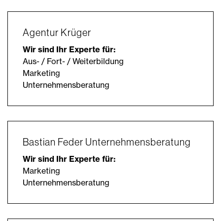
Agentur Krüger
Wir sind Ihr Experte für:
Aus- / Fort- / Weiterbildung
Marketing
Unternehmensberatung
Bastian Feder Unternehmensberatung
Wir sind Ihr Experte für:
Marketing
Unternehmensberatung