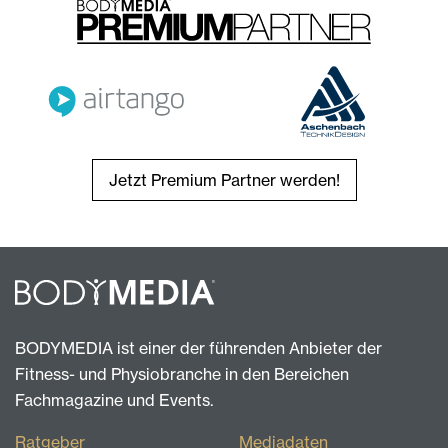
Jetzt Premium Partner werden!
BODYMEDIA ist einer der führenden Anbieter der
Fitness- und Physiobranche in den Bereichen
Fachmagazine und Events.
Ratgeber
Mediadaten