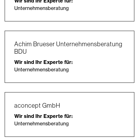
Wir sind Ihr Experte für:
Unternehmensberatung
Achim Brueser Unternehmensberatung
BDU
Wir sind Ihr Experte für:
Unternehmensberatung
aconcept GmbH
Wir sind Ihr Experte für:
Unternehmensberatung