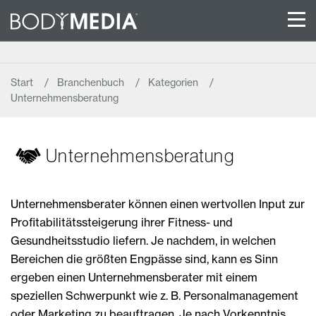
Start
Branchenbuch
Kategorien
Unternehmensberatung
Unternehmensberatung
Unternehmensberater können einen wertvollen Input zur
Profitabilitätssteigerung ihrer Fitness- und
Gesundheitsstudio liefern. Je nachdem, in welchen
Bereichen die größten Engpässe sind, kann es Sinn
ergeben einen Unternehmensberater mit einem
speziellen Schwerpunkt wie z. B. Personalmanagement
oder Marketing zu beauftragen. Je nach Vorkenntnis