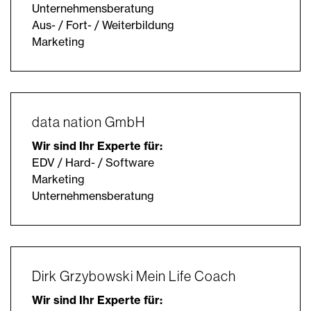
Unternehmensberatung
Aus- / Fort- / Weiterbildung
Marketing
data nation GmbH
Wir sind Ihr Experte für:
EDV / Hard- / Software
Marketing
Unternehmensberatung
Dirk Grzybowski Mein Life Coach
Wir sind Ihr Experte für: