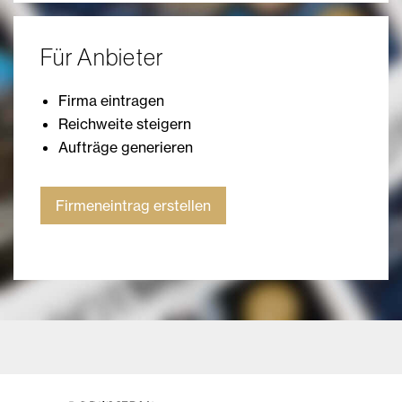
Für Anbieter
Firma eintragen
Reichweite steigern
Aufträge generieren
Firmeneintrag erstellen