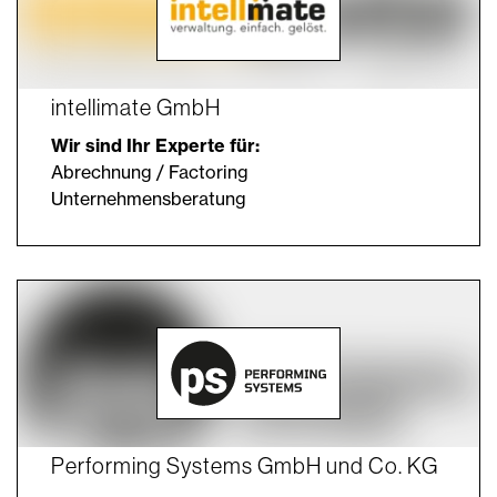
intellimate GmbH
Wir sind Ihr Experte für:
Abrechnung / Factoring
Unternehmensberatung
Performing Systems GmbH und Co. KG