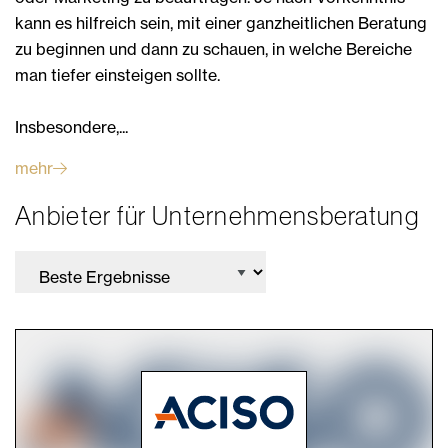
kann es hilfreich sein, mit einer ganzheitlichen Beratung
zu beginnen und dann zu schauen, in welche Bereiche
man tiefer einsteigen sollte.
Insbesondere,...
mehr
Anbieter für Unternehmensberatung