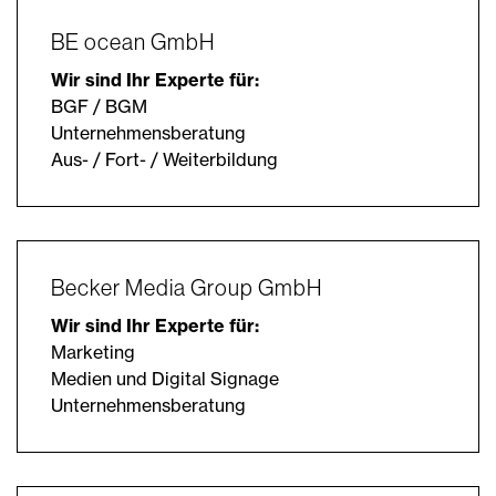
BE ocean GmbH
Wir sind Ihr Experte für:
BGF / BGM
Unternehmensberatung
Aus- / Fort- / Weiterbildung
Becker Media Group GmbH
Wir sind Ihr Experte für:
Marketing
Medien und Digital Signage
Unternehmensberatung