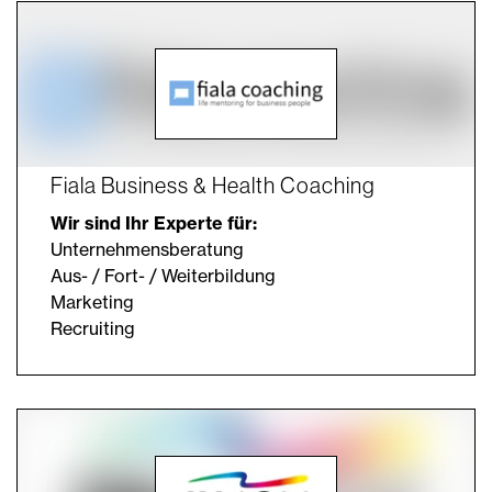
Fiala Business & Health Coaching
Wir sind Ihr Experte für:
Unternehmensberatung
Aus- / Fort- / Weiterbildung
Marketing
Recruiting