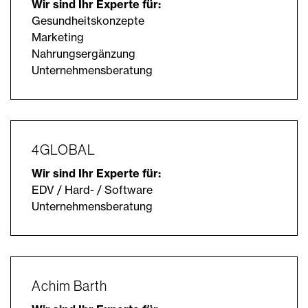
Wir sind Ihr Experte für:
Gesundheitskonzepte
Marketing
Nahrungsergänzung
Unternehmensberatung
4GLOBAL
Wir sind Ihr Experte für:
EDV / Hard- / Software
Unternehmensberatung
Achim Barth