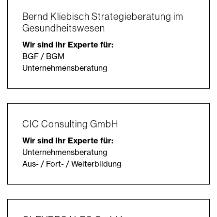
Bernd Kliebisch Strategieberatung im
Gesundheitswesen
Wir sind Ihr Experte für:
BGF / BGM
Unternehmensberatung
CIC Consulting GmbH
Wir sind Ihr Experte für:
Unternehmensberatung
Aus- / Fort- / Weiterbildung