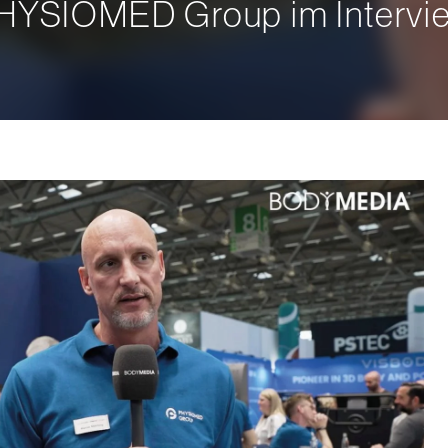
HYSIOMED Group im Intervi