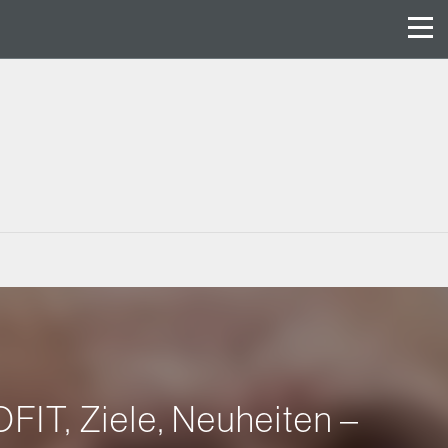
T, Ziele, Neuheiten –