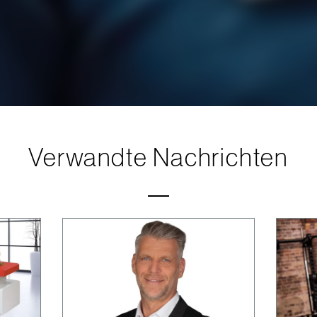
Verwandte Nachrichten