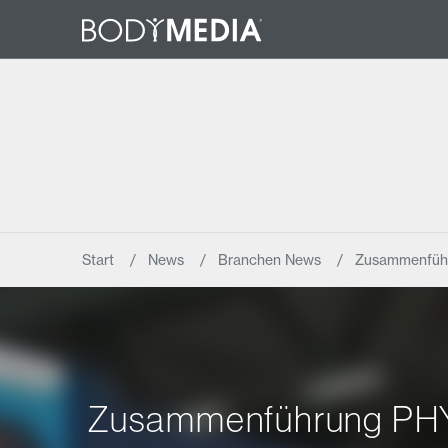
Start
News
Branchen News
Zusammenfüh
Zusammenführung PHYS