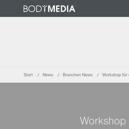
Start
News
Branchen News
Workshop für 
Workshop f