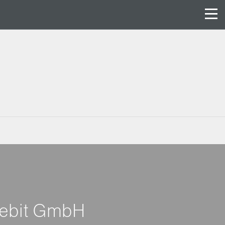
 Debit GmbH