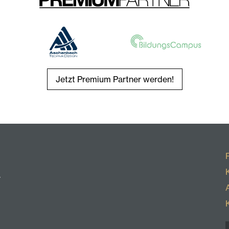
Jetzt Premium Partner werden!
r