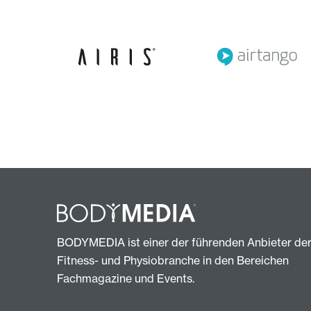
BODYMEDIA ist einer der führenden Anbieter de
Fitness- und Physiobranche in den Bereichen
Fachmagazine und Events.