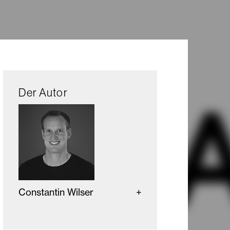
Der Autor
Constantin Wilser